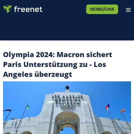
MOBILFUNK
Olympia 2024: Macron sichert
Paris Unterstützung zu - Los
Angeles überzeugt