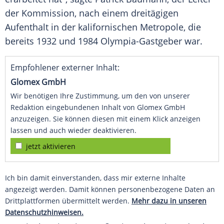
der Kommission, nach einem dreitägigen
Aufenthalt in der kalifornischen Metropole, die
bereits 1932 und 1984 Olympia-Gastgeber war.
Empfohlener externer Inhalt:
Glomex GmbH
Wir benötigen Ihre Zustimmung, um den von unserer
Redaktion eingebundenen Inhalt von Glomex GmbH
anzuzeigen. Sie können diesen mit einem Klick anzeigen
lassen und auch wieder deaktivieren.
jetzt aktivieren
Ich bin damit einverstanden, dass mir externe Inhalte
angezeigt werden. Damit können personenbezogene Daten an
Drittplattformen übermittelt werden.
Mehr dazu in unseren
Datenschutzhinweisen.