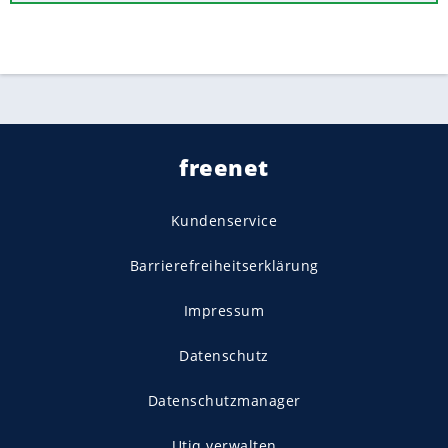
freenet
Kundenservice
Barrierefreiheitserklärung
Impressum
Datenschutz
Datenschutzmanager
Utiq verwalten