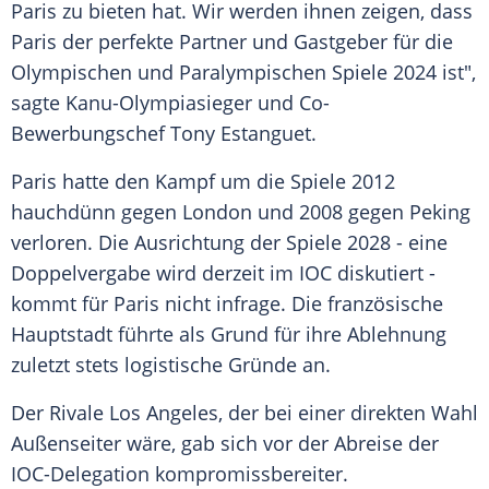
Paris
zu bieten hat. Wir werden ihnen zeigen, dass
Paris
der perfekte Partner und Gastgeber für die
Olympischen und Paralympischen Spiele 2024 ist",
sagte Kanu-Olympiasieger und Co-
Bewerbungschef Tony Estanguet.
Paris
hatte den Kampf um die Spiele 2012
hauchdünn gegen London und 2008 gegen Peking
verloren. Die Ausrichtung der Spiele 2028 - eine
Doppelvergabe wird derzeit im
IOC
diskutiert -
kommt für
Paris
nicht infrage. Die französische
Hauptstadt führte als Grund für ihre Ablehnung
zuletzt stets logistische Gründe an.
Der Rivale
Los Angeles
, der bei einer direkten Wahl
Außenseiter wäre, gab sich vor der Abreise der
IOC-Delegation kompromissbereiter.