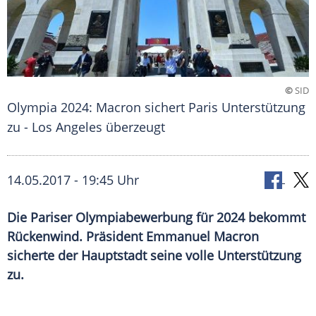
©
SID
Olympia 2024: Macron sichert Paris Unterstützung
zu - Los Angeles überzeugt
14.05.2017 - 19:45 Uhr
Die Pariser Olympiabewerbung für 2024 bekommt
Rückenwind. Präsident Emmanuel Macron
sicherte der Hauptstadt seine volle Unterstützung
zu.