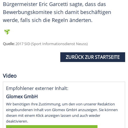
Bürgermeister Eric Garcetti sagte, dass das
Bewerbungskomitee sich damit beschäftigen
werde, falls sich die Regeln änderten.
Quelle:
2017 SID (Sport Informationsdienst Neuss)
ZURÜCK ZUR STARTSEITE
Video
Empfohlener externer Inhalt:
Glomex GmbH
Wir benötigen Ihre Zustimmung, um den von unserer Redaktion
eingebundenen Inhalt von Glomex GmbH anzuzeigen. Sie können
diesen mit einem Klick anzeigen lassen und auch wieder
deaktivieren.