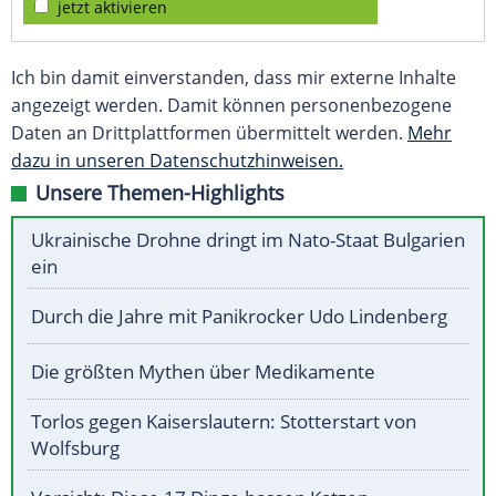
jetzt aktivieren
Ich bin damit einverstanden, dass mir externe Inhalte
angezeigt werden. Damit können personenbezogene
Daten an Drittplattformen übermittelt werden.
Mehr
dazu in unseren Datenschutzhinweisen.
Unsere Themen-Highlights
Ukrainische Drohne dringt im Nato-Staat Bulgarien
ein
Durch die Jahre mit Panikrocker Udo Lindenberg
Die größten Mythen über Medikamente
Torlos gegen Kaiserslautern: Stotterstart von
Wolfsburg