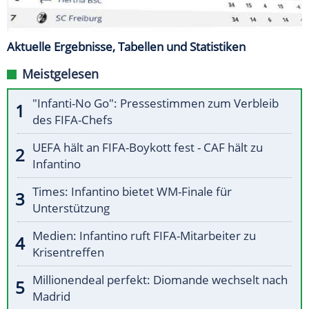
Aktuelle Ergebnisse, Tabellen und Statistiken
Meistgelesen
"Infanti-No Go": Pressestimmen zum Verbleib
des FIFA-Chefs
UEFA hält an FIFA-Boykott fest - CAF hält zu
Infantino
Times: Infantino bietet WM-Finale für
Unterstützung
Medien: Infantino ruft FIFA-Mitarbeiter zu
Krisentreffen
Millionendeal perfekt: Diomande wechselt nach
Madrid