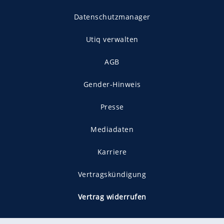
Datenschutzmanager
Utiq verwalten
AGB
Gender-Hinweis
Presse
Mediadaten
Karriere
Vertragskündigung
Vertrag widerrufen