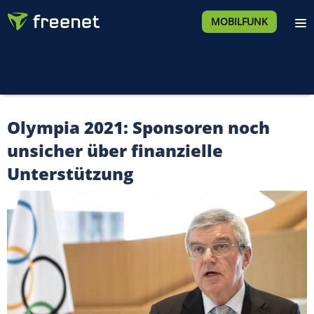
MOBILFUNK
Olympia 2021: Sponsoren noch
unsicher über finanzielle
Unterstützung