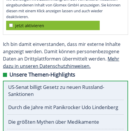
eingebundenen Inhalt von Glomex GmbH anzuzeigen. Sie können
diesen mit einem Klick anzeigen lassen und auch wieder
deaktivieren.
jetzt aktivieren
Ich bin damit einverstanden, dass mir externe Inhalte
angezeigt werden. Damit können personenbezogene
Daten an Drittplattformen übermittelt werden.
Mehr
dazu in unseren Datenschutzhinweisen.
Unsere Themen-Highlights
US-Senat billigt Gesetz zu neuen Russland-
Sanktionen
Durch die Jahre mit Panikrocker Udo Lindenberg
Die größten Mythen über Medikamente