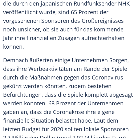
die durch den japanischen Rundfunksender NHK
veröffentlicht wurde, sind 65 Prozent der
vorgesehenen Sponsoren des Großereignisses
noch unsicher, ob sie auch für das kommende
Jahr ihre finanziellen Zusagen aufrechterhalten
können.
Demnach äußerten einige Unternehmen Sorgen,
dass ihre Werbeaktivitäten am Rande der Spiele
durch die Maßnahmen gegen das Coronavirus
gekürzt werden könnten, zudem bestehen
Befürchtungen, dass die Spiele komplett abgesagt
werden könnten. 68 Prozent der Unternehmen
gaben an, dass die Coronakrise ihre eigene
finanzielle Situation belastet habe. Laut dem
letzten Budget für 2020 sollten lokale Sponsoren
3,3 Milliarden Dollar (rund 2,92 Milliarden Euro)