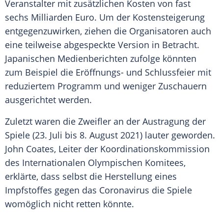
Veranstalter mit zusätzlichen Kosten von fast
sechs Milliarden Euro. Um der Kostensteigerung
entgegenzuwirken, ziehen die Organisatoren auch
eine teilweise abgespeckte Version in Betracht.
Japanischen Medienberichten zufolge könnten
zum Beispiel die Eröffnungs- und Schlussfeier mit
reduziertem Programm und weniger Zuschauern
ausgerichtet werden.
Zuletzt waren die Zweifler an der Austragung der
Spiele (23. Juli bis 8. August 2021) lauter geworden.
John Coates, Leiter der Koordinationskommission
des Internationalen Olympischen Komitees,
erklärte, dass selbst die Herstellung eines
Impfstoffes gegen das Coronavirus die Spiele
womöglich nicht retten könnte.