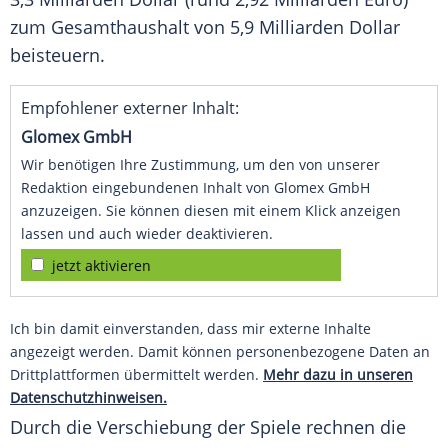
zum Gesamthaushalt von 5,9 Milliarden Dollar
beisteuern.
Empfohlener externer Inhalt:
Glomex GmbH
Wir benötigen Ihre Zustimmung, um den von unserer
Redaktion eingebundenen Inhalt von Glomex GmbH
anzuzeigen. Sie können diesen mit einem Klick anzeigen
lassen und auch wieder deaktivieren.
jetzt aktivieren
Ich bin damit einverstanden, dass mir externe Inhalte
angezeigt werden. Damit können personenbezogene Daten an
Drittplattformen übermittelt werden.
Mehr dazu in unseren
Datenschutzhinweisen.
Durch die Verschiebung der Spiele rechnen die