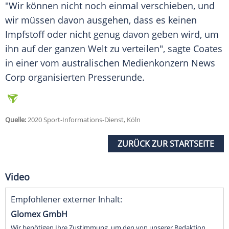
"Wir können nicht noch einmal verschieben, und
wir müssen davon ausgehen, dass es keinen
Impfstoff oder nicht genug davon geben wird, um
ihn auf der ganzen Welt zu verteilen", sagte Coates
in einer vom australischen Medienkonzern News
Corp organisierten Presserunde.
Quelle:
2020 Sport-Informations-Dienst, Köln
ZURÜCK ZUR STARTSEITE
Video
Empfohlener externer Inhalt:
Glomex GmbH
Wir benötigen Ihre Zustimmung, um den von unserer Redaktion