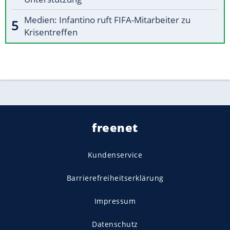
Medien: Infantino ruft FIFA-Mitarbeiter zu
Krisentreffen
freenet
Kundenservice
Barrierefreiheitserklärung
Impressum
Datenschutz