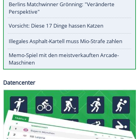
Berlins Matchwinner Grönning: "Veränderte
Perspektive"
Vorsicht: Diese 17 Dinge hassen Katzen
Illegales Asphalt-Kartell muss Mio-Strafe zahlen
Memo-Spiel mit den meistverkauften Arcade-
Maschinen
Datencenter