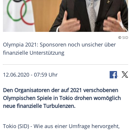
©
SID
Olympia 2021: Sponsoren noch unsicher über
finanzielle Unterstützung
12.06.2020 - 07:59 Uhr
Den Organisatoren der auf 2021 verschobenen
Olympischen Spiele in Tokio drohen womöglich
neue finanzielle Turbulenzen.
Tokio (SID) - Wie aus einer Umfrage hervorgeht,