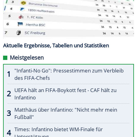
Aktuelle Ergebnisse, Tabellen und Statistiken
Meistgelesen
"Infanti-No Go": Pressestimmen zum Verbleib
des FIFA-Chefs
UEFA hält an FIFA-Boykott fest - CAF hält zu
Infantino
Matthäus über Infantino: "Nicht mehr mein
Fußball"
Times: Infantino bietet WM-Finale für
Unterstützung