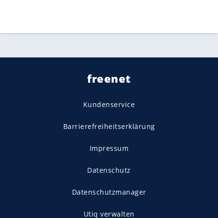
freenet
Kundenservice
Barrierefreiheitserklärung
Impressum
Datenschutz
Datenschutzmanager
Utiq verwalten