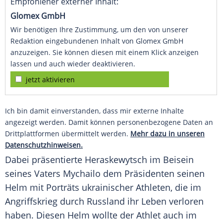
Empfohlener externer Inhalt:
Glomex GmbH
Wir benötigen Ihre Zustimmung, um den von unserer
Redaktion eingebundenen Inhalt von Glomex GmbH
anzuzeigen. Sie können diesen mit einem Klick anzeigen
lassen und auch wieder deaktivieren.
jetzt aktivieren
Ich bin damit einverstanden, dass mir externe Inhalte
angezeigt werden. Damit können personenbezogene Daten an
Drittplattformen übermittelt werden.
Mehr dazu in unseren
Datenschutzhinweisen.
Dabei präsentierte Heraskewytsch im Beisein
seines Vaters Mychailo dem Präsidenten seinen
Helm mit Porträts ukrainischer Athleten, die im
Angriffskrieg durch Russland ihr Leben verloren
haben. Diesen Helm wollte der Athlet auch im