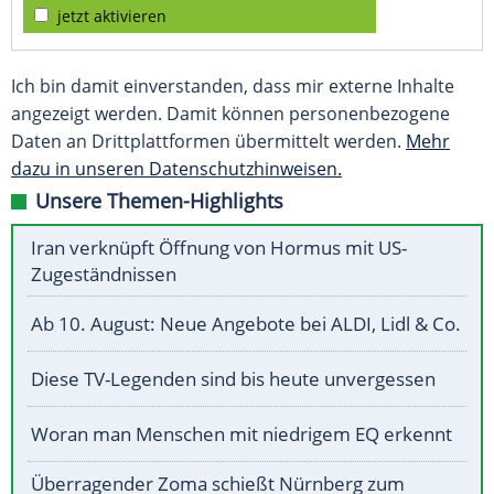
jetzt aktivieren
Ich bin damit einverstanden, dass mir externe Inhalte
angezeigt werden. Damit können personenbezogene
Daten an Drittplattformen übermittelt werden.
Mehr
dazu in unseren Datenschutzhinweisen.
Unsere Themen-Highlights
Iran verknüpft Öffnung von Hormus mit US-
Zugeständnissen
Ab 10. August: Neue Angebote bei ALDI, Lidl & Co.
Diese TV-Legenden sind bis heute unvergessen
Woran man Menschen mit niedrigem EQ erkennt
Überragender Zoma schießt Nürnberg zum