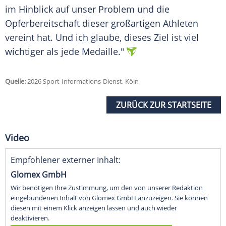
im Hinblick auf unser Problem und die
Opferbereitschaft dieser großartigen Athleten
vereint hat. Und ich glaube, dieses Ziel ist viel
wichtiger als jede Medaille."
Quelle:
2026 Sport-Informations-Dienst, Köln
ZURÜCK ZUR STARTSEITE
Video
Empfohlener externer Inhalt:
Glomex GmbH
Wir benötigen Ihre Zustimmung, um den von unserer Redaktion
eingebundenen Inhalt von Glomex GmbH anzuzeigen. Sie können
diesen mit einem Klick anzeigen lassen und auch wieder
deaktivieren.