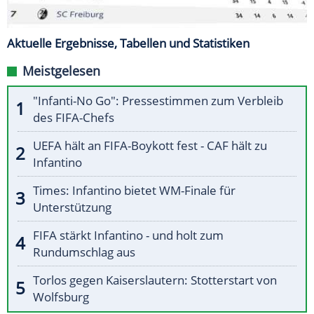
Aktuelle Ergebnisse, Tabellen und Statistiken
Meistgelesen
"Infanti-No Go": Pressestimmen zum Verbleib
des FIFA-Chefs
UEFA hält an FIFA-Boykott fest - CAF hält zu
Infantino
Times: Infantino bietet WM-Finale für
Unterstützung
FIFA stärkt Infantino - und holt zum
Rundumschlag aus
Torlos gegen Kaiserslautern: Stotterstart von
Wolfsburg