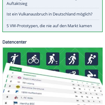
Auftaktsieg
Ist ein Vulkanausbruch in Deutschland möglich?
5 VW-Prototypen, die nie auf den Markt kamen
Datencenter