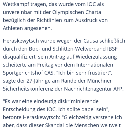
Wettkampf tragen, das wurde vom IOC als
unvereinbar mit der Olympischen Charta
bezüglich der Richtlinien zum Ausdruck von
Athleten angesehen.
Heraskewytsch wurde wegen der Causa schließlich
durch den Bob- und Schlitten-Weltverband IBSF
disqualifiziert, sein Antrag auf Wiederzulassung
scheiterte am Freitag vor dem Internationalen
Sportgerichtshof CAS. "Ich bin sehr frustriert",
sagte der 27-Jährige am Rande der Münchner
Sicherheitskonferenz der Nachrichtenagentur AFP.
"Es war eine eindeutig diskriminierende
Entscheidung des IOC. Ich sollte dabei sein",
betonte Heraskewytsch: "Gleichzeitig verstehe ich
aber, dass dieser Skandal die Menschen weltweit