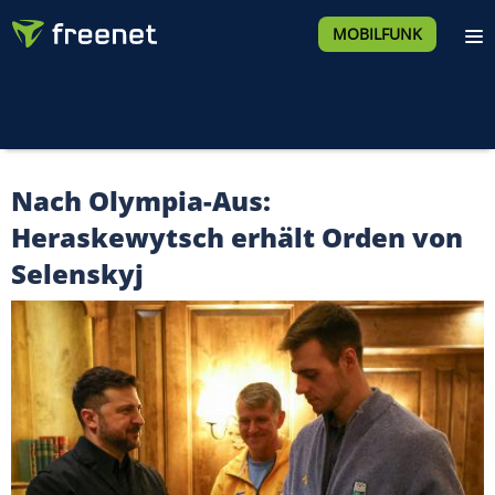
MOBILFUNK
Nach Olympia-Aus:
Heraskewytsch erhält Orden von
Selenskyj