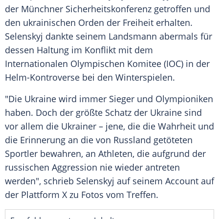
der Münchner Sicherheitskonferenz getroffen und
den ukrainischen Orden der Freiheit erhalten.
Selenskyj dankte seinem Landsmann abermals für
dessen Haltung im Konflikt mit dem
Internationalen Olympischen Komitee (IOC) in der
Helm-Kontroverse bei den Winterspielen.
"Die Ukraine wird immer Sieger und Olympioniken
haben. Doch der größte Schatz der Ukraine sind
vor allem die Ukrainer – jene, die die Wahrheit und
die Erinnerung an die von Russland getöteten
Sportler bewahren, an Athleten, die aufgrund der
russischen Aggression nie wieder antreten
werden", schrieb Selenskyj auf seinem Account auf
der Plattform X zu Fotos vom Treffen.