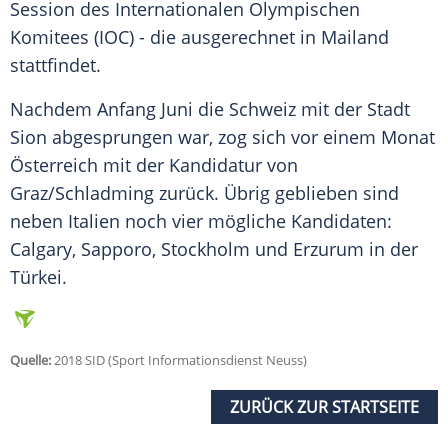
Session des Internationalen Olympischen
Komitees (IOC) - die ausgerechnet in Mailand
stattfindet.
Nachdem Anfang Juni die Schweiz mit der Stadt
Sion abgesprungen war, zog sich vor einem Monat
Österreich mit der Kandidatur von
Graz/Schladming zurück. Übrig geblieben sind
neben Italien noch vier mögliche Kandidaten:
Calgary, Sapporo, Stockholm und Erzurum in der
Türkei.
Quelle:
2018 SID (Sport Informationsdienst Neuss)
ZURÜCK ZUR STARTSEITE