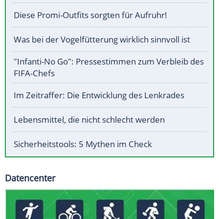
Diese Promi-Outfits sorgten für Aufruhr!
Was bei der Vogelfütterung wirklich sinnvoll ist
"Infanti-No Go": Pressestimmen zum Verbleib des
FIFA-Chefs
Im Zeitraffer: Die Entwicklung des Lenkrades
Lebensmittel, die nicht schlecht werden
Sicherheitstools: 5 Mythen im Check
Datencenter