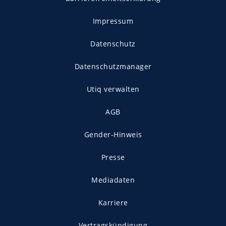
Impressum
Datenschutz
Datenschutzmanager
Utiq verwalten
AGB
Gender-Hinweis
Presse
Mediadaten
Karriere
Vertragskündigung