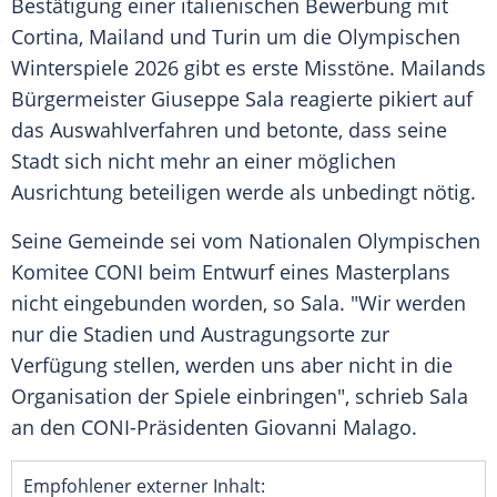
Bestätigung einer italienischen Bewerbung mit
Cortina, Mailand und Turin um die Olympischen
Winterspiele 2026 gibt es erste Misstöne. Mailands
Bürgermeister Giuseppe Sala reagierte pikiert auf
das Auswahlverfahren und betonte, dass seine
Stadt sich nicht mehr an einer möglichen
Ausrichtung beteiligen werde als unbedingt nötig.
Seine Gemeinde sei vom Nationalen Olympischen
Komitee CONI beim Entwurf eines Masterplans
nicht eingebunden worden, so Sala. "Wir werden
nur die Stadien und Austragungsorte zur
Verfügung stellen, werden uns aber nicht in die
Organisation der Spiele einbringen", schrieb Sala
an den CONI-Präsidenten Giovanni Malago.
Empfohlener externer Inhalt: