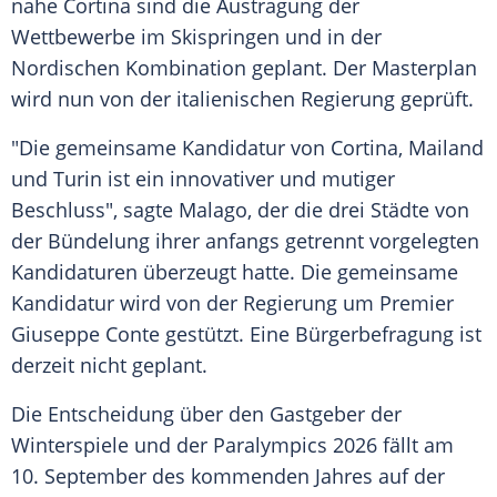
nahe Cortina sind die Austragung der
Wettbewerbe im Skispringen und in der
Nordischen Kombination geplant. Der Masterplan
wird nun von der italienischen Regierung geprüft.
"Die gemeinsame Kandidatur von Cortina, Mailand
und Turin ist ein innovativer und mutiger
Beschluss", sagte Malago, der die drei Städte von
der Bündelung ihrer anfangs getrennt vorgelegten
Kandidaturen überzeugt hatte. Die gemeinsame
Kandidatur wird von der Regierung um Premier
Giuseppe Conte gestützt. Eine Bürgerbefragung ist
derzeit nicht geplant.
Die Entscheidung über den Gastgeber der
Winterspiele und der Paralympics 2026 fällt am
10. September des kommenden Jahres auf der