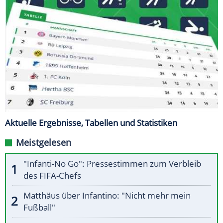
Aktuelle Ergebnisse, Tabellen und Statistiken
Meistgelesen
"Infanti-No Go": Pressestimmen zum Verbleib
des FIFA-Chefs
Matthäus über Infantino: "Nicht mehr mein
Fußball"