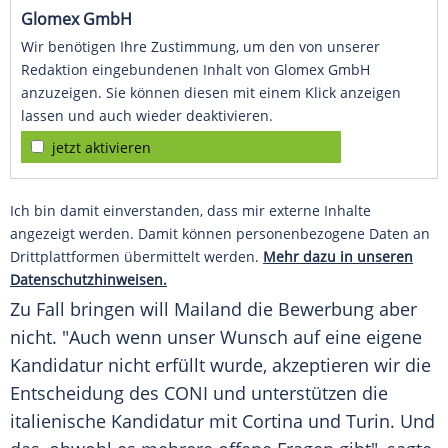
Glomex GmbH
Wir benötigen Ihre Zustimmung, um den von unserer
Redaktion eingebundenen Inhalt von Glomex GmbH
anzuzeigen. Sie können diesen mit einem Klick anzeigen
lassen und auch wieder deaktivieren.
jetzt aktivieren
Ich bin damit einverstanden, dass mir externe Inhalte
angezeigt werden. Damit können personenbezogene Daten an
Drittplattformen übermittelt werden.
Mehr dazu in unseren
Datenschutzhinweisen.
Zu Fall bringen will Mailand die Bewerbung aber
nicht. "Auch wenn unser Wunsch auf eine eigene
Kandidatur nicht erfüllt wurde, akzeptieren wir die
Entscheidung des CONI und unterstützen die
italienische Kandidatur mit Cortina und Turin. Und