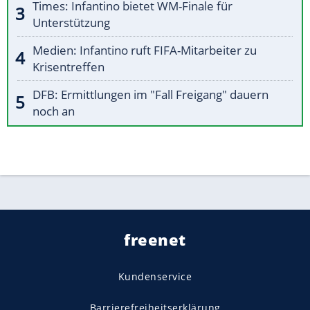
Times: Infantino bietet WM-Finale für
Unterstützung
Medien: Infantino ruft FIFA-Mitarbeiter zu
Krisentreffen
DFB: Ermittlungen im "Fall Freigang" dauern
noch an
freenet
Kundenservice
Barrierefreiheitserklärung