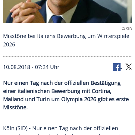
©
SID
Misstöne bei Italiens Bewerbung um Winterspiele
2026
10.08.2018 - 07:24 Uhr
Nur einen Tag nach der offiziellen Bestätigung
einer italienischen Bewerbung mit Cortina,
Mailand und Turin um Olympia 2026 gibt es erste
Misstöne.
Köln (SID) - Nur einen Tag nach der offiziellen