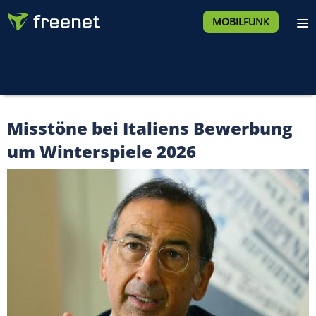
MOBILFUNK
Misstöne bei Italiens Bewerbung
um Winterspiele 2026