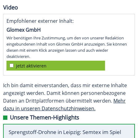
Video
Empfohlener externer Inhalt:
Glomex GmbH
Wir benötigen Ihre Zustimmung, um den von unserer Redaktion
eingebundenen Inhalt von Glomex GmbH anzuzeigen. Sie können
diesen mit einem Klick anzeigen lassen und auch wieder
deaktivieren.
jetzt aktivieren
Ich bin damit einverstanden, dass mir externe Inhalte
angezeigt werden. Damit können personenbezogene
Daten an Drittplattformen übermittelt werden.
Mehr
dazu in unseren Datenschutzhinweisen.
Unsere Themen-Highlights
Sprengstoff-Drohne in Leipzig: Semtex im Spiel