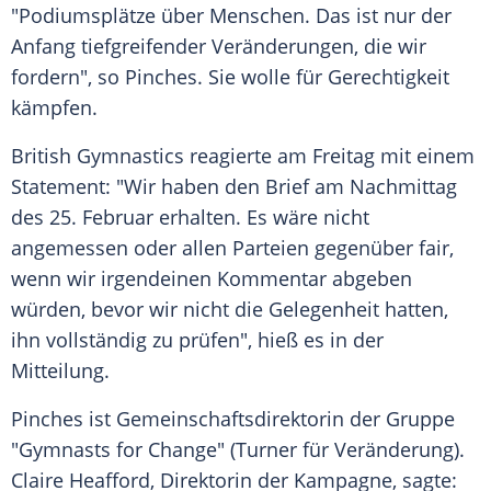
"Podiumsplätze über Menschen. Das ist nur der
Anfang tiefgreifender Veränderungen, die wir
fordern", so
Pinches
. Sie wolle für Gerechtigkeit
kämpfen.
British Gymnastics reagierte am Freitag mit einem
Statement: "Wir haben den Brief am Nachmittag
des 25. Februar erhalten. Es wäre nicht
angemessen oder allen Parteien gegenüber fair,
wenn wir irgendeinen Kommentar abgeben
würden, bevor wir nicht die Gelegenheit hatten,
ihn vollständig zu prüfen", hieß es in der
Mitteilung.
Pinches
ist Gemeinschaftsdirektorin der Gruppe
"Gymnasts for Change" (Turner für Veränderung).
Claire Heafford, Direktorin der Kampagne, sagte: