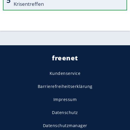
Krisentreffen
freenet
Kundenservice
Barrierefreiheitserklärung
Impressum
Datenschutz
Datenschutzmanager