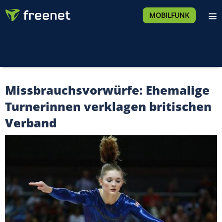
MOBILFUNK
Missbrauchsvorwürfe: Ehemalige
Turnerinnen verklagen britischen
Verband