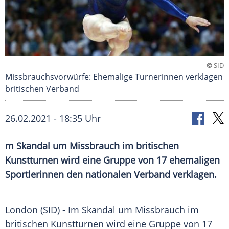
©
SID
Missbrauchsvorwürfe: Ehemalige Turnerinnen verklagen
britischen Verband
26.02.2021 - 18:35 Uhr
m Skandal um Missbrauch im britischen
Kunstturnen
wird eine Gruppe von 17 ehemaligen
Sportlerinnen den nationalen Verband verklagen.
London
(SID) - Im Skandal um Missbrauch im
britischen
Kunstturnen
wird eine Gruppe von 17