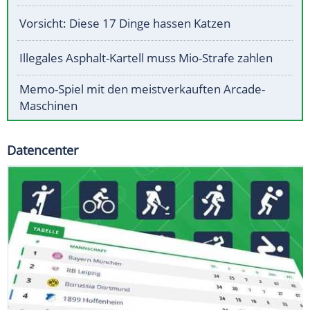
Vorsicht: Diese 17 Dinge hassen Katzen
Illegales Asphalt-Kartell muss Mio-Strafe zahlen
Memo-Spiel mit den meistverkauften Arcade-
Maschinen
Datencenter