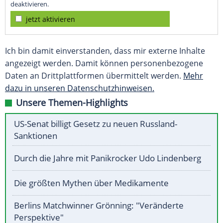
deaktivieren.
jetzt aktivieren
Ich bin damit einverstanden, dass mir externe Inhalte
angezeigt werden. Damit können personenbezogene
Daten an Drittplattformen übermittelt werden.
Mehr
dazu in unseren Datenschutzhinweisen.
Unsere Themen-Highlights
US-Senat billigt Gesetz zu neuen Russland-
Sanktionen
Durch die Jahre mit Panikrocker Udo Lindenberg
Die größten Mythen über Medikamente
Berlins Matchwinner Grönning: "Veränderte
Perspektive"