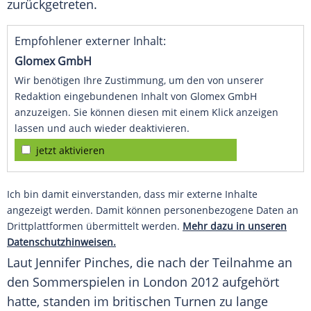
zurückgetreten.
Empfohlener externer Inhalt:
Glomex GmbH
Wir benötigen Ihre Zustimmung, um den von unserer
Redaktion eingebundenen Inhalt von Glomex GmbH
anzuzeigen. Sie können diesen mit einem Klick anzeigen
lassen und auch wieder deaktivieren.
jetzt aktivieren
Ich bin damit einverstanden, dass mir externe Inhalte
angezeigt werden. Damit können personenbezogene Daten an
Drittplattformen übermittelt werden.
Mehr dazu in unseren
Datenschutzhinweisen.
Laut
Jennifer Pinches
, die nach der Teilnahme an
den Sommerspielen in
London
2012 aufgehört
hatte, standen im britischen Turnen zu lange