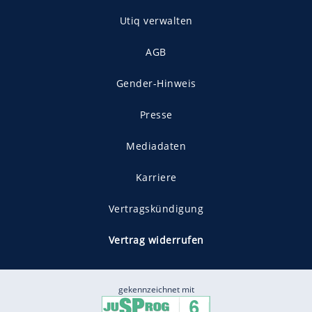
Utiq verwalten
AGB
Gender-Hinweis
Presse
Mediadaten
Karriere
Vertragskündigung
Vertrag widerrufen
gekennzeichnet mit