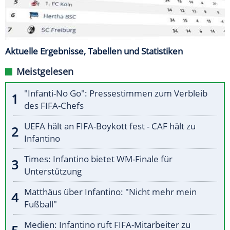
Aktuelle Ergebnisse, Tabellen und Statistiken
Meistgelesen
"Infanti-No Go": Pressestimmen zum Verbleib
des FIFA-Chefs
UEFA hält an FIFA-Boykott fest - CAF hält zu
Infantino
Times: Infantino bietet WM-Finale für
Unterstützung
Matthäus über Infantino: "Nicht mehr mein
Fußball"
Medien: Infantino ruft FIFA-Mitarbeiter zu