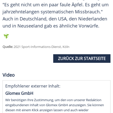
"Es geht nicht um ein paar faule Äpfel. Es geht um
jahrzehntelangen systematischen Missbrauch."
Auch in Deutschland, den USA, den Niederlanden
und in Neuseeland gab es ähnliche Vorwürfe.
Quelle:
2021 Sport-Informations-Dienst, Köln
ZURÜCK ZUR STARTSEITE
Video
Empfohlener externer Inhalt:
Glomex GmbH
Wir benötigen Ihre Zustimmung, um den von unserer Redaktion
eingebundenen Inhalt von Glomex GmbH anzuzeigen. Sie können
diesen mit einem Klick anzeigen lassen und auch wieder