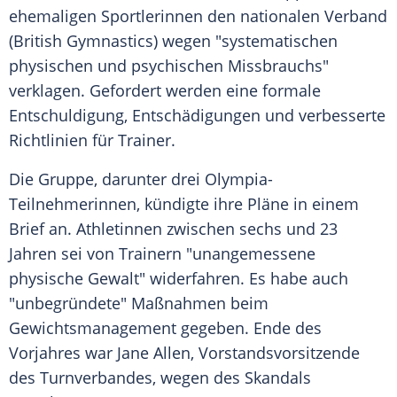
ehemaligen Sportlerinnen den nationalen Verband
(British Gymnastics) wegen "systematischen
physischen und psychischen Missbrauchs"
verklagen. Gefordert werden eine formale
Entschuldigung, Entschädigungen und verbesserte
Richtlinien für Trainer.
Die Gruppe, darunter drei Olympia-
Teilnehmerinnen, kündigte ihre Pläne in einem
Brief an. Athletinnen zwischen sechs und 23
Jahren sei von Trainern "unangemessene
physische Gewalt" widerfahren. Es habe auch
"unbegründete" Maßnahmen beim
Gewichtsmanagement gegeben. Ende des
Vorjahres war
Jane Allen
, Vorstandsvorsitzende
des Turnverbandes, wegen des Skandals