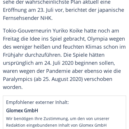
sehe der wahrscheinlichste Plan aktuell eine
Eröffnung am 23. Juli vor, berichtet der japanische
Fernsehsender NHK.
Tokio-Gouverneurin
Yuriko Koike
hatte noch am
Freitag die Idee ins Spiel gebracht,
Olympia
wegen
des weniger heißen und feuchten Klimas schon im
Frühjahr durchzuführen. Die Spiele hätten
ursprünglich am 24. Juli 2020 beginnen sollen,
waren wegen der Pandemie aber ebenso wie die
Paralympics (ab 25. August 2020) verschoben
worden.
Empfohlener externer Inhalt:
Glomex GmbH
Wir benötigen Ihre Zustimmung, um den von unserer
Redaktion eingebundenen Inhalt von Glomex GmbH