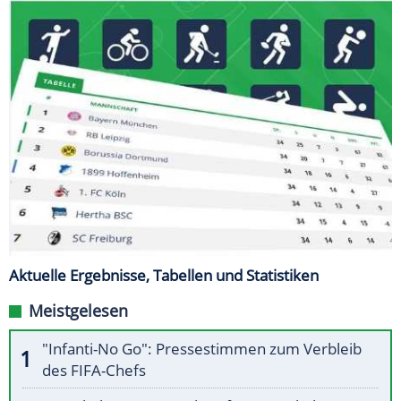
Aktuelle Ergebnisse, Tabellen und Statistiken
Meistgelesen
"Infanti-No Go": Pressestimmen zum Verbleib
des FIFA-Chefs