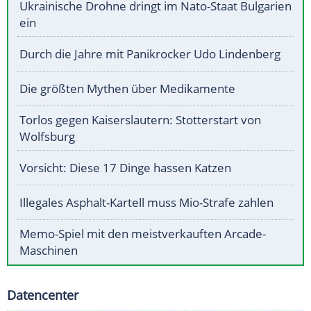
Ukrainische Drohne dringt im Nato-Staat Bulgarien
ein
Durch die Jahre mit Panikrocker Udo Lindenberg
Die größten Mythen über Medikamente
Torlos gegen Kaiserslautern: Stotterstart von
Wolfsburg
Vorsicht: Diese 17 Dinge hassen Katzen
Illegales Asphalt-Kartell muss Mio-Strafe zahlen
Memo-Spiel mit den meistverkauften Arcade-
Maschinen
Datencenter