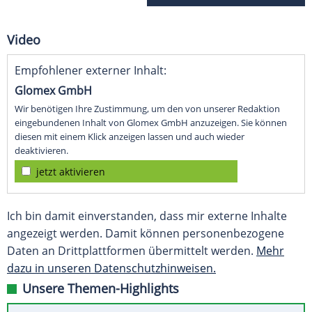
Video
Empfohlener externer Inhalt:
Glomex GmbH
Wir benötigen Ihre Zustimmung, um den von unserer Redaktion
eingebundenen Inhalt von Glomex GmbH anzuzeigen. Sie können
diesen mit einem Klick anzeigen lassen und auch wieder
deaktivieren.
jetzt aktivieren
Ich bin damit einverstanden, dass mir externe Inhalte
angezeigt werden. Damit können personenbezogene
Daten an Drittplattformen übermittelt werden.
Mehr
dazu in unseren Datenschutzhinweisen.
Unsere Themen-Highlights