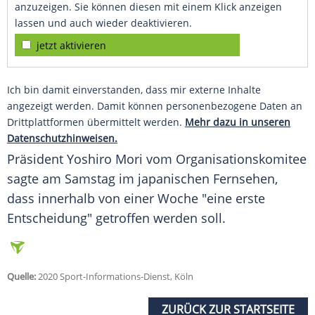
anzuzeigen. Sie können diesen mit einem Klick anzeigen
lassen und auch wieder deaktivieren.
jetzt aktivieren
Ich bin damit einverstanden, dass mir externe Inhalte
angezeigt werden. Damit können personenbezogene Daten an
Drittplattformen übermittelt werden.
Mehr dazu in unseren
Datenschutzhinweisen.
Präsident Yoshiro Mori vom Organisationskomitee
sagte am Samstag im japanischen Fernsehen,
dass innerhalb von einer Woche "eine erste
Entscheidung" getroffen werden soll.
Quelle:
2020 Sport-Informations-Dienst, Köln
ZURÜCK ZUR STARTSEITE