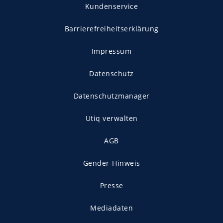
Kundenservice
Barrierefreiheitserklärung
Impressum
Datenschutz
Datenschutzmanager
Utiq verwalten
AGB
Gender-Hinweis
Presse
Mediadaten