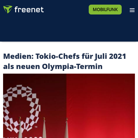
MOBILFUNK
Medien: Tokio-Chefs für Juli 2021
als neuen Olympia-Termin