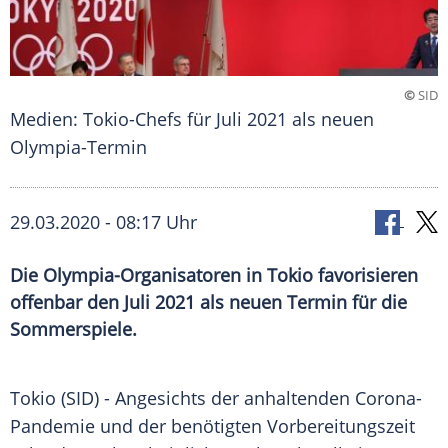
©
SID
Medien: Tokio-Chefs für Juli 2021 als neuen
Olympia-Termin
29.03.2020 - 08:17 Uhr
Die Olympia-Organisatoren in Tokio favorisieren
offenbar den Juli 2021 als neuen Termin für die
Sommerspiele.
Tokio
(SID) - Angesichts der anhaltenden Corona-
Pandemie und der benötigten Vorbereitungszeit