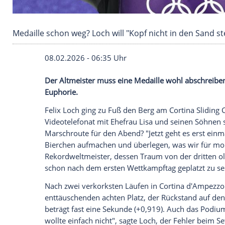
Medaille schon weg? Loch will "Kopf nicht in 
08.02.2026 - 06:35 Uhr
Der Altmeister muss eine Medaille wohl
Euphorie.
Felix Loch ging zu Fuß den Berg am Corti