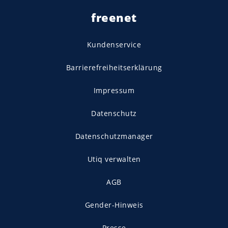
freenet
Kundenservice
Barrierefreiheitserklärung
Impressum
Datenschutz
Datenschutzmanager
Utiq verwalten
AGB
Gender-Hinweis
Presse