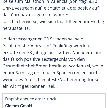
Reise zum Marathon in Valencia (Sonntag, 8.30
Uhr/Livestream auf leichtathletik.de) positiv auf
das Coronavirus getestet worden -
fälschlicherweise, wie sich laut Pflieger am Freitag
herausstellte.
In den vergangenen 30 Stunden sei sein
"schlimmster Albtraum" Realität geworden,
erklärte der 33-Jährige bei Twitter. Nachdem ihm
das falsch positive Testergebnis von den
Gesundheitsbehörden bestätigt worden sei, wolle
er am Samstag noch nach Spanien reisen, auch
wenn dies "die schlechteste Vorbereitung für so
ein wichtiges Rennen" sei.
Empfohlener externer Inhalt:
Glomex GmbH