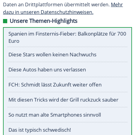
Daten an Drittplattformen übermittelt werden.
Mehr
dazu in unseren Datenschutzhinweisen.
Unsere Themen-Highlights
Spanien im Finsternis-Fieber: Balkonplätze für 700
Euro
Diese Stars wollen keinen Nachwuchs
Diese Autos haben uns verlassen
FCH: Schmidt lässt Zukunft weiter offen
Mit diesen Tricks wird der Grill ruckzuck sauber
So nutzt man alte Smartphones sinnvoll
Das ist typisch schwedisch!