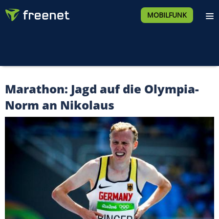
MOBILFUNK
Marathon: Jagd auf die Olympia-
Norm an Nikolaus