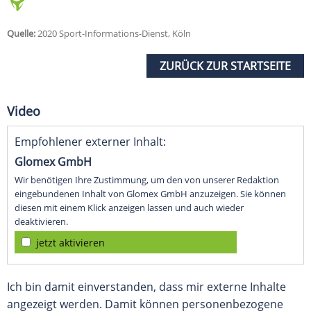
Quelle:
2020 Sport-Informations-Dienst, Köln
ZURÜCK ZUR STARTSEITE
Video
Empfohlener externer Inhalt:
Glomex GmbH
Wir benötigen Ihre Zustimmung, um den von unserer Redaktion
eingebundenen Inhalt von Glomex GmbH anzuzeigen. Sie können
diesen mit einem Klick anzeigen lassen und auch wieder
deaktivieren.
jetzt aktivieren
Ich bin damit einverstanden, dass mir externe Inhalte
angezeigt werden. Damit können personenbezogene