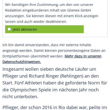
Wir benötigen Ihre Zustimmung, um den von unserer
Redaktion eingebundenen Inhalt von Glomex GmbH
anzuzeigen. Sie können diesen mit einem Klick anzeigen
lassen und auch wieder deaktivieren.
jetzt aktivieren
Ich bin damit einverstanden, dass mir externe Inhalte
angezeigt werden. Damit können personenbezogene Daten an
Drittplattformen übermittelt werden.
Mehr dazu in unseren
Datenschutzhinweisen.
Insgesamt wollen sieben deutsche Läufer um
Pflieger und Richard Ringer (Rehlingen) an den
Start. Fünf Athleten haben die geforderte Norm für
die Olympischen Spiele im nächsten Jahr noch
nicht unterboten.
Pflieger, der schon 2016 in Rio dabei war, peilte im