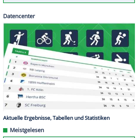
Datencenter
Aktuelle Ergebnisse, Tabellen und Statistiken
Meistgelesen