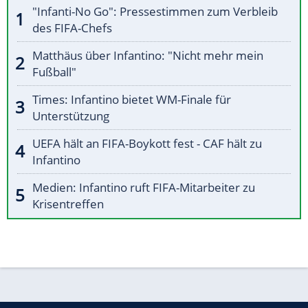
"Infanti-No Go": Pressestimmen zum Verbleib
des FIFA-Chefs
Matthäus über Infantino: "Nicht mehr mein
Fußball"
Times: Infantino bietet WM-Finale für
Unterstützung
UEFA hält an FIFA-Boykott fest - CAF hält zu
Infantino
Medien: Infantino ruft FIFA-Mitarbeiter zu
Krisentreffen