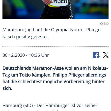
©
SID
Marathon: Jagd auf die Olympia-Norm - Pflieger
falsch positiv getestet
30.12.2020 - 10:36 Uhr
Deutschlands Marathon-Asse wollen am Nikolaus-
Tag um Tokio kämpfen, Philipp Pflieger allerdings
hat die schlechtest mögliche Vorbereitung hinter
sich.
Hamburg (SID) - Der Hamburger ist vor seiner