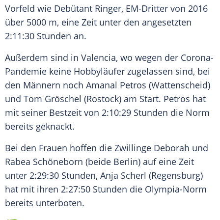
Vorfeld wie Debütant Ringer, EM-Dritter von 2016
über 5000 m, eine Zeit unter den angesetzten
2:11:30 Stunden an.
Außerdem sind in Valencia, wo wegen der Corona-
Pandemie keine Hobbyläufer zugelassen sind, bei
den Männern noch Amanal Petros (Wattenscheid)
und Tom Gröschel (Rostock) am Start. Petros hat
mit seiner Bestzeit von 2:10:29 Stunden die Norm
bereits geknackt.
Bei den Frauen hoffen die Zwillinge Deborah und
Rabea Schöneborn (beide Berlin) auf eine Zeit
unter 2:29:30 Stunden, Anja Scherl (Regensburg)
hat mit ihren 2:27:50 Stunden die Olympia-Norm
bereits unterboten.