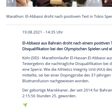
Marathon: El-Abbassi droht nach positivem Test in
19.08.2021 - 14:35 Uhr
El-Abbassi aus
Bahrain
droht nach einem
Disqualifikation
bei den
Olympischen Spi