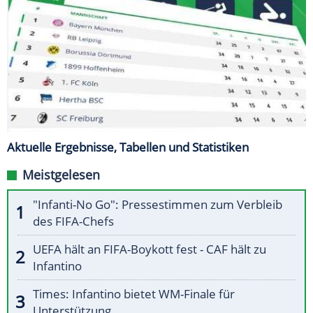
Aktuelle Ergebnisse, Tabellen und Statistiken
Meistgelesen
"Infanti-No Go": Pressestimmen zum Verbleib
des FIFA-Chefs
UEFA hält an FIFA-Boykott fest - CAF hält zu
Infantino
Times: Infantino bietet WM-Finale für
Unterstützung