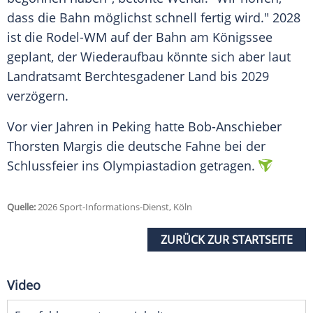
dass die Bahn möglichst schnell fertig wird." 2028
ist die Rodel-WM auf der Bahn am Königssee
geplant, der Wiederaufbau könnte sich aber laut
Landratsamt Berchtesgadener Land bis 2029
verzögern.
Vor vier Jahren in Peking hatte Bob-Anschieber
Thorsten Margis die deutsche Fahne bei der
Schlussfeier ins Olympiastadion getragen.
Quelle:
2026 Sport-Informations-Dienst, Köln
ZURÜCK ZUR STARTSEITE
Video