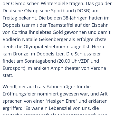
der Olympischen Winterspiele tragen. Das gab der
Deutsche Olympische Sportbund (DOSB) am
Freitag bekannt. Die beiden 38-Jährigen hatten im
Doppelsitzer mit der Teamstaffel auf der Eisbahn
von Cortina ihr siebtes Gold gewonnen und damit
Rodlerin Natalie Geisenberger als erfolgreichste
deutsche Olympiateilnehmerin abgelöst. Hinzu
kam Bronze im Doppelsitzer. Die Schlussfeier
findet am Sonntagabend (20.00 Uhr/ZDF und
Eurosport) im antiken Amphitheater von Verona
statt.
Wendl, der auch als Fahnenträger für die
Eröffnungsfeier nominiert gewesen war, und Arlt
sprachen von einer "riesigen Ehre" und erklärten
ergriffen: "Es war ein Lebensziel von uns, die