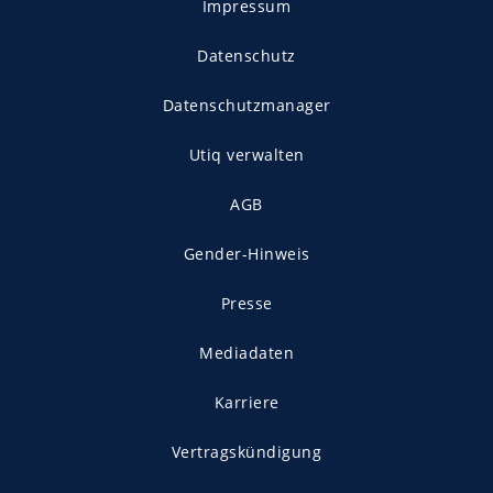
Impressum
Datenschutz
Datenschutzmanager
Utiq verwalten
AGB
Gender-Hinweis
Presse
Mediadaten
Karriere
Vertragskündigung