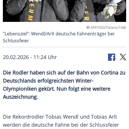
©
AFP/SID/Tiziana FABI
"Lebensziel": Wendl/Arlt deutsche Fahnenträger bei
Schlussfeier
20.02.2026 - 11:24 Uhr
Die Rodler haben sich auf der Bahn von Cortina zu
Deutschlands erfolgreichsten Winter-
Olympioniken gekürt. Nun folgt eine weitere
Auszeichnung.
Die Rekordrodler Tobias Wendl und Tobias Arlt
werden die deutsche Fahne bei der Schlussfeier