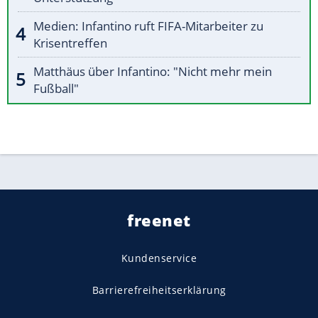
Medien: Infantino ruft FIFA-Mitarbeiter zu
Krisentreffen
Matthäus über Infantino: "Nicht mehr mein
Fußball"
freenet
Kundenservice
Barrierefreiheitserklärung