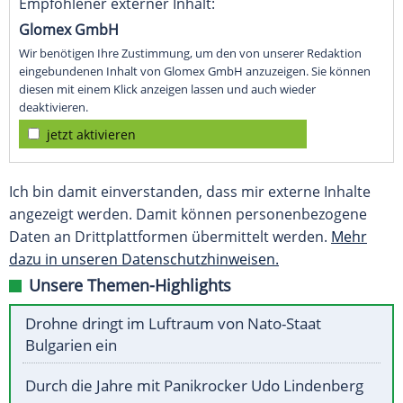
Empfohlener externer Inhalt:
Glomex GmbH
Wir benötigen Ihre Zustimmung, um den von unserer Redaktion
eingebundenen Inhalt von Glomex GmbH anzuzeigen. Sie können
diesen mit einem Klick anzeigen lassen und auch wieder
deaktivieren.
jetzt aktivieren
Ich bin damit einverstanden, dass mir externe Inhalte
angezeigt werden. Damit können personenbezogene
Daten an Drittplattformen übermittelt werden.
Mehr
dazu in unseren Datenschutzhinweisen.
Unsere Themen-Highlights
Drohne dringt im Luftraum von Nato-Staat
Bulgarien ein
Durch die Jahre mit Panikrocker Udo Lindenberg