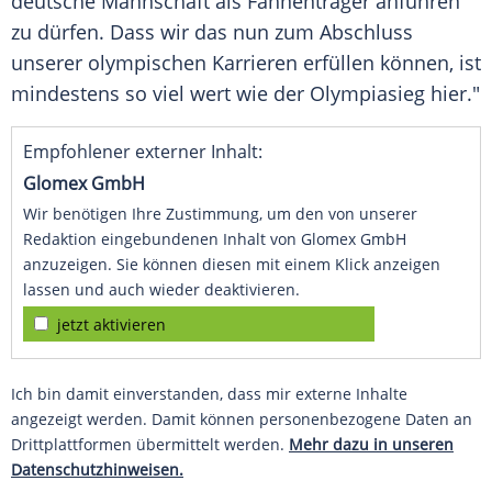
deutsche Mannschaft als Fahnenträger anführen
zu dürfen. Dass wir das nun zum Abschluss
unserer olympischen Karrieren erfüllen können, ist
mindestens so viel wert wie der Olympiasieg hier."
Empfohlener externer Inhalt:
Glomex GmbH
Wir benötigen Ihre Zustimmung, um den von unserer
Redaktion eingebundenen Inhalt von Glomex GmbH
anzuzeigen. Sie können diesen mit einem Klick anzeigen
lassen und auch wieder deaktivieren.
jetzt aktivieren
Ich bin damit einverstanden, dass mir externe Inhalte
angezeigt werden. Damit können personenbezogene Daten an
Drittplattformen übermittelt werden.
Mehr dazu in unseren
Datenschutzhinweisen.