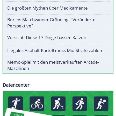
Die größten Mythen über Medikamente
Berlins Matchwinner Grönning: "Veränderte
Perspektive"
Vorsicht: Diese 17 Dinge hassen Katzen
Illegales Asphalt-Kartell muss Mio-Strafe zahlen
Memo-Spiel mit den meistverkauften Arcade-
Maschinen
Datencenter