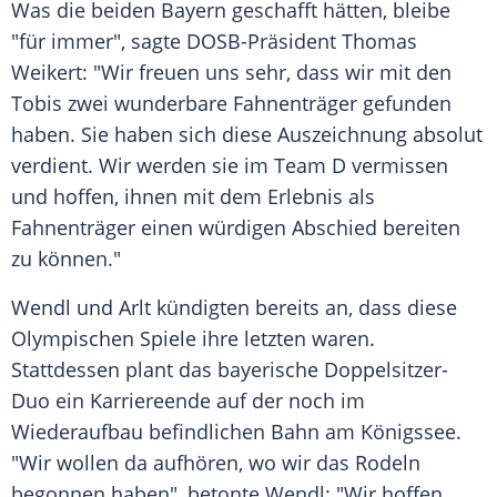
Was die beiden Bayern geschafft hätten, bleibe
"für immer", sagte DOSB-Präsident Thomas
Weikert: "Wir freuen uns sehr, dass wir mit den
Tobis zwei wunderbare Fahnenträger gefunden
haben. Sie haben sich diese Auszeichnung absolut
verdient. Wir werden sie im Team D vermissen
und hoffen, ihnen mit dem Erlebnis als
Fahnenträger einen würdigen Abschied bereiten
zu können."
Wendl und Arlt kündigten bereits an, dass diese
Olympischen Spiele ihre letzten waren.
Stattdessen plant das bayerische Doppelsitzer-
Duo ein Karriereende auf der noch im
Wiederaufbau befindlichen Bahn am Königssee.
"Wir wollen da aufhören, wo wir das Rodeln
begonnen haben", betonte Wendl: "Wir hoffen,