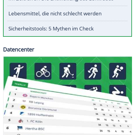
Lebensmittel, die nicht schlecht werden
Sicherheitstools: 5 Mythen im Check
Datencenter