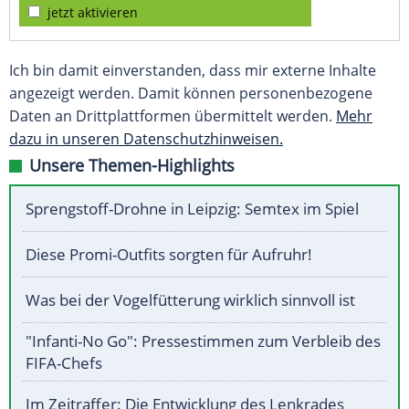
jetzt aktivieren
Ich bin damit einverstanden, dass mir externe Inhalte
angezeigt werden. Damit können personenbezogene
Daten an Drittplattformen übermittelt werden.
Mehr
dazu in unseren Datenschutzhinweisen.
Unsere Themen-Highlights
Sprengstoff-Drohne in Leipzig: Semtex im Spiel
Diese Promi-Outfits sorgten für Aufruhr!
Was bei der Vogelfütterung wirklich sinnvoll ist
"Infanti-No Go": Pressestimmen zum Verbleib des
FIFA-Chefs
Im Zeitraffer: Die Entwicklung des Lenkrades