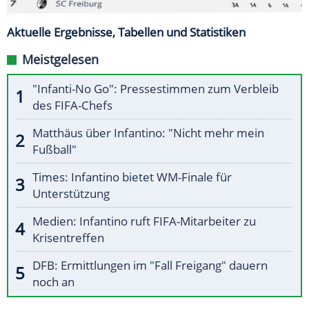
Aktuelle Ergebnisse, Tabellen und Statistiken
Meistgelesen
"Infanti-No Go": Pressestimmen zum Verbleib
des FIFA-Chefs
Matthäus über Infantino: "Nicht mehr mein
Fußball"
Times: Infantino bietet WM-Finale für
Unterstützung
Medien: Infantino ruft FIFA-Mitarbeiter zu
Krisentreffen
DFB: Ermittlungen im "Fall Freigang" dauern
noch an