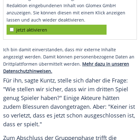
Redaktion eingebundenen Inhalt von Glomex GmbH
anzuzeigen. Sie können diesen mit einem Klick anzeigen
lassen und auch wieder deaktivieren.
jetzt aktivieren
Ich bin damit einverstanden, dass mir externe Inhalte
angezeigt werden. Damit können personenbezogene Daten an
Drittplattformen übermittelt werden.
Mehr dazu in unseren
Datenschutzhinweisen.
Für ihn, sagte Kuntz, stelle sich daher die Frage:
"Wie stellen wir sicher, dass wir im dritten Spiel
genug Spieler haben?" Einige Akteure hätten
zudem Blessuren davongetragen. Aber: "Keiner ist
so verletzt, dass es jetzt schon ausgeschlossen ist,
dass er spielt."
Zum Abschluss der
Gruppenphase
trifft die