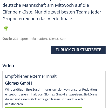
deutsche Mannschaft am Mittwoch auf die
Elfenbeinküste
. Nur die zwei besten Teams jeder
Gruppe erreichen das
Viertelfinale
.
Quelle:
2021 Sport-Informations-Dienst, Köln
ZURÜCK ZUR STARTSEITE
Video
Empfohlener externer Inhalt:
Glomex GmbH
Wir benötigen Ihre Zustimmung, um den von unserer Redaktion
eingebundenen Inhalt von Glomex GmbH anzuzeigen. Sie können
diesen mit einem Klick anzeigen lassen und auch wieder
deaktivieren.