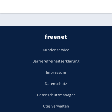
freenet
Kundenservice
Barrierefreiheitserklärung
Impressum
Datenschutz
Datenschutzmanager
Utiq verwalten