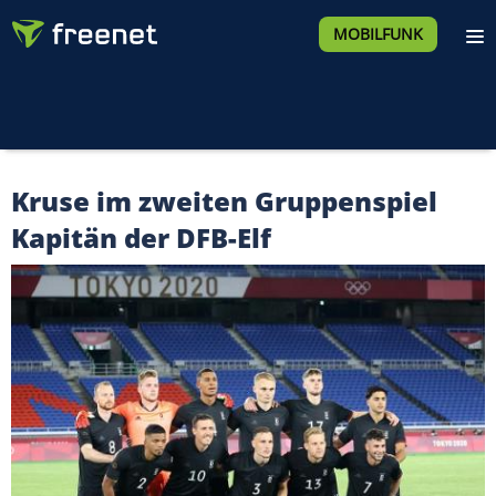
MOBILFUNK
Kruse im zweiten Gruppenspiel
Kapitän der DFB-Elf