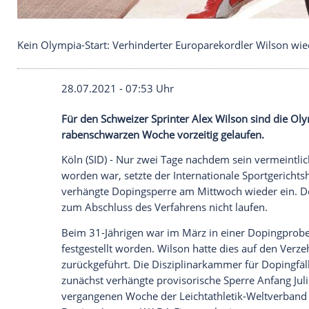
Kein Olympia-Start: Verhinderter Europarekordler
28.07.2021 - 07:53 Uhr
Für den Schweizer Sprinter Alex Wilson 
rabenschwarzen Woche vorzeitig gelaufe