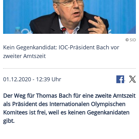
©
SID
Kein Gegenkandidat: IOC-Präsident Bach vor
zweiter Amtszeit
01.12.2020 - 12:39 Uhr
Der Weg für Thomas Bach für eine zweite Amtszeit
als Präsident des Internationalen Olympischen
Komitees ist frei, weil es keinen Gegenkanidaten
gibt.