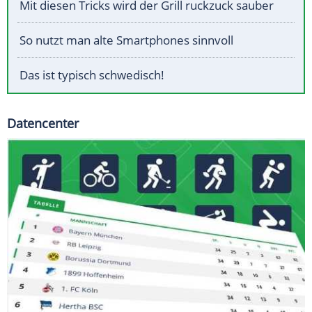
Mit diesen Tricks wird der Grill ruckzuck sauber
So nutzt man alte Smartphones sinnvoll
Das ist typisch schwedisch!
Datencenter