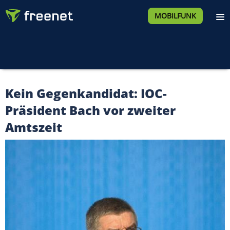
MOBILFUNK
Kein Gegenkandidat: IOC-
Präsident Bach vor zweiter
Amtszeit