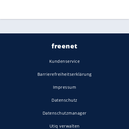
freenet
Kundenservice
Barrierefreiheitserklärung
Impressum
Datenschutz
Datenschutzmanager
Utiq verwalten