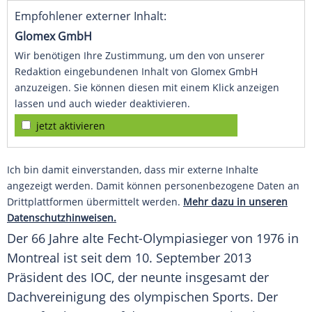
Empfohlener externer Inhalt:
Glomex GmbH
Wir benötigen Ihre Zustimmung, um den von unserer
Redaktion eingebundenen Inhalt von Glomex GmbH
anzuzeigen. Sie können diesen mit einem Klick anzeigen
lassen und auch wieder deaktivieren.
jetzt aktivieren
Ich bin damit einverstanden, dass mir externe Inhalte
angezeigt werden. Damit können personenbezogene Daten an
Drittplattformen übermittelt werden.
Mehr dazu in unseren
Datenschutzhinweisen.
Der 66 Jahre alte Fecht-Olympiasieger von 1976 in
Montreal ist seit dem 10. September 2013
Präsident des
IOC
, der neunte insgesamt der
Dachvereinigung des olympischen Sports. Der