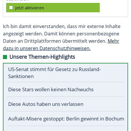
jetzt aktivieren
Ich bin damit einverstanden, dass mir externe Inhalte
angezeigt werden. Damit können personenbezogene
Daten an Drittplattformen übermittelt werden.
Mehr
dazu in unseren Datenschutzhinweisen.
Unsere Themen-Highlights
US-Senat stimmt für Gesetz zu Russland-
Sanktionen
Diese Stars wollen keinen Nachwuchs
Diese Autos haben uns verlassen
Auftakt-Misere gestoppt: Berlin gewinnt in Bochum