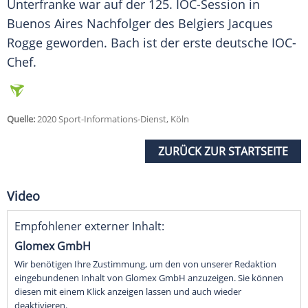
Unterfranke war auf der 125. IOC-Session in
Buenos Aires Nachfolger des Belgiers Jacques
Rogge geworden.
Bach
ist der erste deutsche IOC-
Chef.
Quelle:
2020 Sport-Informations-Dienst, Köln
ZURÜCK ZUR STARTSEITE
Video
Empfohlener externer Inhalt:
Glomex GmbH
Wir benötigen Ihre Zustimmung, um den von unserer Redaktion
eingebundenen Inhalt von Glomex GmbH anzuzeigen. Sie können
diesen mit einem Klick anzeigen lassen und auch wieder
deaktivieren.