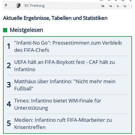
Aktuelle Ergebnisse, Tabellen und Statistiken
Meistgelesen
"Infanti-No Go": Pressestimmen zum Verbleib
des FIFA-Chefs
UEFA hält an FIFA-Boykott fest - CAF hält zu
Infantino
Matthäus über Infantino: "Nicht mehr mein
Fußball"
Times: Infantino bietet WM-Finale für
Unterstützung
Medien: Infantino ruft FIFA-Mitarbeiter zu
Krisentreffen