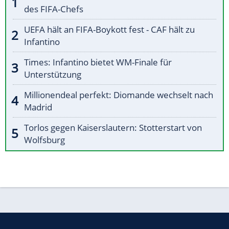
des FIFA-Chefs
UEFA hält an FIFA-Boykott fest - CAF hält zu
Infantino
Times: Infantino bietet WM-Finale für
Unterstützung
Millionendeal perfekt: Diomande wechselt nach
Madrid
Torlos gegen Kaiserslautern: Stotterstart von
Wolfsburg