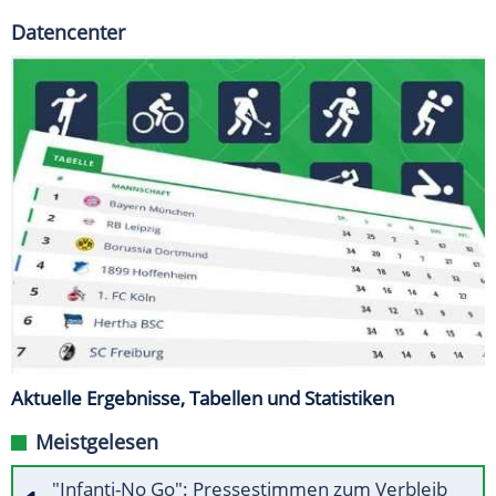
Datencenter
Aktuelle Ergebnisse, Tabellen und Statistiken
Meistgelesen
"Infanti-No Go": Pressestimmen zum Verbleib