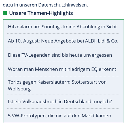
dazu in unseren Datenschutzhinweisen.
Unsere Themen-Highlights
Hitzealarm am Sonntag - keine Abkühlung in Sicht
Ab 10. August: Neue Angebote bei ALDI, Lidl & Co.
Diese TV-Legenden sind bis heute unvergessen
Woran man Menschen mit niedrigem EQ erkennt
Torlos gegen Kaiserslautern: Stotterstart von
Wolfsburg
Ist ein Vulkanausbruch in Deutschland möglich?
5 VW-Prototypen, die nie auf den Markt kamen