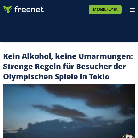
MOBILFUNK
Kein Alkohol, keine Umarmungen:
Strenge Regeln für Besucher der
Olympischen Spiele in Tokio