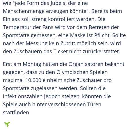
wie "jede Form des Jubels, der eine
Menschenmenge
erzeugen könnte". Bereits beim
Einlass
soll streng kontrolliert werden. Die
Temperatur
der Fans wird vor dem Betreten der
Sportstätte
gemessen, eine
Maske
ist Pflicht. Sollte
nach der
Messung
kein Zutritt möglich sein, wird
den Zuschauern das
Ticket
nicht zurückerstattet.
Erst am Montag hatten die Organisatoren bekannt
gegeben, dass zu den
Olympischen Spielen
maximal 10.000 einheimische
Zuschauer
pro
Sportstätte
zugelassen werden. Sollten die
Infektionszahlen jedoch steigen, könnten die
Spiele auch hinter verschlossenen Türen
stattfinden.