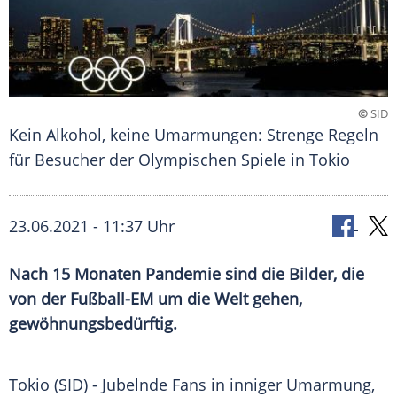
©
SID
Kein Alkohol, keine Umarmungen: Strenge Regeln
für Besucher der Olympischen Spiele in Tokio
23.06.2021 - 11:37 Uhr
Nach 15 Monaten
Pandemie
sind die Bilder, die
von der
Fußball-EM
um die Welt gehen,
gewöhnungsbedürftig.
Tokio (SID) - Jubelnde Fans in inniger
Umarmung
,