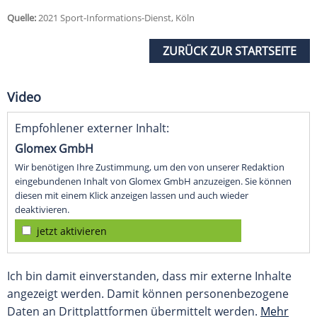
Quelle:
2021 Sport-Informations-Dienst, Köln
ZURÜCK ZUR STARTSEITE
Video
Empfohlener externer Inhalt:
Glomex GmbH
Wir benötigen Ihre Zustimmung, um den von unserer Redaktion
eingebundenen Inhalt von Glomex GmbH anzuzeigen. Sie können
diesen mit einem Klick anzeigen lassen und auch wieder
deaktivieren.
jetzt aktivieren
Ich bin damit einverstanden, dass mir externe Inhalte
angezeigt werden. Damit können personenbezogene
Daten an Drittplattformen übermittelt werden.
Mehr