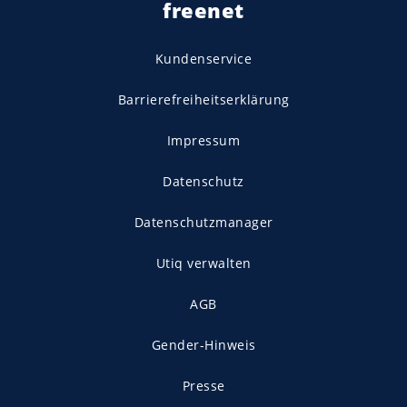
freenet
Kundenservice
Barrierefreiheitserklärung
Impressum
Datenschutz
Datenschutzmanager
Utiq verwalten
AGB
Gender-Hinweis
Presse