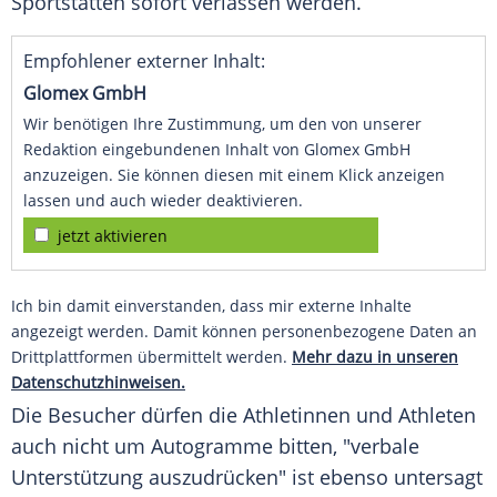
Sportstätten sofort verlassen werden.
Empfohlener externer Inhalt:
Glomex GmbH
Wir benötigen Ihre Zustimmung, um den von unserer
Redaktion eingebundenen Inhalt von Glomex GmbH
anzuzeigen. Sie können diesen mit einem Klick anzeigen
lassen und auch wieder deaktivieren.
jetzt aktivieren
Ich bin damit einverstanden, dass mir externe Inhalte
angezeigt werden. Damit können personenbezogene Daten an
Drittplattformen übermittelt werden.
Mehr dazu in unseren
Datenschutzhinweisen.
Die Besucher dürfen die Athletinnen und Athleten
auch nicht um Autogramme bitten, "verbale
Unterstützung auszudrücken" ist ebenso untersagt