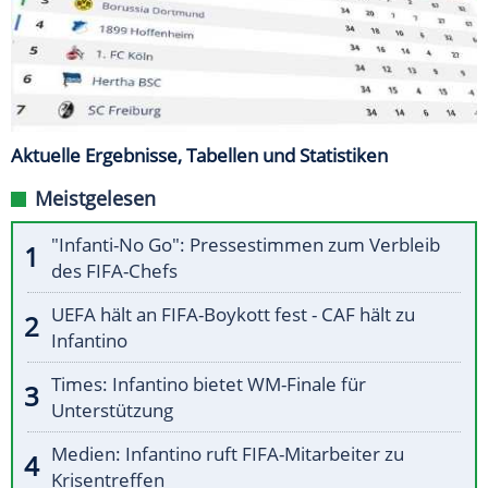
Aktuelle Ergebnisse, Tabellen und Statistiken
Meistgelesen
"Infanti-No Go": Pressestimmen zum Verbleib
des FIFA-Chefs
UEFA hält an FIFA-Boykott fest - CAF hält zu
Infantino
Times: Infantino bietet WM-Finale für
Unterstützung
Medien: Infantino ruft FIFA-Mitarbeiter zu
Krisentreffen