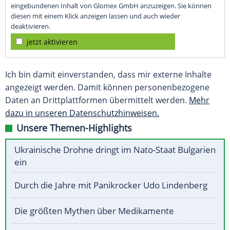
eingebundenen Inhalt von Glomex GmbH anzuzeigen. Sie können
diesen mit einem Klick anzeigen lassen und auch wieder
deaktivieren.
jetzt aktivieren
Ich bin damit einverstanden, dass mir externe Inhalte
angezeigt werden. Damit können personenbezogene
Daten an Drittplattformen übermittelt werden.
Mehr
dazu in unseren Datenschutzhinweisen.
Unsere Themen-Highlights
Ukrainische Drohne dringt im Nato-Staat Bulgarien
ein
Durch die Jahre mit Panikrocker Udo Lindenberg
Die größten Mythen über Medikamente