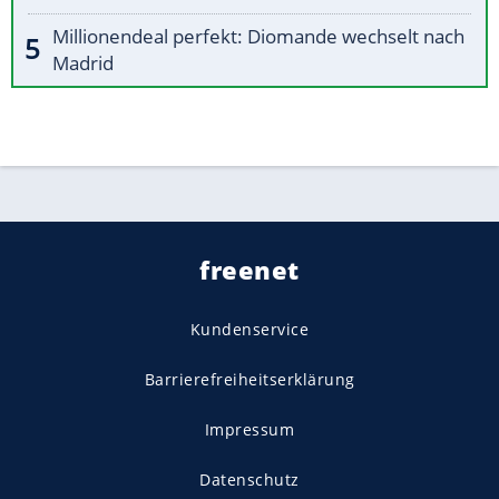
Millionendeal perfekt: Diomande wechselt nach
Madrid
freenet
Kundenservice
Barrierefreiheitserklärung
Impressum
Datenschutz