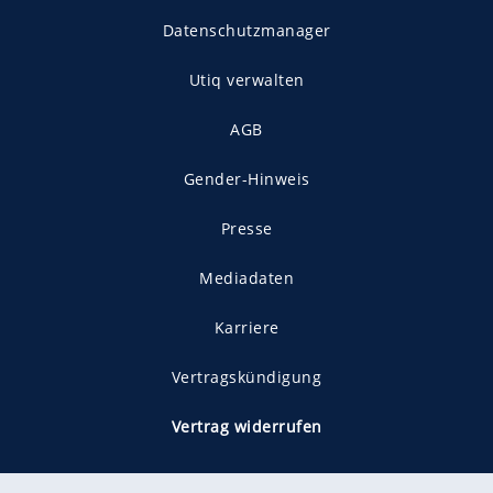
Datenschutzmanager
Utiq verwalten
AGB
Gender-Hinweis
Presse
Mediadaten
Karriere
Vertragskündigung
Vertrag widerrufen