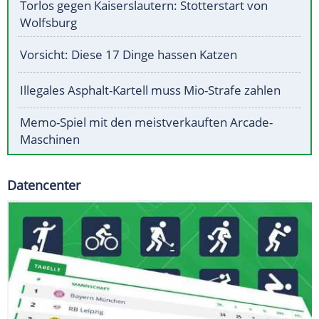
Torlos gegen Kaiserslautern: Stotterstart von
Wolfsburg
Vorsicht: Diese 17 Dinge hassen Katzen
Illegales Asphalt-Kartell muss Mio-Strafe zahlen
Memo-Spiel mit den meistverkauften Arcade-
Maschinen
Datencenter