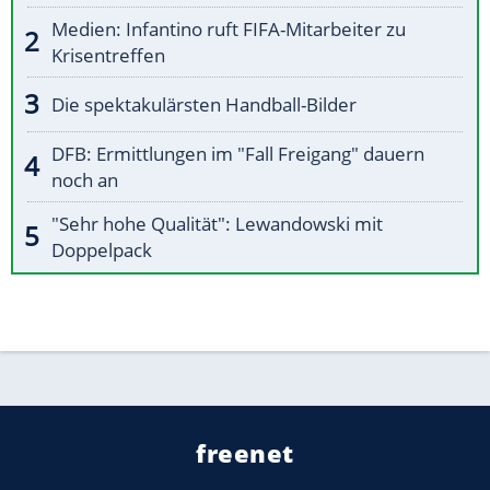
Medien: Infantino ruft FIFA-Mitarbeiter zu
Krisentreffen
Die spektakulärsten Handball-Bilder
DFB: Ermittlungen im "Fall Freigang" dauern
noch an
"Sehr hohe Qualität": Lewandowski mit
Doppelpack
freenet