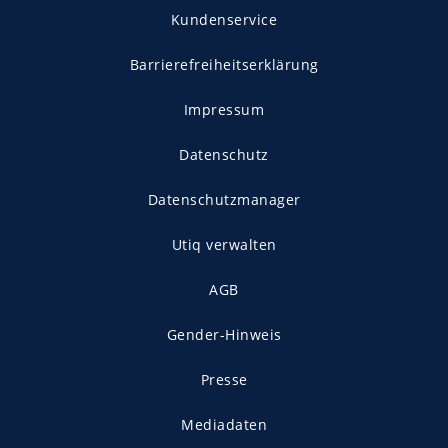
Kundenservice
Barrierefreiheitserklärung
Impressum
Datenschutz
Datenschutzmanager
Utiq verwalten
AGB
Gender-Hinweis
Presse
Mediadaten