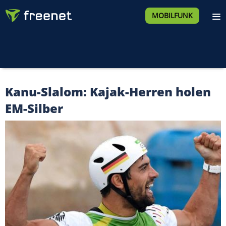
MOBILFUNK
Kanu-Slalom: Kajak-Herren holen
EM-Silber