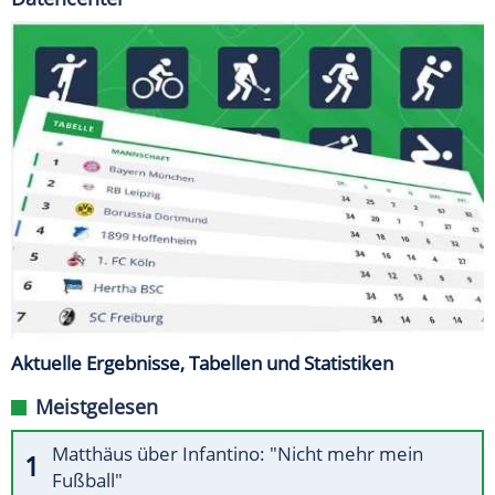
Aktuelle Ergebnisse, Tabellen und Statistiken
Meistgelesen
Matthäus über Infantino: "Nicht mehr mein
Fußball"