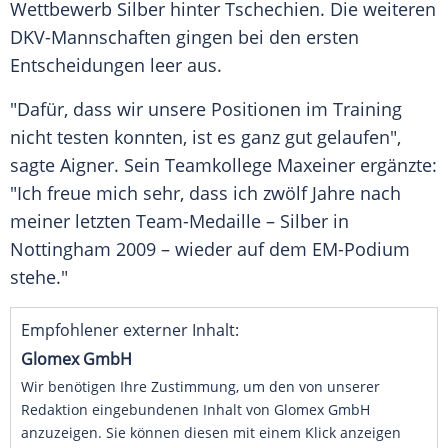
Wettbewerb
Silber
hinter
Tschechien
. Die weiteren
DKV-Mannschaften gingen bei den ersten
Entscheidungen leer aus.
"Dafür, dass wir unsere Positionen im Training
nicht testen konnten, ist es ganz gut gelaufen",
sagte
Aigner
. Sein Teamkollege
Maxeiner
ergänzte:
"Ich freue mich sehr, dass ich zwölf Jahre nach
meiner letzten Team-Medaille –
Silber
in
Nottingham 2009 – wieder auf dem EM-Podium
stehe."
Empfohlener externer Inhalt:
Glomex GmbH
Wir benötigen Ihre Zustimmung, um den von unserer
Redaktion eingebundenen Inhalt von Glomex GmbH
anzuzeigen. Sie können diesen mit einem Klick anzeigen