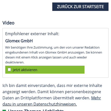
ZURÜCK ZUR STARTSEITE
Video
Empfohlener externer Inhalt:
Glomex GmbH
Wir benötigen Ihre Zustimmung, um den von unserer Redaktion
eingebundenen Inhalt von Glomex GmbH anzuzeigen. Sie können
diesen mit einem Klick anzeigen lassen und auch wieder
deaktivieren.
jetzt aktivieren
Ich bin damit einverstanden, dass mir externe Inhalte
angezeigt werden. Damit können personenbezogene
Daten an Drittplattformen übermittelt werden.
Mehr
dazu in unseren Datenschutzhinweisen.