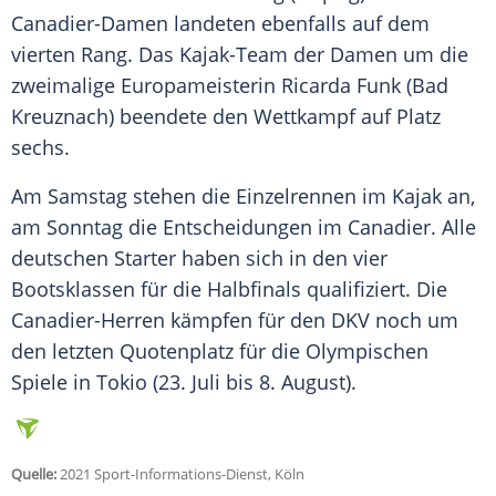
Canadier-Damen landeten ebenfalls auf dem
vierten Rang. Das Kajak-Team der Damen um die
zweimalige
Europameisterin
Ricarda Funk
(Bad
Kreuznach) beendete den Wettkampf auf Platz
sechs.
Am Samstag stehen die
Einzelrennen
im Kajak an,
am Sonntag die Entscheidungen im Canadier. Alle
deutschen Starter haben sich in den vier
Bootsklassen für die Halbfinals qualifiziert. Die
Canadier-Herren kämpfen für den
DKV
noch um
den letzten Quotenplatz für die Olympischen
Spiele in Tokio (23. Juli bis 8. August).
Quelle:
2021 Sport-Informations-Dienst, Köln