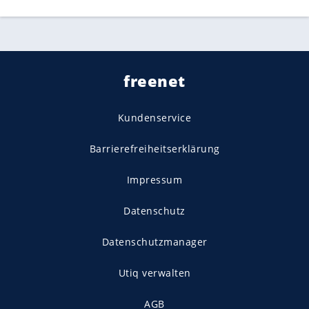
freenet
Kundenservice
Barrierefreiheitserklärung
Impressum
Datenschutz
Datenschutzmanager
Utiq verwalten
AGB