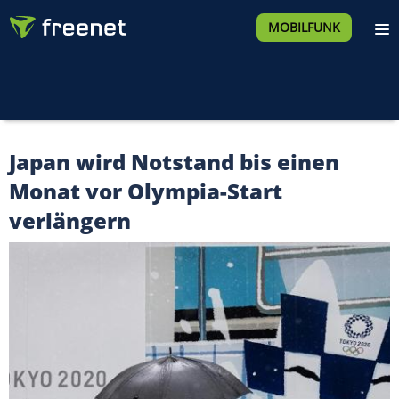
MOBILFUNK
Japan wird Notstand bis einen
Monat vor Olympia-Start
verlängern