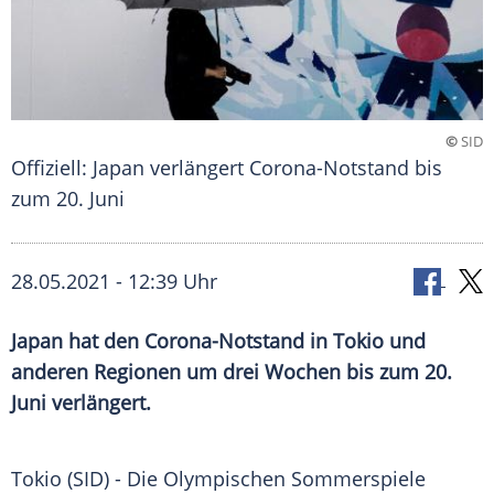
©
SID
Offiziell: Japan verlängert Corona-Notstand bis
zum 20. Juni
28.05.2021 - 12:39 Uhr
Japan hat den Corona-Notstand in Tokio und
anderen Regionen um drei Wochen bis zum 20.
Juni verlängert.
Tokio (SID) - Die Olympischen Sommerspiele