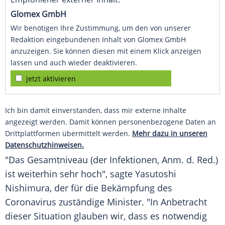
Glomex GmbH
Wir benötigen Ihre Zustimmung, um den von unserer
Redaktion eingebundenen Inhalt von Glomex GmbH
anzuzeigen. Sie können diesen mit einem Klick anzeigen
lassen und auch wieder deaktivieren.
jetzt aktivieren
Ich bin damit einverstanden, dass mir externe Inhalte
angezeigt werden. Damit können personenbezogene Daten an
Drittplattformen übermittelt werden.
Mehr dazu in unseren
Datenschutzhinweisen.
"Das Gesamtniveau (der Infektionen, Anm. d. Red.)
ist weiterhin sehr hoch", sagte Yasutoshi
Nishimura, der für die
Bekämpfung
des
Coronavirus zuständige Minister. "In Anbetracht
dieser Situation glauben wir, dass es notwendig