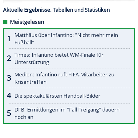
Aktuelle Ergebnisse, Tabellen und Statistiken
Meistgelesen
Matthäus über Infantino: "Nicht mehr mein
Fußball"
Times: Infantino bietet WM-Finale für
Unterstützung
Medien: Infantino ruft FIFA-Mitarbeiter zu
Krisentreffen
Die spektakulärsten Handball-Bilder
DFB: Ermittlungen im "Fall Freigang" dauern
noch an