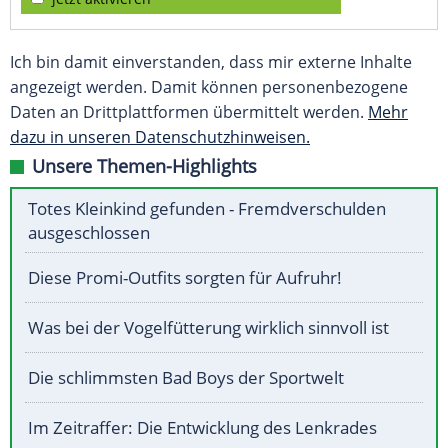
Ich bin damit einverstanden, dass mir externe Inhalte
angezeigt werden. Damit können personenbezogene
Daten an Drittplattformen übermittelt werden.
Mehr
dazu in unseren Datenschutzhinweisen.
Unsere Themen-Highlights
Totes Kleinkind gefunden - Fremdverschulden
ausgeschlossen
Diese Promi-Outfits sorgten für Aufruhr!
Was bei der Vogelfütterung wirklich sinnvoll ist
Die schlimmsten Bad Boys der Sportwelt
Im Zeitraffer: Die Entwicklung des Lenkrades