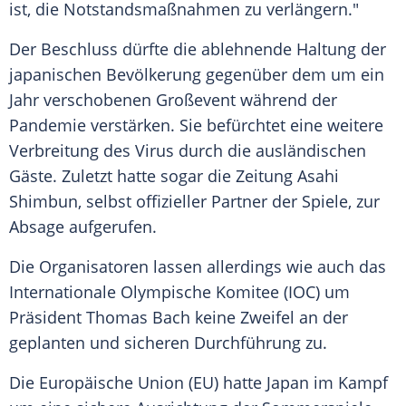
ist, die Notstandsmaßnahmen zu verlängern."
Der Beschluss dürfte die ablehnende Haltung der
japanischen Bevölkerung gegenüber dem um ein
Jahr verschobenen Großevent während der
Pandemie verstärken. Sie befürchtet eine weitere
Verbreitung des Virus durch die ausländischen
Gäste. Zuletzt hatte sogar die Zeitung Asahi
Shimbun, selbst offizieller Partner der Spiele, zur
Absage aufgerufen.
Die Organisatoren lassen allerdings wie auch das
Internationale Olympische Komitee (IOC) um
Präsident
Thomas Bach
keine Zweifel an der
geplanten und sicheren
Durchführung
zu.
Die Europäische Union (EU) hatte Japan im Kampf