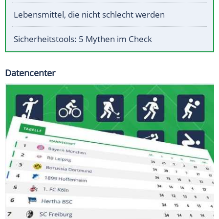
Lebensmittel, die nicht schlecht werden
Sicherheitstools: 5 Mythen im Check
Datencenter