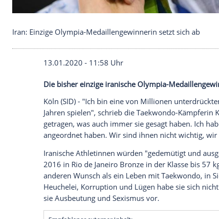
Iran: Einzige Olympia-Medaillengewinnerin setzt s
13.01.2020 - 11:58 Uhr
Die bisher einzige iranische Olympia-Med
Köln
(SID) - "Ich bin eine von Millionen 