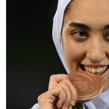
setzt sich ab