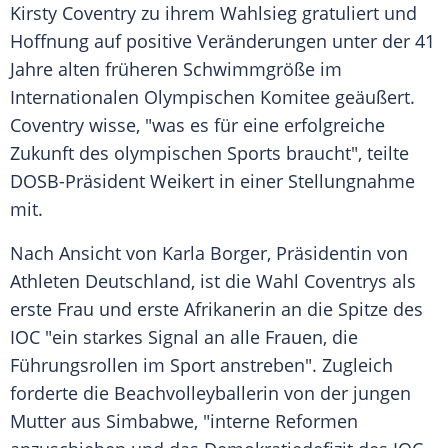
Kirsty Coventry
zu ihrem
Wahlsieg
gratuliert und
Hoffnung auf positive Veränderungen unter der 41
Jahre alten früheren Schwimmgröße im
Internationalen Olympischen Komitee geäußert.
Coventry wisse, "was es für eine erfolgreiche
Zukunft des olympischen Sports braucht", teilte
DOSB-Präsident Weikert in einer Stellungnahme
mit.
Nach Ansicht von
Karla Borger
,
Präsidentin
von
Athleten
Deutschland
, ist die Wahl Coventrys als
erste Frau und erste Afrikanerin an die Spitze des
IOC
"ein starkes Signal an alle Frauen, die
Führungsrollen im Sport anstreben". Zugleich
forderte die
Beachvolleyballerin
von der jungen
Mutter aus Simbabwe, "interne Reformen