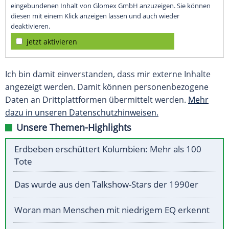
eingebundenen Inhalt von Glomex GmbH anzuzeigen. Sie können
diesen mit einem Klick anzeigen lassen und auch wieder
deaktivieren.
jetzt aktivieren
Ich bin damit einverstanden, dass mir externe Inhalte
angezeigt werden. Damit können personenbezogene
Daten an Drittplattformen übermittelt werden.
Mehr
dazu in unseren Datenschutzhinweisen.
Unsere Themen-Highlights
Erdbeben erschüttert Kolumbien: Mehr als 100
Tote
Das wurde aus den Talkshow-Stars der 1990er
Woran man Menschen mit niedrigem EQ erkennt