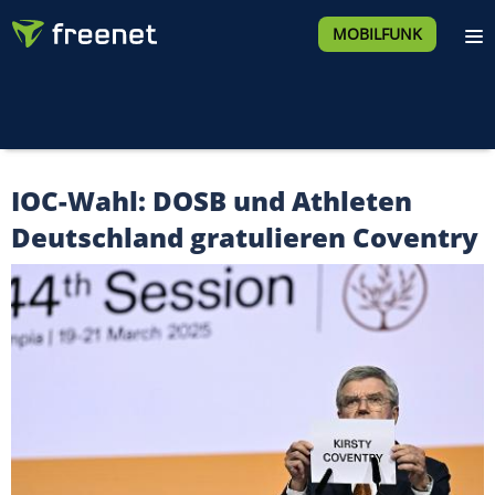
MOBILFUNK
IOC-Wahl: DOSB und Athleten
Deutschland gratulieren Coventry