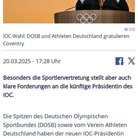
©
SID
IOC-Wahl: DOSB und Athleten Deutschland gratulieren
Coventry
20.03.2025 - 17:28 Uhr
Besonders die Sportlervertretung stellt aber auch
klare Forderungen an die künftige Präsidentin des
IOC.
Die Spitzen des Deutschen Olympischen
Sportbundes (
DOSB
) sowie vom Verein
Athleten
Deutschland
haben der neuen IOC-Präsidentin