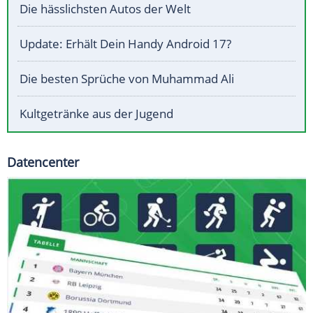
Die hässlichsten Autos der Welt
Update: Erhält Dein Handy Android 17?
Die besten Sprüche von Muhammad Ali
Kultgetränke aus der Jugend
Datencenter