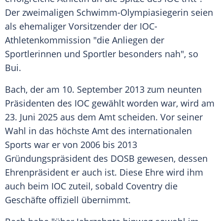
Der zweimaligen Schwimm-Olympiasiegerin seien
als ehemaliger Vorsitzender der IOC-
Athletenkommission "die Anliegen der
Sportlerinnen und
Sportler
besonders nah", so
Bui.
Bach, der am 10.
September
2013 zum neunten
Präsidenten
des
IOC
gewählt worden war, wird am
23.
Juni
2025 aus dem Amt scheiden. Vor seiner
Wahl in das höchste Amt des internationalen
Sports war er von 2006 bis 2013
Gründungspräsident des
DOSB
gewesen, dessen
Ehrenpräsident
er auch ist. Diese Ehre wird ihm
auch beim
IOC
zuteil, sobald
Coventry
die
Geschäfte offiziell übernimmt.