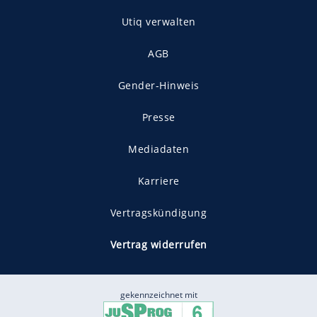
Utiq verwalten
AGB
Gender-Hinweis
Presse
Mediadaten
Karriere
Vertragskündigung
Vertrag widerrufen
gekennzeichnet mit