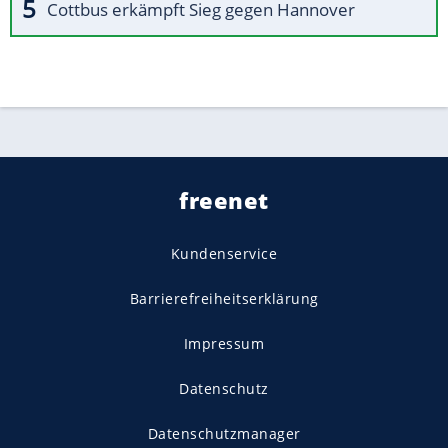
Cottbus erkämpft Sieg gegen Hannover
freenet
Kundenservice
Barrierefreiheitserklärung
Impressum
Datenschutz
Datenschutzmanager