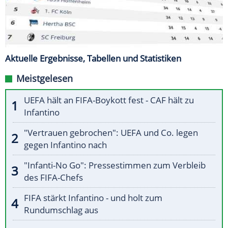
Aktuelle Ergebnisse, Tabellen und Statistiken
Meistgelesen
UEFA hält an FIFA-Boykott fest - CAF hält zu
Infantino
"Vertrauen gebrochen": UEFA und Co. legen
gegen Infantino nach
"Infanti-No Go": Pressestimmen zum Verbleib
des FIFA-Chefs
FIFA stärkt Infantino - und holt zum
Rundumschlag aus