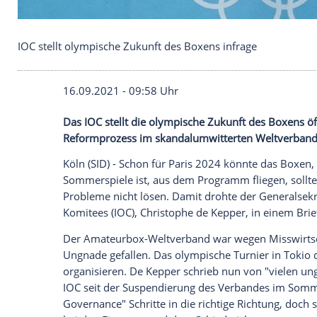
IOC stellt olympische Zukunft des Boxens infrage
16.09.2021 - 09:58 Uhr
Das IOC stellt die olympische Zukunft des
Reformprozess im skandalumwitterten We