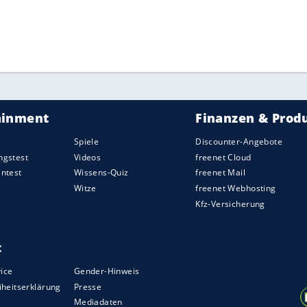
ZURÜCK ZUR STARTS