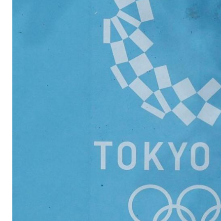
infrage