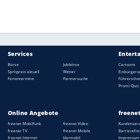
Quelle:
2021 Sport-Informations-Dienst, Köln