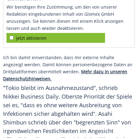
Wir benötigen Ihre Zustimmung, um den von unserer
Redaktion eingebundenen Inhalt von Glomex GmbH
anzuzeigen. Sie können diesen mit einem Klick anzeigen
lassen und auch wieder deaktivieren.
jetzt aktivieren
Ich bin damit einverstanden, dass mir externe Inhalte
angezeigt werden. Damit können personenbezogene Daten an
Drittplattformen übermittelt werden.
Mehr dazu in unseren
Datenschutzhinweisen.
"Tokio bleibt im Ausnahmezustand", schrieb
Nikkei
Business Daily. Oberste
Priorität
der Spiele
sei es, "dass es ohne weitere Ausbreitung von
Infektionen sicher abgehalten wird". Asahi
Shimbun schrieb über den "begrenzten Sinn" von
irgendwelchen Festlichkeiten im Angesicht