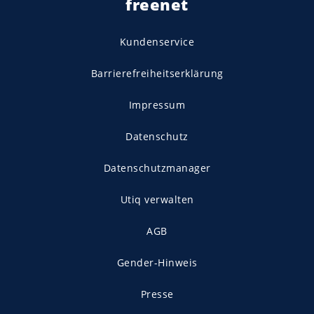
freenet
Kundenservice
Barrierefreiheitserklärung
Impressum
Datenschutz
Datenschutzmanager
Utiq verwalten
AGB
Gender-Hinweis
Presse