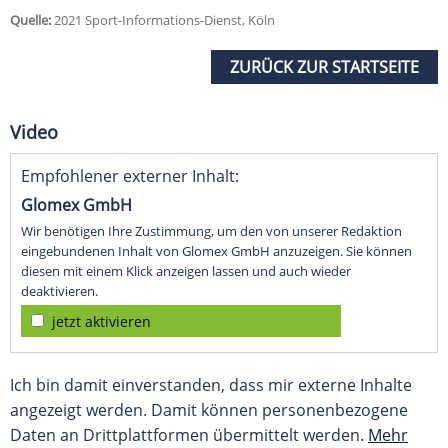
Quelle:
2021 Sport-Informations-Dienst, Köln
ZURÜCK ZUR STARTSEITE
Video
Empfohlener externer Inhalt:
Glomex GmbH
Wir benötigen Ihre Zustimmung, um den von unserer Redaktion
eingebundenen Inhalt von Glomex GmbH anzuzeigen. Sie können
diesen mit einem Klick anzeigen lassen und auch wieder
deaktivieren.
jetzt aktivieren
Ich bin damit einverstanden, dass mir externe Inhalte
angezeigt werden. Damit können personenbezogene
Daten an Drittplattformen übermittelt werden.
Mehr