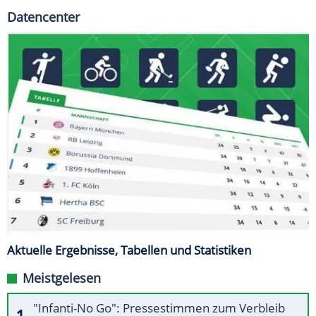
Datencenter
Aktuelle Ergebnisse, Tabellen und Statistiken
Meistgelesen
"Infanti-No Go": Pressestimmen zum Verbleib