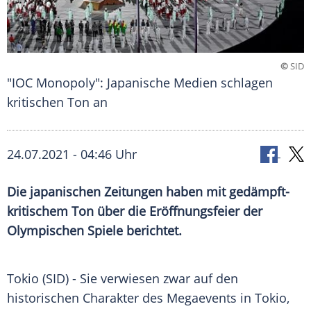
©
SID
"IOC Monopoly": Japanische Medien schlagen
kritischen Ton an
24.07.2021 - 04:46 Uhr
Die japanischen Zeitungen haben mit gedämpft-
kritischem Ton über die Eröffnungsfeier der
Olympischen Spiele berichtet.
Tokio (SID) - Sie verwiesen zwar auf den
historischen Charakter des Megaevents in
Tokio
,