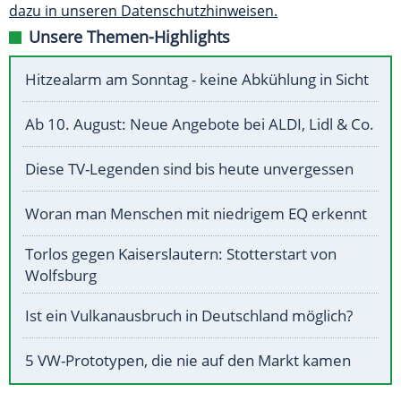
dazu in unseren Datenschutzhinweisen.
Unsere Themen-Highlights
Hitzealarm am Sonntag - keine Abkühlung in Sicht
Ab 10. August: Neue Angebote bei ALDI, Lidl & Co.
Diese TV-Legenden sind bis heute unvergessen
Woran man Menschen mit niedrigem EQ erkennt
Torlos gegen Kaiserslautern: Stotterstart von
Wolfsburg
Ist ein Vulkanausbruch in Deutschland möglich?
5 VW-Prototypen, die nie auf den Markt kamen