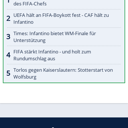
des FIFA-Chefs
UEFA hält an FIFA-Boykott fest - CAF hält zu
Infantino
Times: Infantino bietet WM-Finale für
Unterstützung
FIFA stärkt Infantino - und holt zum
Rundumschlag aus
Torlos gegen Kaiserslautern: Stotterstart von
Wolfsburg