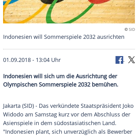
©
SID
Indonesien will Sommerspiele 2032 ausrichten
01.09.2018 - 13:04 Uhr
Indonesien will sich um die Ausrichtung der
Olympischen Sommerspiele 2032 bemühen.
Jakarta (SID) - Das verkündete
Staatspräsident
Joko
Widodo
am Samstag kurz vor dem Abschluss der
Asienspiele in dem südostasiatischen Land.
"Indonesien plant, sich unverzüglich als Bewerber