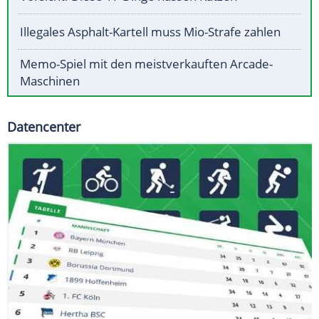
Illegales Asphalt-Kartell muss Mio-Strafe zahlen
Memo-Spiel mit den meistverkauften Arcade-
Maschinen
Datencenter