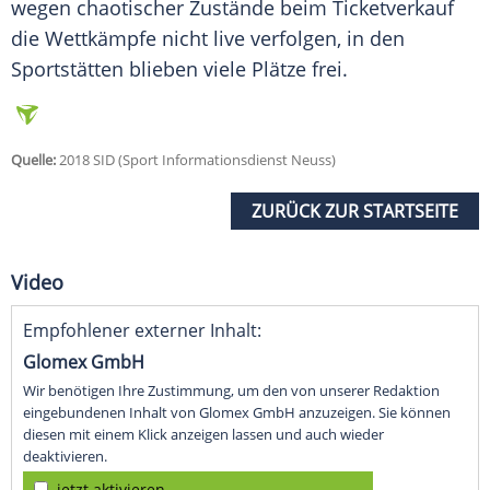
wegen chaotischer Zustände beim
Ticketverkauf
die Wettkämpfe nicht live verfolgen, in den
Sportstätten blieben viele Plätze frei.
Quelle:
2018 SID (Sport Informationsdienst Neuss)
ZURÜCK ZUR STARTSEITE
Video
Empfohlener externer Inhalt:
Glomex GmbH
Wir benötigen Ihre Zustimmung, um den von unserer Redaktion
eingebundenen Inhalt von Glomex GmbH anzuzeigen. Sie können
diesen mit einem Klick anzeigen lassen und auch wieder
deaktivieren.
jetzt aktivieren