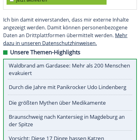
Ich bin damit einverstanden, dass mir externe Inhalte
angezeigt werden. Damit können personenbezogene
Daten an Drittplattformen übermittelt werden.
Mehr
dazu in unseren Datenschutzhinweisen.
Unsere Themen-Highlights
Waldbrand am Gardasee: Mehr als 200 Menschen
evakuiert
Durch die Jahre mit Panikrocker Udo Lindenberg
Die größten Mythen über Medikamente
Braunschweig nach Kantersieg in Magdeburg an
der Spitze
Vorsicht: Diese 17 Dinge hassen Katzen