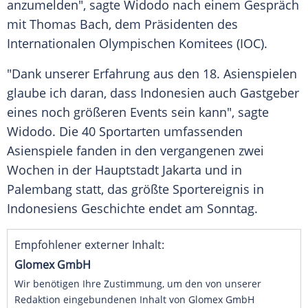
anzumelden", sagte Widodo nach einem Gespräch
mit Thomas Bach, dem Präsidenten des
Internationalen Olympischen Komitees (IOC).
"Dank unserer Erfahrung aus den 18. Asienspielen
glaube ich daran, dass
Indonesien
auch
Gastgeber
eines noch größeren Events sein kann", sagte
Widodo. Die 40 Sportarten umfassenden
Asienspiele fanden in den vergangenen zwei
Wochen in der Hauptstadt
Jakarta
und in
Palembang
statt, das größte
Sportereignis
in
Indonesiens Geschichte endet am Sonntag.
Empfohlener externer Inhalt:
Glomex GmbH
Wir benötigen Ihre Zustimmung, um den von unserer
Redaktion eingebundenen Inhalt von Glomex GmbH