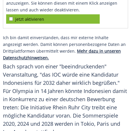
anzuzeigen. Sie können diesen mit einem Klick anzeigen
lassen und auch wieder deaktivieren.
jetzt aktivieren
Ich bin damit einverstanden, dass mir externe Inhalte
angezeigt werden. Damit können personenbezogene Daten an
Drittplattformen übermittelt werden.
Mehr dazu in unseren
Datenschutzhinweisen.
Bach sprach von einer "beeindruckenden"
Veranstaltung, "das IOC würde eine
Kandidatur
Indonesiens für 2032 daher wirklich begrüßen."
Für Olympia in 14 Jahren könnte
Indonesien
damit
in Konkurrenz zu einer deutschen Bewerbung
treten: Die Initiative Rhein Ruhr City treibt eine
mögliche
Kandidatur
voran. Die Sommerspiele
2020, 2024 und 2028 werden in
Tokio
, Paris und