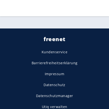
freenet
Kundenservice
Barrierefreiheitserklärung
Impressum
Datenschutz
Datenschutzmanager
Utiq verwalten