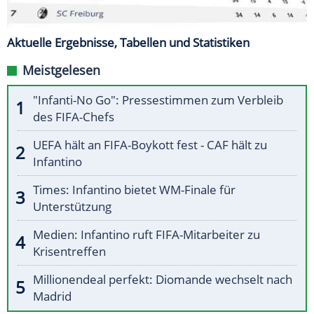
Aktuelle Ergebnisse, Tabellen und Statistiken
Meistgelesen
"Infanti-No Go": Pressestimmen zum Verbleib
des FIFA-Chefs
UEFA hält an FIFA-Boykott fest - CAF hält zu
Infantino
Times: Infantino bietet WM-Finale für
Unterstützung
Medien: Infantino ruft FIFA-Mitarbeiter zu
Krisentreffen
Millionendeal perfekt: Diomande wechselt nach
Madrid