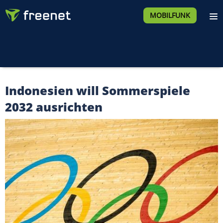
MOBILFUNK
Indonesien will Sommerspiele
2032 ausrichten