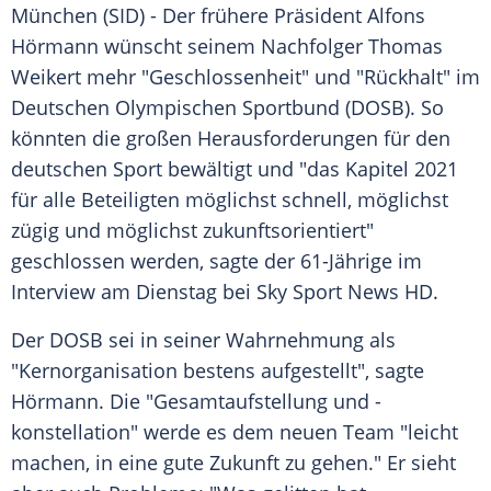
München (SID) - Der frühere Präsident Alfons
Hörmann wünscht seinem Nachfolger Thomas
Weikert mehr "Geschlossenheit" und "Rückhalt" im
Deutschen Olympischen Sportbund (DOSB). So
könnten die großen Herausforderungen für den
deutschen Sport bewältigt und "das Kapitel 2021
für alle Beteiligten möglichst schnell, möglichst
zügig und möglichst zukunftsorientiert"
geschlossen werden, sagte der 61-Jährige im
Interview am Dienstag bei Sky Sport News HD.
Der DOSB sei in seiner Wahrnehmung als
"Kernorganisation bestens aufgestellt", sagte
Hörmann. Die "Gesamtaufstellung und -
konstellation" werde es dem neuen Team "leicht
machen, in eine gute Zukunft zu gehen." Er sieht