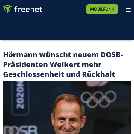
MOBILFUNK
Hörmann wünscht neuem DOSB-
Präsidenten Weikert mehr
Geschlossenheit und Rückhalt