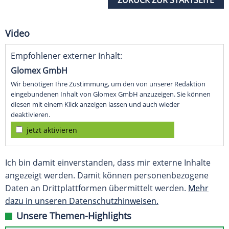
ZURÜCK ZUR STARTSEITE
Video
Empfohlener externer Inhalt:
Glomex GmbH
Wir benötigen Ihre Zustimmung, um den von unserer Redaktion
eingebundenen Inhalt von Glomex GmbH anzuzeigen. Sie können
diesen mit einem Klick anzeigen lassen und auch wieder
deaktivieren.
jetzt aktivieren
Ich bin damit einverstanden, dass mir externe Inhalte
angezeigt werden. Damit können personenbezogene
Daten an Drittplattformen übermittelt werden.
Mehr
dazu in unseren Datenschutzhinweisen.
Unsere Themen-Highlights