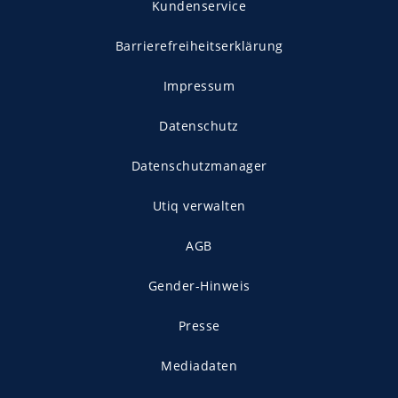
Kundenservice
Barrierefreiheitserklärung
Impressum
Datenschutz
Datenschutzmanager
Utiq verwalten
AGB
Gender-Hinweis
Presse
Mediadaten