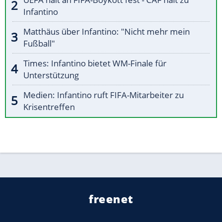
Infantino
Matthäus über Infantino: "Nicht mehr mein
Fußball"
Times: Infantino bietet WM-Finale für
Unterstützung
Medien: Infantino ruft FIFA-Mitarbeiter zu
Krisentreffen
freenet