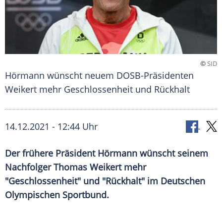
©
SID
Hörmann wünscht neuem DOSB-Präsidenten
Weikert mehr Geschlossenheit und Rückhalt
14.12.2021 - 12:44 Uhr
Der frühere Präsident Hörmann wünscht seinem
Nachfolger Thomas Weikert mehr
"Geschlossenheit" und "Rückhalt" im Deutschen
Olympischen Sportbund.