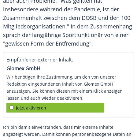
aber auch Probleme: "Was gelitten hat
insbesondere während der Pandemie, ist der
Zusammenhalt zwischen dem DOSB und den 100
Mitgliedsorganisationen." In dem Zusammenhang
sprach der langjährige Sportfunktionär von einer
"gewissen Form der Entfremdung".
Empfohlener externer Inhalt:
Glomex GmbH
Wir benötigen Ihre Zustimmung, um den von unserer
Redaktion eingebundenen Inhalt von Glomex GmbH
anzuzeigen. Sie können diesen mit einem Klick anzeigen
lassen und auch wieder deaktivieren.
jetzt aktivieren
Ich bin damit einverstanden, dass mir externe Inhalte
angezeigt werden. Damit können personenbezogene Daten an