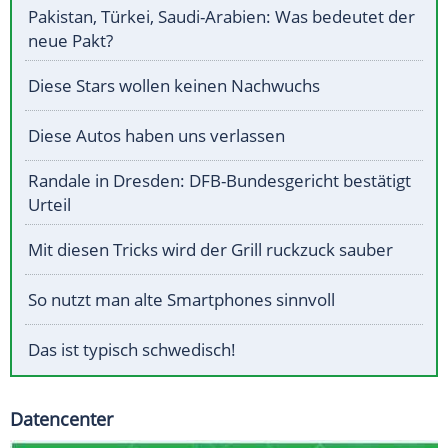
Pakistan, Türkei, Saudi-Arabien: Was bedeutet der
neue Pakt?
Diese Stars wollen keinen Nachwuchs
Diese Autos haben uns verlassen
Randale in Dresden: DFB-Bundesgericht bestätigt
Urteil
Mit diesen Tricks wird der Grill ruckzuck sauber
So nutzt man alte Smartphones sinnvoll
Das ist typisch schwedisch!
Datencenter