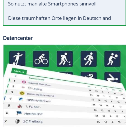
So nutzt man alte Smartphones sinnvoll
Diese traumhaften Orte liegen in Deutschland
Datencenter