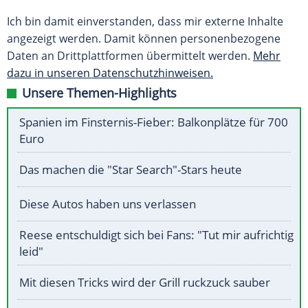
Ich bin damit einverstanden, dass mir externe Inhalte
angezeigt werden. Damit können personenbezogene
Daten an Drittplattformen übermittelt werden.
Mehr
dazu in unseren Datenschutzhinweisen.
Unsere Themen-Highlights
Spanien im Finsternis-Fieber: Balkonplätze für 700
Euro
Das machen die "Star Search"-Stars heute
Diese Autos haben uns verlassen
Reese entschuldigt sich bei Fans: "Tut mir aufrichtig
leid"
Mit diesen Tricks wird der Grill ruckzuck sauber