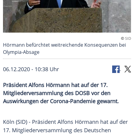
©
SID
Hörmann befürchtet weitreichende Konsequenzen bei
Olympia-Absage
06.12.2020 - 10:38 Uhr
Präsident Alfons Hörmann hat auf der 17.
Mitgliederversammlung des DOSB vor den
Auswirkungen der Corona-Pandemie gewarnt.
Köln
(SID) - Präsident
Alfons Hörmann
hat auf der
17.
Mitgliederversammlung
des
Deutschen