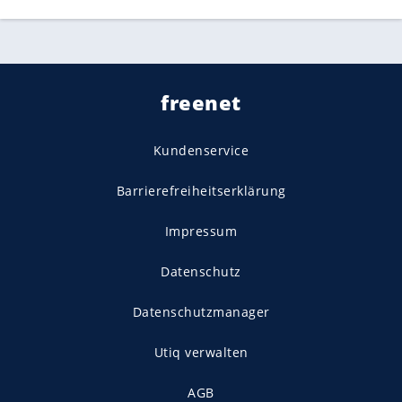
freenet
Kundenservice
Barrierefreiheitserklärung
Impressum
Datenschutz
Datenschutzmanager
Utiq verwalten
AGB