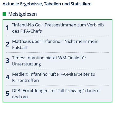
Aktuelle Ergebnisse, Tabellen und Statistiken
Meistgelesen
"Infanti-No Go": Pressestimmen zum Verbleib
des FIFA-Chefs
Matthäus über Infantino: "Nicht mehr mein
Fußball"
Times: Infantino bietet WM-Finale für
Unterstützung
Medien: Infantino ruft FIFA-Mitarbeiter zu
Krisentreffen
DFB: Ermittlungen im "Fall Freigang" dauern
noch an