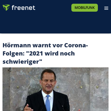
MOBILFUNK
Hörmann warnt vor Corona-
Folgen: "2021 wird noch
schwieriger"