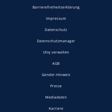
Barrierefreiheitserklärung
Impressum
Datenschutz
Datenschutzmanager
Utiq verwalten
AGB
Gender-Hinweis
Presse
Mediadaten
Karriere