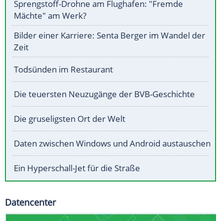
Sprengstoff-Drohne am Flughafen: "Fremde
Mächte" am Werk?
Bilder einer Karriere: Senta Berger im Wandel der
Zeit
Todsünden im Restaurant
Die teuersten Neuzugänge der BVB-Geschichte
Die gruseligsten Ort der Welt
Daten zwischen Windows und Android austauschen
Ein Hyperschall-Jet für die Straße
Datencenter