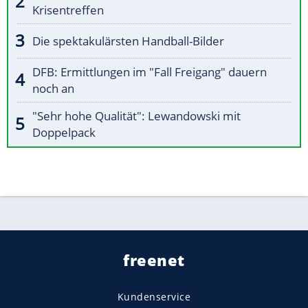
Krisentreffen
Die spektakulärsten Handball-Bilder
DFB: Ermittlungen im "Fall Freigang" dauern
noch an
"Sehr hohe Qualität": Lewandowski mit
Doppelpack
freenet
Kundenservice