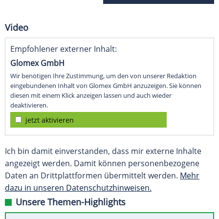
Video
Empfohlener externer Inhalt:
Glomex GmbH
Wir benötigen Ihre Zustimmung, um den von unserer Redaktion
eingebundenen Inhalt von Glomex GmbH anzuzeigen. Sie können
diesen mit einem Klick anzeigen lassen und auch wieder
deaktivieren.
jetzt aktivieren
Ich bin damit einverstanden, dass mir externe Inhalte
angezeigt werden. Damit können personenbezogene
Daten an Drittplattformen übermittelt werden.
Mehr
dazu in unseren Datenschutzhinweisen.
Unsere Themen-Highlights