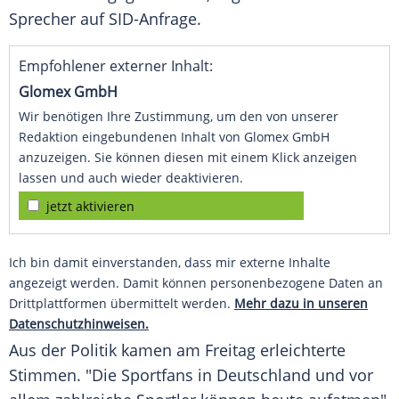
Sprecher auf SID-Anfrage.
Empfohlener externer Inhalt:
Glomex GmbH
Wir benötigen Ihre Zustimmung, um den von unserer
Redaktion eingebundenen Inhalt von Glomex GmbH
anzuzeigen. Sie können diesen mit einem Klick anzeigen
lassen und auch wieder deaktivieren.
jetzt aktivieren
Ich bin damit einverstanden, dass mir externe Inhalte
angezeigt werden. Damit können personenbezogene Daten an
Drittplattformen übermittelt werden.
Mehr dazu in unseren
Datenschutzhinweisen.
Aus der Politik kamen am Freitag erleichterte
Stimmen. "Die Sportfans in
Deutschland
und vor