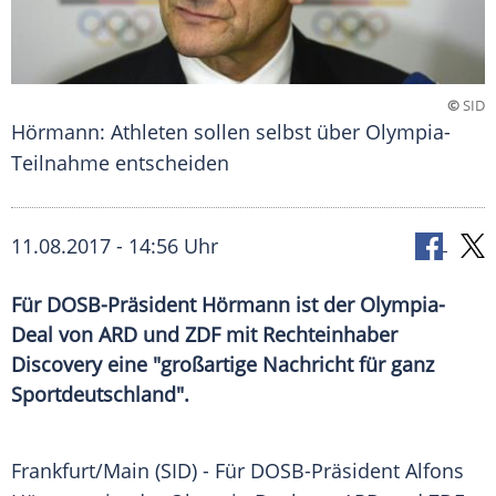
©
SID
Hörmann: Athleten sollen selbst über Olympia-
Teilnahme entscheiden
11.08.2017 - 14:56 Uhr
Für DOSB-Präsident Hörmann ist der Olympia-
Deal von ARD und ZDF mit Rechteinhaber
Discovery eine "großartige Nachricht für ganz
Sportdeutschland".
Frankfurt/Main (SID) - Für DOSB-Präsident
Alfons