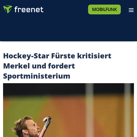
MOBILFUNK
Hockey-Star Fürste kritisiert
Merkel und fordert
Sportministerium