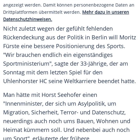
angezeigt werden. Damit können personenbezogene Daten an
Drittplattformen übermittelt werden.
Mehr dazu in unseren
Datenschutzhinweisen.
Nicht zuletzt wegen der gefühlt fehlenden
Rückendeckung aus der Politik in Berlin will Moritz
Fürste eine bessere Positionierung des Sports.
"Wir brauchen endlich ein eigenständiges
Sportministerium", sagte der 33-Jährige, der am
Sonntag mit dem letzten Spiel für den
Uhlenhorster HC seine Weltkarriere beendet hatte.
Man hätte mit Horst Seehofer einen
"Innenminister, der sich um Asylpolitik, um
Migration, Sicherheit, Terror- und Datenschutz,
neuerdings auch noch ums Bauen, Wohnen und
Heimat kümmern soll. Und nebenbei auch noch
um Sport", erläuterte der frühere