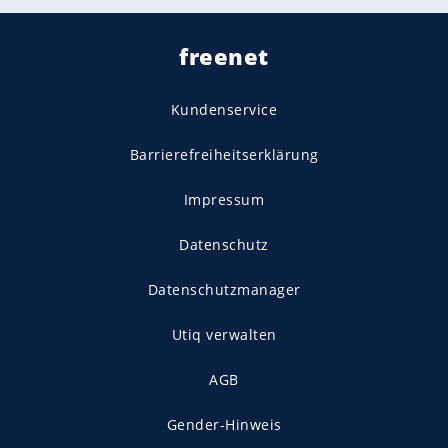
freenet
Kundenservice
Barrierefreiheitserklärung
Impressum
Datenschutz
Datenschutzmanager
Utiq verwalten
AGB
Gender-Hinweis