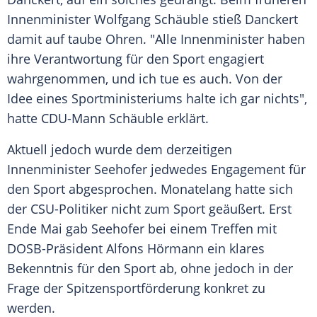
Innenminister Wolfgang Schäuble stieß Danckert
damit auf taube Ohren. "Alle Innenminister haben
ihre Verantwortung für den Sport engagiert
wahrgenommen, und ich tue es auch. Von der
Idee eines Sportministeriums halte ich gar nichts",
hatte CDU-Mann Schäuble erklärt.
Aktuell jedoch wurde dem derzeitigen
Innenminister Seehofer jedwedes Engagement für
den Sport abgesprochen. Monatelang hatte sich
der CSU-Politiker nicht zum Sport geäußert. Erst
Ende Mai gab Seehofer bei einem Treffen mit
DOSB-Präsident Alfons Hörmann ein klares
Bekenntnis für den Sport ab, ohne jedoch in der
Frage der Spitzensportförderung konkret zu
werden.