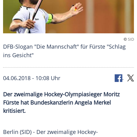
©
SID
DFB-Slogan "Die Mannschaft" für Fürste "Schlag
ins Gesicht"
04.06.2018 - 10:08 Uhr
Der zweimalige Hockey-Olympiasieger Moritz
Fürste hat Bundeskanzlerin Angela Merkel
kritisiert.
Berlin (SID) - Der zweimalige Hockey-