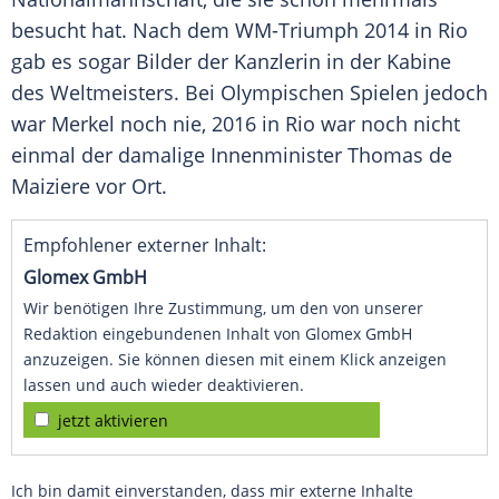
besucht hat. Nach dem WM-Triumph 2014 in Rio
gab es sogar Bilder der Kanzlerin in der Kabine
des Weltmeisters. Bei Olympischen Spielen jedoch
war Merkel noch nie, 2016 in Rio war noch nicht
einmal der damalige Innenminister Thomas de
Maiziere vor Ort.
Empfohlener externer Inhalt:
Glomex GmbH
Wir benötigen Ihre Zustimmung, um den von unserer
Redaktion eingebundenen Inhalt von Glomex GmbH
anzuzeigen. Sie können diesen mit einem Klick anzeigen
lassen und auch wieder deaktivieren.
jetzt aktivieren
Ich bin damit einverstanden, dass mir externe Inhalte