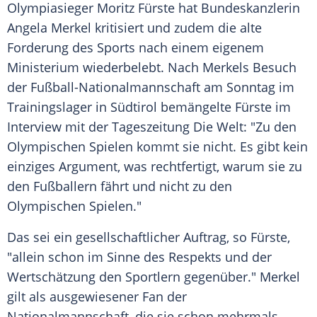
Olympiasieger Moritz Fürste hat Bundeskanzlerin
Angela Merkel kritisiert und zudem die alte
Forderung des Sports nach einem eigenem
Ministerium wiederbelebt. Nach Merkels Besuch
der Fußball-Nationalmannschaft am Sonntag im
Trainingslager in Südtirol bemängelte Fürste im
Interview mit der Tageszeitung Die Welt: "Zu den
Olympischen Spielen kommt sie nicht. Es gibt kein
einziges Argument, was rechtfertigt, warum sie zu
den Fußballern fährt und nicht zu den
Olympischen Spielen."
Das sei ein gesellschaftlicher Auftrag, so Fürste,
"allein schon im Sinne des Respekts und der
Wertschätzung den Sportlern gegenüber." Merkel
gilt als ausgewiesener Fan der
Nationalmannschaft, die sie schon mehrmals