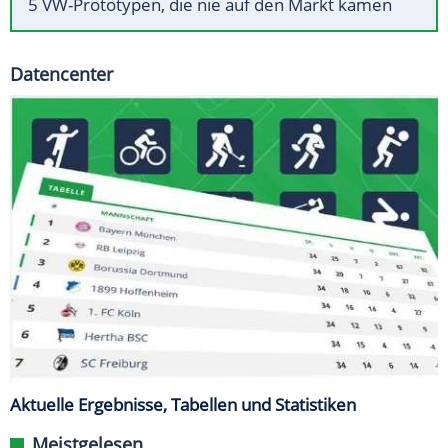
5 VW-Prototypen, die nie auf den Markt kamen
Datencenter
Aktuelle Ergebnisse, Tabellen und Statistiken
Meistgelesen