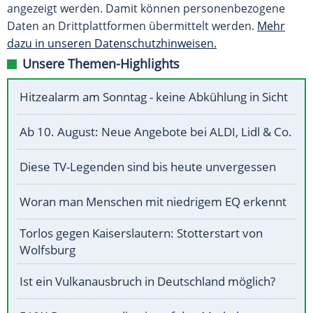
angezeigt werden. Damit können personenbezogene
Daten an Drittplattformen übermittelt werden.
Mehr
dazu in unseren Datenschutzhinweisen.
Unsere Themen-Highlights
Hitzealarm am Sonntag - keine Abkühlung in Sicht
Ab 10. August: Neue Angebote bei ALDI, Lidl & Co.
Diese TV-Legenden sind bis heute unvergessen
Woran man Menschen mit niedrigem EQ erkennt
Torlos gegen Kaiserslautern: Stotterstart von
Wolfsburg
Ist ein Vulkanausbruch in Deutschland möglich?