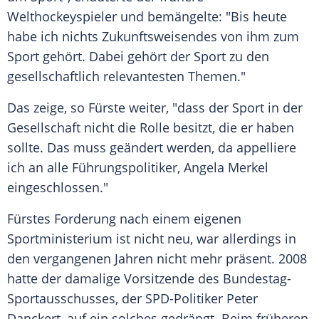
Welthockeyspieler und bemängelte: "Bis heute
habe ich nichts Zukunftsweisendes von ihm zum
Sport gehört. Dabei gehört der Sport zu den
gesellschaftlich relevantesten Themen."
Das zeige, so Fürste weiter, "dass der Sport in der
Gesellschaft nicht die Rolle besitzt, die er haben
sollte. Das muss geändert werden, da appelliere
ich an alle Führungspolitiker, Angela Merkel
eingeschlossen."
Fürstes Forderung nach einem eigenen
Sportministerium ist nicht neu, war allerdings in
den vergangenen Jahren nicht mehr präsent. 2008
hatte der damalige Vorsitzende des Bundestag-
Sportausschusses, der SPD-Politiker Peter
Danckert, auf ein solches gedrängt. Beim früheren