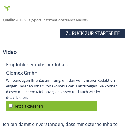
Quelle:
2018 SID (Sport Informationsdienst Neuss)
ZURÜCK ZUR STARTSEITE
Video
Empfohlener externer Inhalt:
Glomex GmbH
Wir benötigen Ihre Zustimmung, um den von unserer Redaktion
eingebundenen Inhalt von Glomex GmbH anzuzeigen. Sie können
diesen mit einem Klick anzeigen lassen und auch wieder
deaktivieren.
jetzt aktivieren
Ich bin damit einverstanden, dass mir externe Inhalte