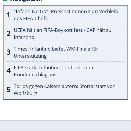
"Infanti-No Go": Pressestimmen zum Verbleib
des FIFA-Chefs
UEFA hält an FIFA-Boykott fest - CAF hält zu
Infantino
Times: Infantino bietet WM-Finale für
Unterstützung
FIFA stärkt Infantino - und holt zum
Rundumschlag aus
Torlos gegen Kaiserslautern: Stotterstart von
Wolfsburg