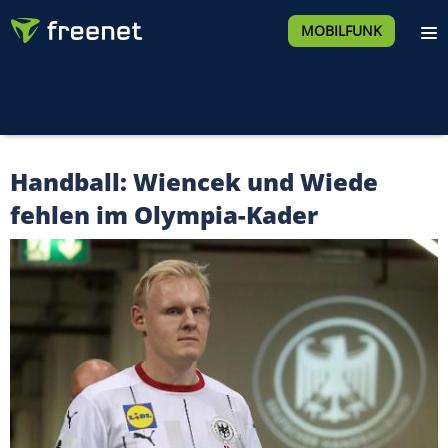
MOBILFUNK
Handball: Wiencek und Wiede
fehlen im Olympia-Kader