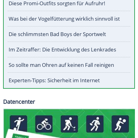
Diese Promi-Outfits sorgten für Aufruhr!
Was bei der Vogelfütterung wirklich sinnvoll ist
Die schlimmsten Bad Boys der Sportwelt
Im Zeitraffer: Die Entwicklung des Lenkrades
So sollte man Ohren auf keinen Fall reinigen
Experten-Tipps: Sicherheit im Internet
Datencenter