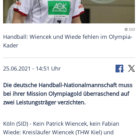
©
SID
Handball: Wiencek und Wiede fehlen im Olympia-
Kader
25.06.2021 - 14:51 Uhr
Die deutsche Handball-Nationalmannschaft muss
bei ihrer Mission Olympiagold überraschend auf
zwei Leistungsträger verzichten.
Köln (SID) - Kein
Patrick Wiencek
, kein Fabian
Wiede: Kreisläufer Wiencek (THW Kiel) und