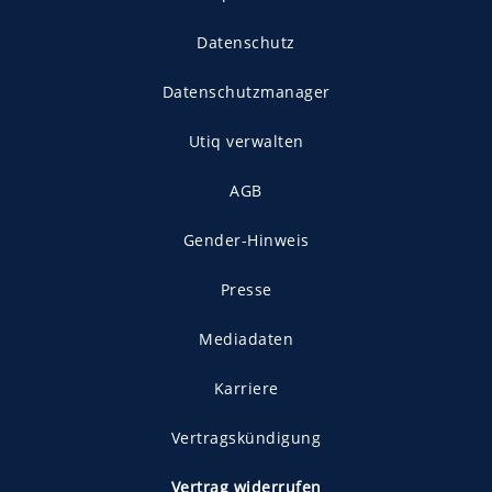
Datenschutz
Datenschutzmanager
Utiq verwalten
AGB
Gender-Hinweis
Presse
Mediadaten
Karriere
Vertragskündigung
Vertrag widerrufen