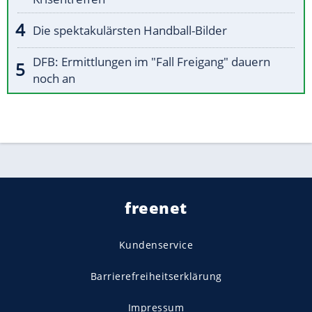
Die spektakulärsten Handball-Bilder
DFB: Ermittlungen im "Fall Freigang" dauern
noch an
freenet
Kundenservice
Barrierefreiheitserklärung
Impressum