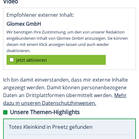
Video
Empfohlener externer Inhalt:
Glomex GmbH
Wir benötigen Ihre Zustimmung, um den von unserer Redaktion
eingebundenen Inhalt von Glomex GmbH anzuzeigen. Sie können
diesen mit einem Klick anzeigen lassen und auch wieder
deaktivieren.
jetzt aktivieren
Ich bin damit einverstanden, dass mir externe Inhalte
angezeigt werden. Damit können personenbezogene
Daten an Drittplattformen übermittelt werden.
Mehr
dazu in unseren Datenschutzhinweisen.
Unsere Themen-Highlights
Totes Kleinkind in Preetz gefunden