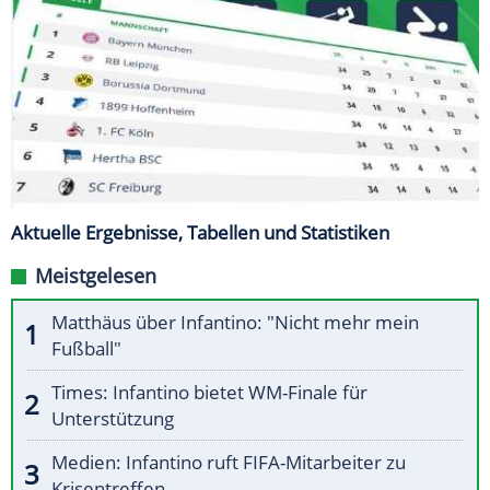
Aktuelle Ergebnisse, Tabellen und Statistiken
Meistgelesen
Matthäus über Infantino: "Nicht mehr mein
Fußball"
Times: Infantino bietet WM-Finale für
Unterstützung
Medien: Infantino ruft FIFA-Mitarbeiter zu
Krisentreffen