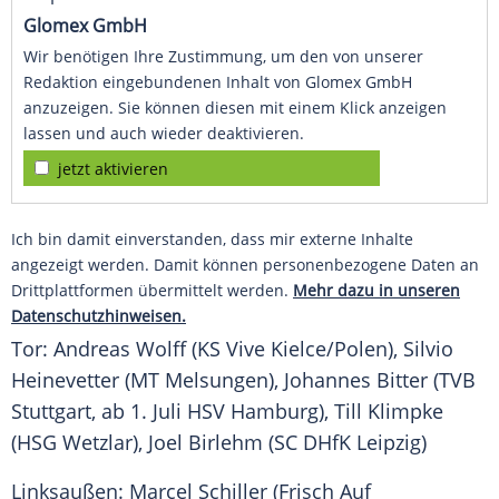
Glomex GmbH
Wir benötigen Ihre Zustimmung, um den von unserer
Redaktion eingebundenen Inhalt von Glomex GmbH
anzuzeigen. Sie können diesen mit einem Klick anzeigen
lassen und auch wieder deaktivieren.
jetzt aktivieren
Ich bin damit einverstanden, dass mir externe Inhalte
angezeigt werden. Damit können personenbezogene Daten an
Drittplattformen übermittelt werden.
Mehr dazu in unseren
Datenschutzhinweisen.
Tor: Andreas Wolff (KS Vive Kielce/Polen), Silvio
Heinevetter (MT Melsungen), Johannes Bitter (TVB
Stuttgart, ab 1. Juli HSV Hamburg), Till Klimpke
(HSG Wetzlar), Joel Birlehm (SC DHfK Leipzig)
Linksaußen: Marcel Schiller (Frisch Auf