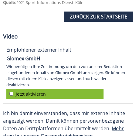
Quelle:
2021 Sport-Informations-Dienst, Köln
ZURÜCK ZUR STARTSEITE
Video
Empfohlener externer Inhalt:
Glomex GmbH
Wir benötigen Ihre Zustimmung, um den von unserer Redaktion
eingebundenen Inhalt von Glomex GmbH anzuzeigen. Sie können
diesen mit einem Klick anzeigen lassen und auch wieder
deaktivieren.
jetzt aktivieren
Ich bin damit einverstanden, dass mir externe Inhalte
angezeigt werden. Damit können personenbezogene
Daten an Drittplattformen übermittelt werden.
Mehr