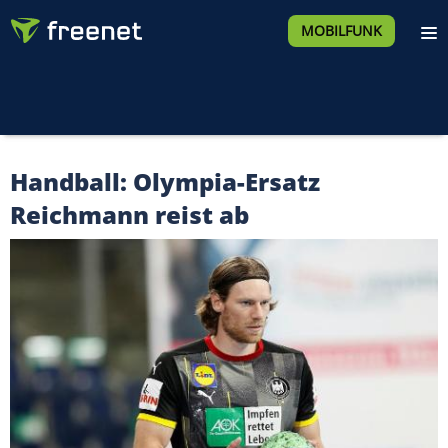
MOBILFUNK
Handball: Olympia-Ersatz
Reichmann reist ab