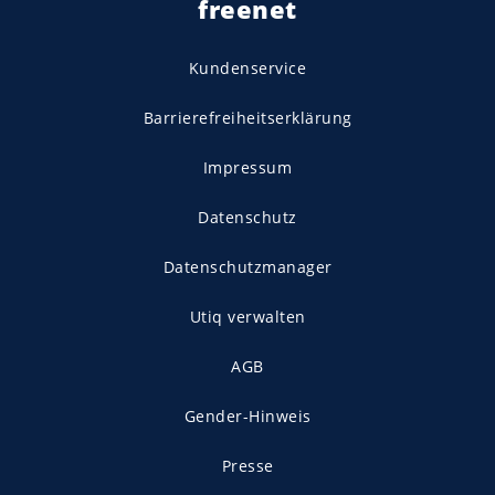
freenet
Kundenservice
Barrierefreiheitserklärung
Impressum
Datenschutz
Datenschutzmanager
Utiq verwalten
AGB
Gender-Hinweis
Presse