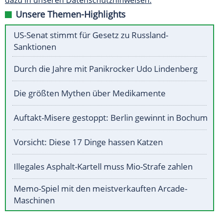
dazu in unseren Datenschutzhinweisen.
Unsere Themen-Highlights
US-Senat stimmt für Gesetz zu Russland-
Sanktionen
Durch die Jahre mit Panikrocker Udo Lindenberg
Die größten Mythen über Medikamente
Auftakt-Misere gestoppt: Berlin gewinnt in Bochum
Vorsicht: Diese 17 Dinge hassen Katzen
Illegales Asphalt-Kartell muss Mio-Strafe zahlen
Memo-Spiel mit den meistverkauften Arcade-
Maschinen