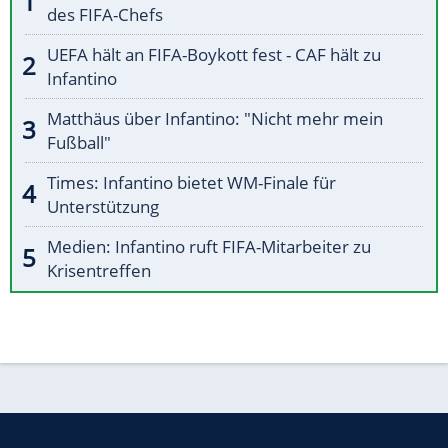
des FIFA-Chefs
UEFA hält an FIFA-Boykott fest - CAF hält zu
Infantino
Matthäus über Infantino: "Nicht mehr mein
Fußball"
Times: Infantino bietet WM-Finale für
Unterstützung
Medien: Infantino ruft FIFA-Mitarbeiter zu
Krisentreffen