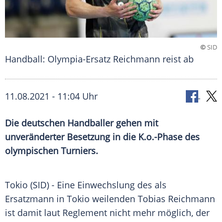
©
SID
Handball: Olympia-Ersatz Reichmann reist ab
11.08.2021 - 11:04 Uhr
Die deutschen Handballer gehen mit
unveränderter Besetzung in die K.o.-Phase des
olympischen Turniers.
Tokio (SID) - Eine
Einwechslung
des als
Ersatzmann in Tokio weilenden
Tobias Reichmann
ist damit laut
Reglement
nicht mehr möglich, der