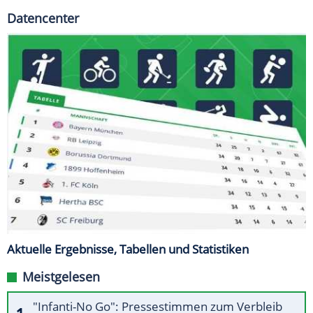
Datencenter
Aktuelle Ergebnisse, Tabellen und Statistiken
Meistgelesen
"Infanti-No Go": Pressestimmen zum Verbleib