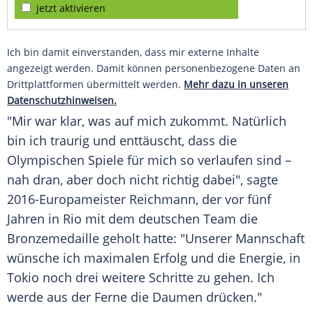
jetzt aktivieren
Ich bin damit einverstanden, dass mir externe Inhalte
angezeigt werden. Damit können personenbezogene Daten an
Drittplattformen übermittelt werden.
Mehr dazu in unseren
Datenschutzhinweisen.
"Mir war klar, was auf mich zukommt. Natürlich
bin ich traurig und enttäuscht, dass die
Olympischen Spiele für mich so verlaufen sind –
nah dran, aber doch nicht richtig dabei", sagte
2016-Europameister Reichmann, der vor fünf
Jahren in Rio mit dem deutschen
Team
die
Bronzemedaille
geholt hatte: "Unserer Mannschaft
wünsche ich maximalen Erfolg und die Energie, in
Tokio
noch drei weitere Schritte zu gehen. Ich
werde aus der Ferne die Daumen drücken."