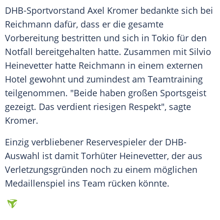
DHB-Sportvorstand
Axel Kromer
bedankte sich bei
Reichmann dafür, dass er die gesamte
Vorbereitung bestritten und sich in
Tokio
für den
Notfall bereitgehalten hatte. Zusammen mit Silvio
Heinevetter hatte Reichmann in einem externen
Hotel gewohnt und zumindest am Teamtraining
teilgenommen. "Beide haben großen
Sportsgeist
gezeigt. Das verdient riesigen Respekt", sagte
Kromer.
Einzig verbliebener Reservespieler der DHB-
Auswahl ist damit Torhüter Heinevetter, der aus
Verletzungsgründen noch zu einem möglichen
Medaillenspiel ins
Team
rücken könnte.