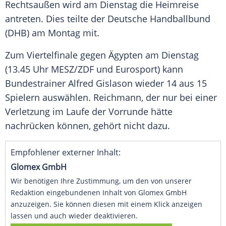
Rechtsaußen
wird am Dienstag die
Heimreise
antreten. Dies teilte der Deutsche
Handballbund
(DHB) am Montag mit.
Zum
Viertelfinale
gegen
Ägypten
am Dienstag
(13.45 Uhr MESZ/ZDF und Eurosport) kann
Bundestrainer
Alfred Gislason
wieder 14 aus 15
Spielern auswählen. Reichmann, der nur bei einer
Verletzung
im Laufe der Vorrunde hätte
nachrücken können, gehört nicht dazu.
Empfohlener externer Inhalt:
Glomex GmbH
Wir benötigen Ihre Zustimmung, um den von unserer
Redaktion eingebundenen Inhalt von Glomex GmbH
anzuzeigen. Sie können diesen mit einem Klick anzeigen
lassen und auch wieder deaktivieren.