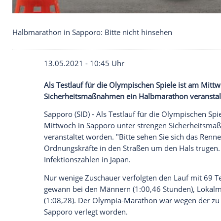
Halbmarathon in Sapporo: Bitte nicht hinsehen
13.05.2021 - 10:45 Uhr
Als Testlauf für die Olympischen Spiele 
Sicherheitsmaßnahmen ein Halbmarathon