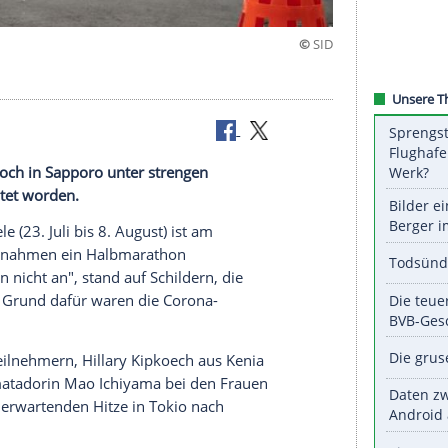
ist am Mittwoch in Sapporo unter strengen
 veranstaltet worden.