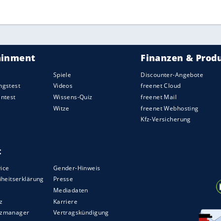
ZURÜCK ZUR STARTS