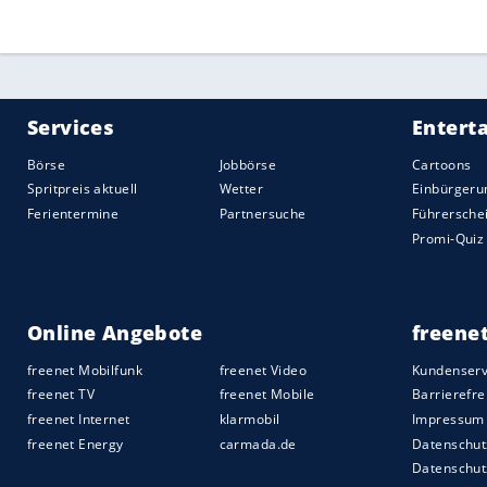
Quelle:
2021 Sport-Informations-Dienst, Köln