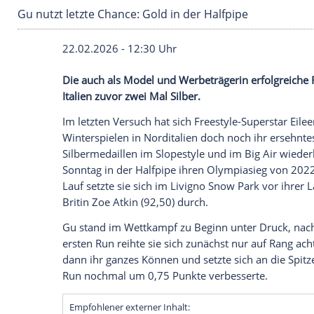
Gu nutzt letzte Chance: Gold in der Halfpipe
22.02.2026 - 12:30 Uhr
Die auch als Model und Werbeträgerin erf
Italien zuvor zwei Mal Silber.
Im letzten Versuch hat sich Freestyle-Su
Winterspielen in Norditalien doch noch 
Silbermedaillen im Slopestyle und im Big