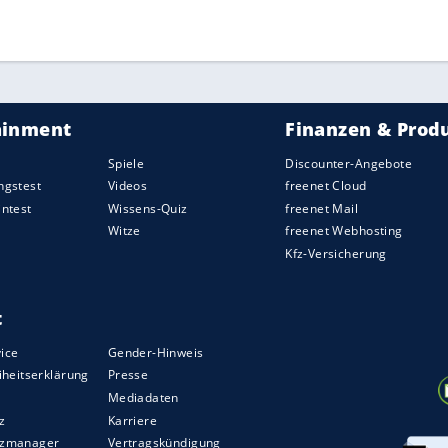
ZURÜCK ZUR STARTS