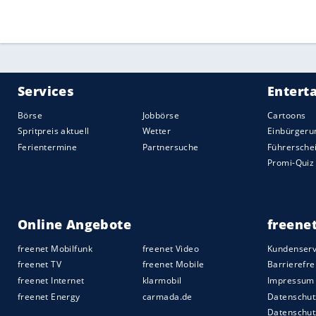
Quelle:
2026 Sport-Informations-Dienst, Köln