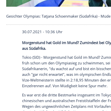
Gesichter Olympias: Tatjana Schoenmaker (Südafr
30.07.2021 - 10:36 Uhr
Morgenstund hat Gold im Mund? Zuminde
aus Südafrika.