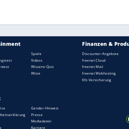
ZURÜCK ZUR STARTS