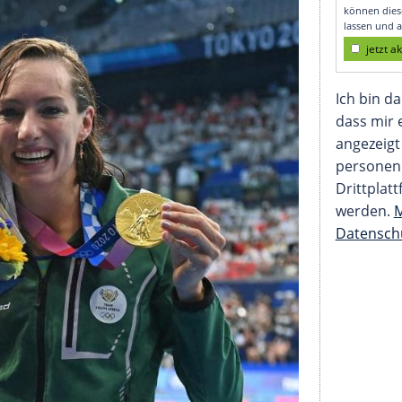
zum Weltrekord