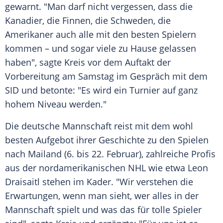
gewarnt. "Man darf nicht vergessen, dass die
Kanadier, die Finnen, die Schweden, die
Amerikaner auch alle mit den besten Spielern
kommen – und sogar viele zu Hause gelassen
haben", sagte Kreis vor dem Auftakt der
Vorbereitung am Samstag im Gespräch mit dem
SID und betonte: "Es wird ein Turnier auf ganz
hohem Niveau werden."
Die deutsche Mannschaft reist mit dem wohl
besten Aufgebot ihrer Geschichte zu den Spielen
nach Mailand (6. bis 22. Februar), zahlreiche Profis
aus der nordamerikanischen NHL wie etwa Leon
Draisaitl stehen im Kader. "Wir verstehen die
Erwartungen, wenn man sieht, wer alles in der
Mannschaft spielt und was das für tolle Spieler