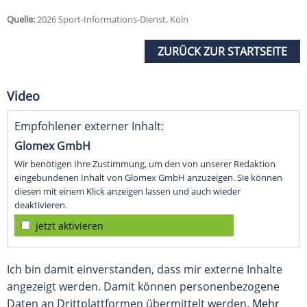
Quelle:
2026 Sport-Informations-Dienst, Köln
ZURÜCK ZUR STARTSEITE
Video
Empfohlener externer Inhalt:
Glomex GmbH
Wir benötigen Ihre Zustimmung, um den von unserer Redaktion
eingebundenen Inhalt von Glomex GmbH anzuzeigen. Sie können
diesen mit einem Klick anzeigen lassen und auch wieder
deaktivieren.
jetzt aktivieren
Ich bin damit einverstanden, dass mir externe Inhalte
angezeigt werden. Damit können personenbezogene
Daten an Drittplattformen übermittelt werden.
Mehr