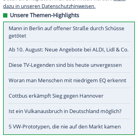
dazu in unseren Datenschutzhinweisen.
Unsere Themen-Highlights
Mann in Berlin auf offener Straße durch Schüsse
getötet
Ab 10. August: Neue Angebote bei ALDI, Lidl & Co.
Diese TV-Legenden sind bis heute unvergessen
Woran man Menschen mit niedrigem EQ erkennt
Cottbus erkämpft Sieg gegen Hannover
Ist ein Vulkanausbruch in Deutschland möglich?
5 VW-Prototypen, die nie auf den Markt kamen