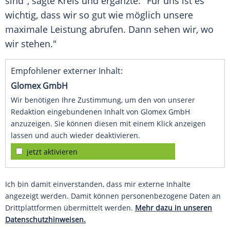
sind", sagte Kreis und ergänzte: "Für uns ist es
wichtig, dass wir so gut wie möglich unsere
maximale Leistung abrufen. Dann sehen wir, wo
wir stehen."
Empfohlener externer Inhalt:
Glomex GmbH
Wir benötigen Ihre Zustimmung, um den von unserer
Redaktion eingebundenen Inhalt von Glomex GmbH
anzuzeigen. Sie können diesen mit einem Klick anzeigen
lassen und auch wieder deaktivieren.
jetzt aktivieren
Ich bin damit einverstanden, dass mir externe Inhalte
angezeigt werden. Damit können personenbezogene Daten an
Drittplattformen übermittelt werden.
Mehr dazu in unseren
Datenschutzhinweisen.