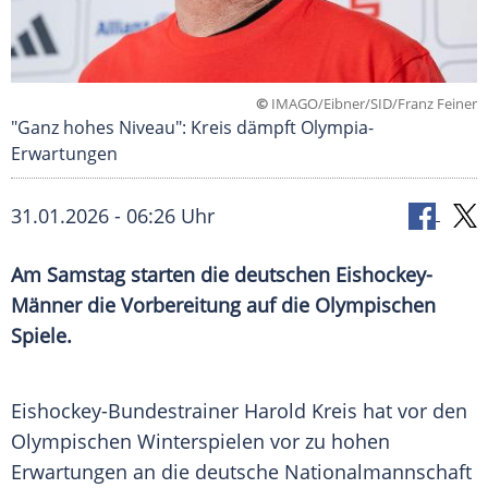
©
IMAGO/Eibner/SID/Franz Feiner
"Ganz hohes Niveau": Kreis dämpft Olympia-
Erwartungen
31.01.2026 - 06:26 Uhr
Am Samstag starten die deutschen Eishockey-
Männer die Vorbereitung auf die Olympischen
Spiele.
Eishockey-Bundestrainer Harold Kreis hat vor den
Olympischen Winterspielen vor zu hohen
Erwartungen an die deutsche Nationalmannschaft