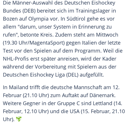
Die Männer-Auswahl des Deutschen Eishockey
Bundes (DEB) bereitet sich im Trainingslager in
Bozen auf Olympia vor. In Südtirol gehe es vor
allem "darum, unser System in Erinnerung zu
rufen", betonte Kreis. Zudem steht am Mittwoch
(19.30 Uhr/MagentaSport) gegen Italien der letzte
Test vor den Spielen auf dem Programm. Weil die
NHL-Profis erst später anreisen, wird der Kader
während der Vorbereitung mit Spielern aus der
Deutschen Eishockey Liga (DEL) aufgefüllt.
In Mailand trifft die deutsche Mannschaft am 12.
Februar (21.10 Uhr) zum Auftakt auf Dänemark.
Weitere Gegner in der Gruppe C sind Lettland (14.
Februar, 12.10 Uhr) und die USA (15. Februar, 21.10
Uhr).