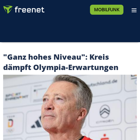
MOBILFUNK
"Ganz hohes Niveau": Kreis
dämpft Olympia-Erwartungen