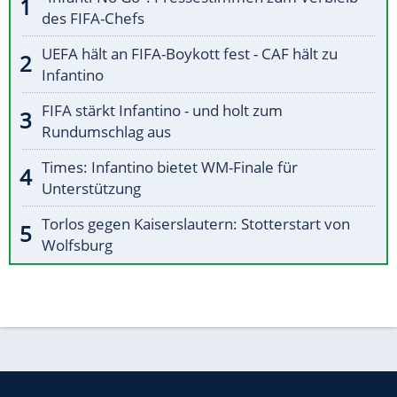
des FIFA-Chefs
UEFA hält an FIFA-Boykott fest - CAF hält zu
Infantino
FIFA stärkt Infantino - und holt zum
Rundumschlag aus
Times: Infantino bietet WM-Finale für
Unterstützung
Torlos gegen Kaiserslautern: Stotterstart von
Wolfsburg