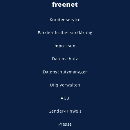
freenet
Kundenservice
Barrierefreiheitserklärung
Impressum
Datenschutz
Datenschutzmanager
Utiq verwalten
AGB
Gender-Hinweis
Presse