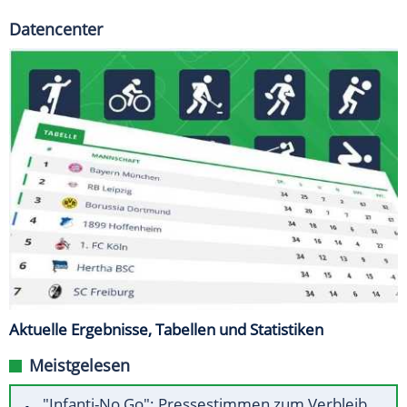
Datencenter
Aktuelle Ergebnisse, Tabellen und Statistiken
Meistgelesen
"Infanti-No Go": Pressestimmen zum Verbleib