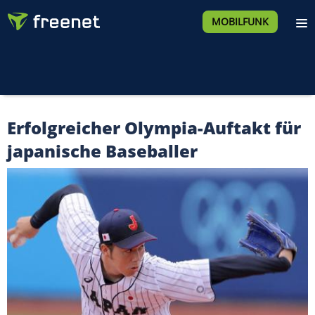
MOBILFUNK
Erfolgreicher Olympia-Auftakt für
japanische Baseballer