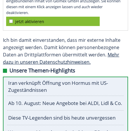
eingebundenen Inhalt von Glomex GmbH anzuzeigen. Sie können
diesen mit einem Klick anzeigen lassen und auch wieder
deaktivieren.
jetzt aktivieren
Ich bin damit einverstanden, dass mir externe Inhalte
angezeigt werden. Damit können personenbezogene
Daten an Drittplattformen übermittelt werden.
Mehr
dazu in unseren Datenschutzhinweisen.
Unsere Themen-Highlights
Iran verknüpft Öffnung von Hormus mit US-
Zugeständnissen
Ab 10. August: Neue Angebote bei ALDI, Lidl & Co.
Diese TV-Legenden sind bis heute unvergessen