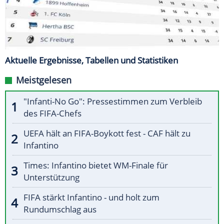
Aktuelle Ergebnisse, Tabellen und Statistiken
Meistgelesen
"Infanti-No Go": Pressestimmen zum Verbleib
des FIFA-Chefs
UEFA hält an FIFA-Boykott fest - CAF hält zu
Infantino
Times: Infantino bietet WM-Finale für
Unterstützung
FIFA stärkt Infantino - und holt zum
Rundumschlag aus