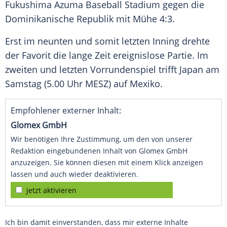
Fukushima
Azuma
Baseball
Stadium
gegen die
Dominikanische Republik mit Mühe 4:3.
Erst im neunten und somit letzten Inning drehte
der
Favorit
die lange Zeit ereignislose Partie. Im
zweiten und letzten Vorrundenspiel trifft
Japan
am
Samstag (5.00 Uhr MESZ) auf Mexiko.
Empfohlener externer Inhalt:
Glomex GmbH
Wir benötigen Ihre Zustimmung, um den von unserer
Redaktion eingebundenen Inhalt von Glomex GmbH
anzuzeigen. Sie können diesen mit einem Klick anzeigen
lassen und auch wieder deaktivieren.
jetzt aktivieren
Ich bin damit einverstanden, dass mir externe Inhalte