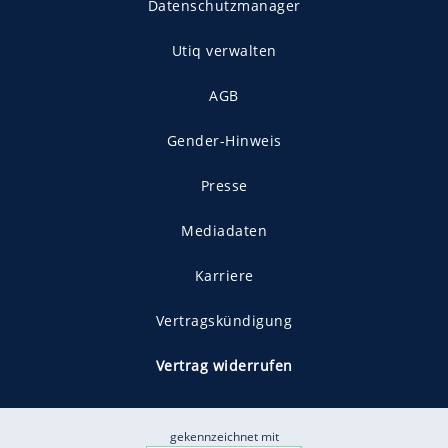
Datenschutzmanager
Utiq verwalten
AGB
Gender-Hinweis
Presse
Mediadaten
Karriere
Vertragskündigung
Vertrag widerrufen
gekennzeichnet mit