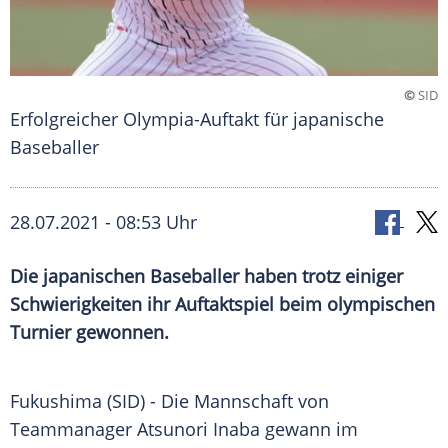
©
SID
Erfolgreicher Olympia-Auftakt für japanische
Baseballer
28.07.2021 - 08:53 Uhr
Die japanischen Baseballer haben trotz einiger
Schwierigkeiten ihr Auftaktspiel beim olympischen
Turnier gewonnen.
Fukushima (SID) - Die Mannschaft von
Teammanager
Atsunori Inaba gewann im