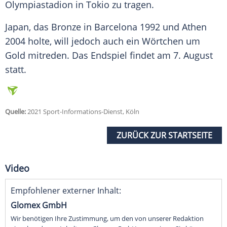
Olympiastadion in
Tokio
zu tragen.
Japan, das Bronze in
Barcelona
1992 und Athen
2004 holte, will jedoch auch ein
Wörtchen
um
Gold
mitreden. Das Endspiel findet am 7. August
statt.
Quelle:
2021 Sport-Informations-Dienst, Köln
ZURÜCK ZUR STARTSEITE
Video
Empfohlener externer Inhalt:
Glomex GmbH
Wir benötigen Ihre Zustimmung, um den von unserer Redaktion