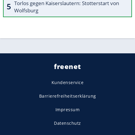
Torlos gegen Kaiserslautern: Stotterstart von
Wolfsburg
freenet
Kundenservice
Barrierefreiheitserklärung
Impressum
Datenschutz