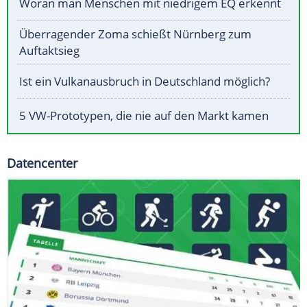
Woran man Menschen mit niedrigem EQ erkennt
Überragender Zoma schießt Nürnberg zum
Auftaktsieg
Ist ein Vulkanausbruch in Deutschland möglich?
5 VW-Prototypen, die nie auf den Markt kamen
Datencenter