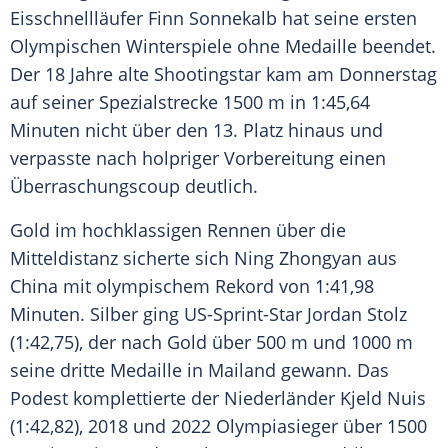
Eisschnellläufer Finn Sonnekalb hat seine ersten
Olympischen Winterspiele ohne Medaille beendet.
Der 18 Jahre alte Shootingstar kam am Donnerstag
auf seiner Spezialstrecke 1500 m in 1:45,64
Minuten nicht über den 13. Platz hinaus und
verpasste nach holpriger Vorbereitung einen
Überraschungscoup deutlich.
Gold im hochklassigen Rennen über die
Mitteldistanz sicherte sich Ning Zhongyan aus
China mit olympischem Rekord von 1:41,98
Minuten. Silber ging US-Sprint-Star Jordan Stolz
(1:42,75), der nach Gold über 500 m und 1000 m
seine dritte Medaille in Mailand gewann. Das
Podest komplettierte der Niederländer Kjeld Nuis
(1:42,82), 2018 und 2022 Olympiasieger über 1500