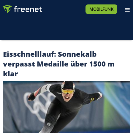
MOBILFUNK
Eisschnelllauf: Sonnekalb
verpasst Medaille über 1500 m
klar