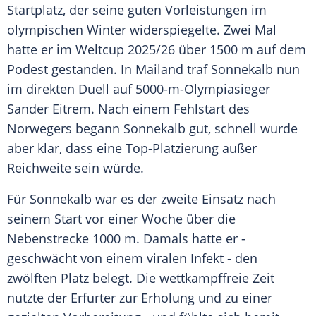
Startplatz, der seine guten Vorleistungen im
olympischen Winter widerspiegelte. Zwei Mal
hatte er im Weltcup 2025/26 über 1500 m auf dem
Podest gestanden. In Mailand traf Sonnekalb nun
im direkten Duell auf 5000-m-Olympiasieger
Sander Eitrem. Nach einem Fehlstart des
Norwegers begann Sonnekalb gut, schnell wurde
aber klar, dass eine Top-Platzierung außer
Reichweite sein würde.
Für Sonnekalb war es der zweite Einsatz nach
seinem Start vor einer Woche über die
Nebenstrecke 1000 m. Damals hatte er -
geschwächt von einem viralen Infekt - den
zwölften Platz belegt. Die wettkampffreie Zeit
nutzte der Erfurter zur Erholung und zu einer