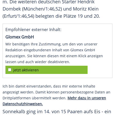
m. Die weiteren deutschen Starter Hendrik
Dombek (München/1:46,52) und Moritz Klein
(Erfurt/1:46,54) belegten die Plätze 19 und 20.
Empfohlener externer Inhalt:
Glomex GmbH
Wir benötigen Ihre Zustimmung, um den von unserer
Redaktion eingebundenen Inhalt von Glomex GmbH
anzuzeigen. Sie können diesen mit einem Klick anzeigen
lassen und auch wieder deaktivieren.
jetzt aktivieren
Ich bin damit einverstanden, dass mir externe Inhalte
angezeigt werden. Damit können personenbezogene Daten an
Drittplattformen übermittelt werden.
Mehr dazu in unseren
Datenschutzhinweisen.
Sonnekalb ging im 14. von 15 Paaren aufs Eis - ein