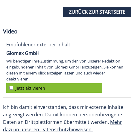
ZURÜCK ZUR STARTSEITE
Video
Empfohlener externer Inhalt:
Glomex GmbH
Wir benötigen Ihre Zustimmung, um den von unserer Redaktion
eingebundenen Inhalt von Glomex GmbH anzuzeigen. Sie können
diesen mit einem Klick anzeigen lassen und auch wieder
deaktivieren.
jetzt aktivieren
Ich bin damit einverstanden, dass mir externe Inhalte
angezeigt werden. Damit können personenbezogene
Daten an Drittplattformen übermittelt werden.
Mehr
dazu in unseren Datenschutzhinweisen.