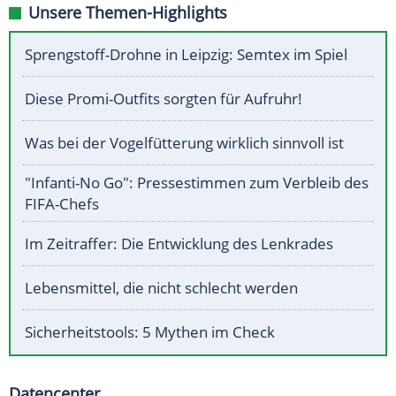
Unsere Themen-Highlights
Sprengstoff-Drohne in Leipzig: Semtex im Spiel
Diese Promi-Outfits sorgten für Aufruhr!
Was bei der Vogelfütterung wirklich sinnvoll ist
"Infanti-No Go": Pressestimmen zum Verbleib des
FIFA-Chefs
Im Zeitraffer: Die Entwicklung des Lenkrades
Lebensmittel, die nicht schlecht werden
Sicherheitstools: 5 Mythen im Check
Datencenter