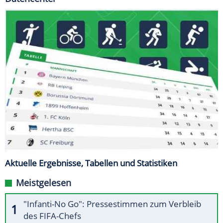
Aktuelle Ergebnisse, Tabellen und Statistiken
Meistgelesen
"Infanti-No Go": Pressestimmen zum Verbleib
des FIFA-Chefs