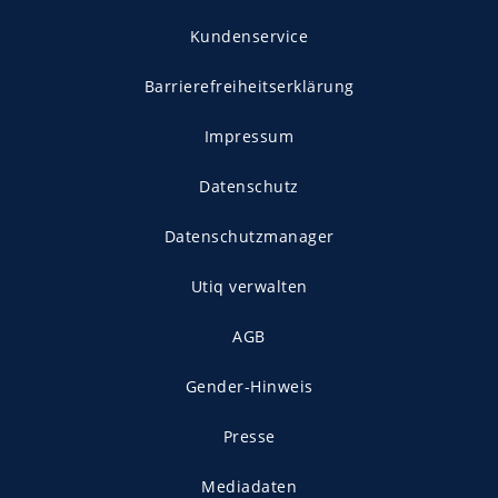
Kundenservice
Barrierefreiheitserklärung
Impressum
Datenschutz
Datenschutzmanager
Utiq verwalten
AGB
Gender-Hinweis
Presse
Mediadaten