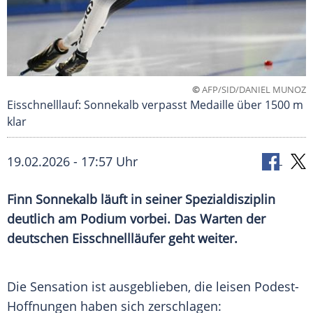
©
AFP/SID/DANIEL MUNOZ
Eisschnelllauf: Sonnekalb verpasst Medaille über 1500 m
klar
19.02.2026 - 17:57 Uhr
Finn Sonnekalb läuft in seiner Spezialdisziplin
deutlich am Podium vorbei. Das Warten der
deutschen Eisschnellläufer geht weiter.
Die Sensation ist ausgeblieben, die leisen Podest-
Hoffnungen haben sich zerschlagen: