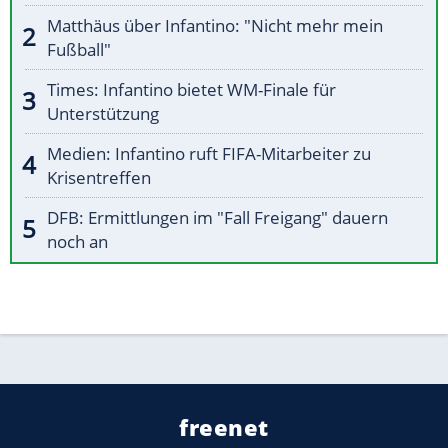
Matthäus über Infantino: "Nicht mehr mein
Fußball"
Times: Infantino bietet WM-Finale für
Unterstützung
Medien: Infantino ruft FIFA-Mitarbeiter zu
Krisentreffen
DFB: Ermittlungen im "Fall Freigang" dauern
noch an
freenet