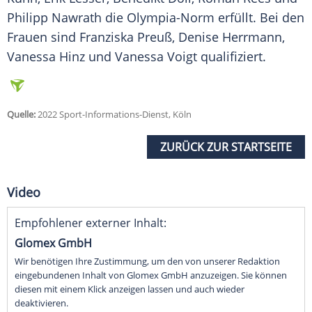
Philipp Nawrath die Olympia-Norm erfüllt. Bei den
Frauen sind
Franziska Preuß
, Denise Herrmann,
Vanessa Hinz
und Vanessa Voigt qualifiziert.
Quelle:
2022 Sport-Informations-Dienst, Köln
ZURÜCK ZUR STARTSEITE
Video
Empfohlener externer Inhalt:
Glomex GmbH
Wir benötigen Ihre Zustimmung, um den von unserer Redaktion
eingebundenen Inhalt von Glomex GmbH anzuzeigen. Sie können
diesen mit einem Klick anzeigen lassen und auch wieder
deaktivieren.