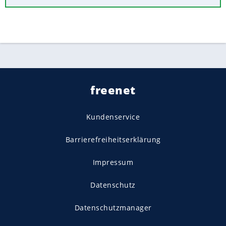
freenet
Kundenservice
Barrierefreiheitserklärung
Impressum
Datenschutz
Datenschutzmanager