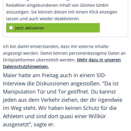
Redaktion eingebundenen Inhalt von Glomex GmbH
anzuzeigen. Sie können diesen mit einem Klick anzeigen
lassen und auch wieder deaktivieren.
jetzt aktivieren
Ich bin damit einverstanden, dass mir externe Inhalte
angezeigt werden. Damit können personenbezogene Daten an
Drittplattformen übermittelt werden.
Mehr dazu in unseren
Datenschutzhinweisen.
Maier hatte am Freitag auch in einem SID-
Interview die Diskussionen angestoßen. "Da ist
Manipulation
Tür und Tor geöffnet. Du kannst
jeden aus dem Verkehr ziehen, der dir irgendwie
im Weg steht. Wir haben keinen Schutz für die
Athleten und sind dort quasi einer Willkür
ausgesetzt", sagte er.