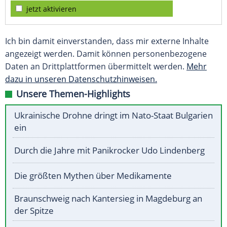
jetzt aktivieren
Ich bin damit einverstanden, dass mir externe Inhalte
angezeigt werden. Damit können personenbezogene
Daten an Drittplattformen übermittelt werden.
Mehr
dazu in unseren Datenschutzhinweisen.
Unsere Themen-Highlights
Ukrainische Drohne dringt im Nato-Staat Bulgarien
ein
Durch die Jahre mit Panikrocker Udo Lindenberg
Die größten Mythen über Medikamente
Braunschweig nach Kantersieg in Magdeburg an
der Spitze