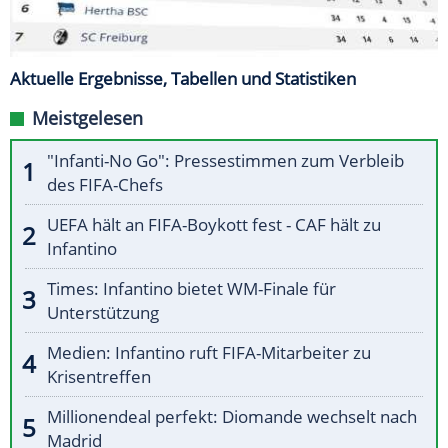
Aktuelle Ergebnisse, Tabellen und Statistiken
Meistgelesen
"Infanti-No Go": Pressestimmen zum Verbleib
des FIFA-Chefs
UEFA hält an FIFA-Boykott fest - CAF hält zu
Infantino
Times: Infantino bietet WM-Finale für
Unterstützung
Medien: Infantino ruft FIFA-Mitarbeiter zu
Krisentreffen
Millionendeal perfekt: Diomande wechselt nach
Madrid