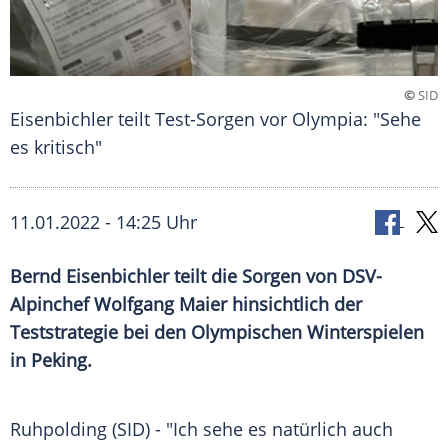
©
SID
Eisenbichler teilt Test-Sorgen vor Olympia: "Sehe
es kritisch"
11.01.2022 - 14:25 Uhr
Bernd Eisenbichler teilt die Sorgen von DSV-
Alpinchef Wolfgang Maier hinsichtlich der
Teststrategie bei den Olympischen Winterspielen
in Peking.
Ruhpolding (SID) - "Ich sehe es natürlich auch