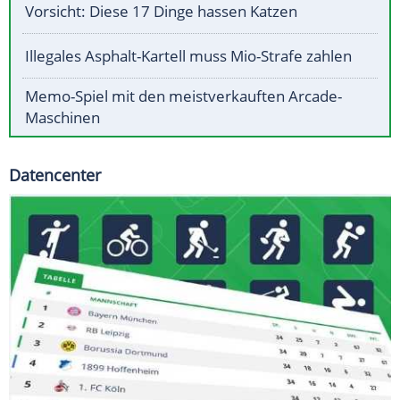
Vorsicht: Diese 17 Dinge hassen Katzen
Illegales Asphalt-Kartell muss Mio-Strafe zahlen
Memo-Spiel mit den meistverkauften Arcade-
Maschinen
Datencenter