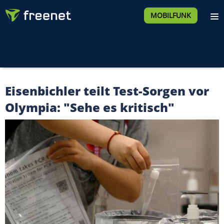
MOBILFUNK
Eisenbichler teilt Test-Sorgen vor
Olympia: "Sehe es kritisch"