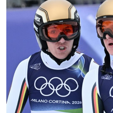
Februar