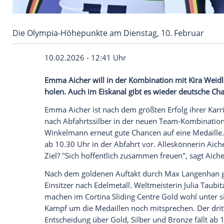
Die Olympia-Höhepunkte am Dienstag, 10. Fe
10.02.2026 - 12:41 Uhr
Emma Aicher will in der Kombination mi
holen. Auch im Eiskanal gibt es wieder 
Emma Aicher ist nach dem größten Erfolg 