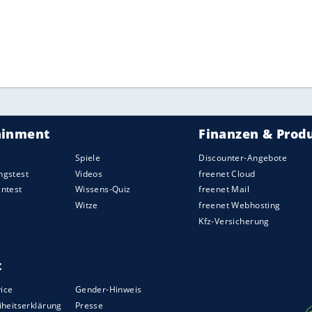
ZURÜCK ZUR STARTS