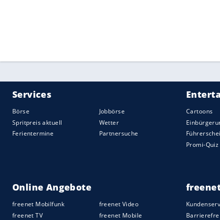
Quelle:
2026 Sport-Informations-Dienst, Köln