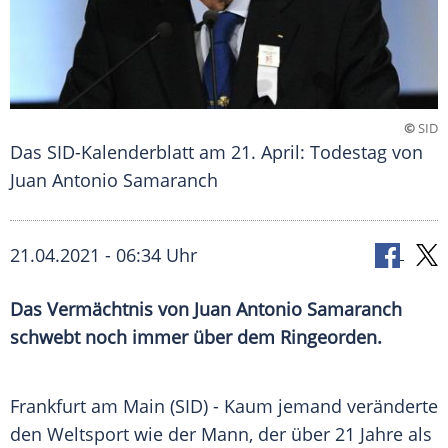
©
SID
Das SID-Kalenderblatt am 21. April: Todestag von
Juan Antonio Samaranch
21.04.2021 - 06:34 Uhr
Das Vermächtnis von Juan Antonio Samaranch
schwebt noch immer über dem Ringeorden.
Frankfurt am
Main
(SID) - Kaum jemand veränderte
den Weltsport wie der Mann, der über 21 Jahre als