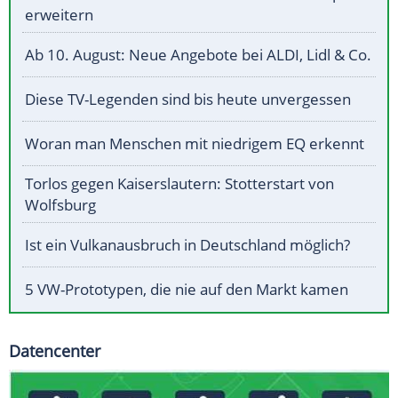
erweitern
Ab 10. August: Neue Angebote bei ALDI, Lidl & Co.
Diese TV-Legenden sind bis heute unvergessen
Woran man Menschen mit niedrigem EQ erkennt
Torlos gegen Kaiserslautern: Stotterstart von
Wolfsburg
Ist ein Vulkanausbruch in Deutschland möglich?
5 VW-Prototypen, die nie auf den Markt kamen
Datencenter