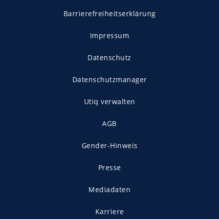
Barrierefreiheitserklärung
Impressum
Datenschutz
Datenschutzmanager
Utiq verwalten
AGB
Gender-Hinweis
Presse
Mediadaten
Karriere