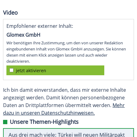
Video
Empfohlener externer Inhalt:
Glomex GmbH
Wir benötigen Ihre Zustimmung, um den von unserer Redaktion
eingebundenen Inhalt von Glomex GmbH anzuzeigen. Sie können
diesen mit einem Klick anzeigen lassen und auch wieder
deaktivieren.
jetzt aktivieren
Ich bin damit einverstanden, dass mir externe Inhalte
angezeigt werden. Damit können personenbezogene
Daten an Drittplattformen übermittelt werden.
Mehr
dazu in unseren Datenschutzhinweisen.
Unsere Themen-Highlights
Aus drei mach viele: Türkei will neuen Militärpakt