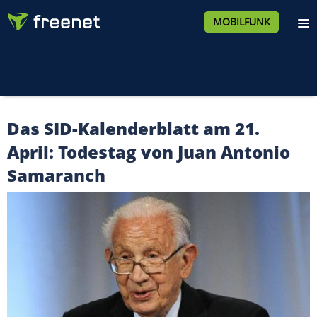
MOBILFUNK
Das SID-Kalenderblatt am 21.
April: Todestag von Juan Antonio
Samaranch