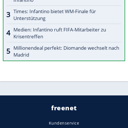
Times: Infantino bietet WM-Finale für
Unterstützung
Medien: Infantino ruft FIFA-Mitarbeiter zu
Krisentreffen
Millionendeal perfekt: Diomande wechselt nach
Madrid
freenet
Kundenservice