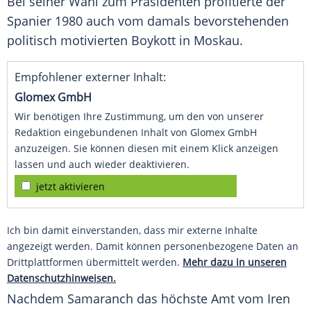
Bei seiner Wahl zum Präsidenten profitierte der
Spanier 1980 auch vom damals bevorstehenden
politisch motivierten
Boykott
in
Moskau
.
Empfohlener externer Inhalt:
Glomex GmbH
Wir benötigen Ihre Zustimmung, um den von unserer
Redaktion eingebundenen Inhalt von Glomex GmbH
anzuzeigen. Sie können diesen mit einem Klick anzeigen
lassen und auch wieder deaktivieren.
jetzt aktivieren
Ich bin damit einverstanden, dass mir externe Inhalte
angezeigt werden. Damit können personenbezogene Daten an
Drittplattformen übermittelt werden.
Mehr dazu in unseren
Datenschutzhinweisen.
Nachdem Samaranch das höchste Amt vom Iren