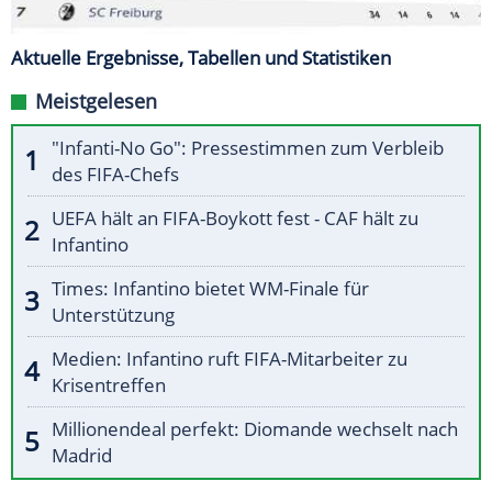
Aktuelle Ergebnisse, Tabellen und Statistiken
Meistgelesen
"Infanti-No Go": Pressestimmen zum Verbleib
des FIFA-Chefs
UEFA hält an FIFA-Boykott fest - CAF hält zu
Infantino
Times: Infantino bietet WM-Finale für
Unterstützung
Medien: Infantino ruft FIFA-Mitarbeiter zu
Krisentreffen
Millionendeal perfekt: Diomande wechselt nach
Madrid