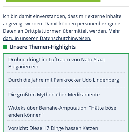
Ich bin damit einverstanden, dass mir externe Inhalte
angezeigt werden. Damit können personenbezogene
Daten an Drittplattformen übermittelt werden.
Mehr
dazu in unseren Datenschutzhinweisen.
Unsere Themen-Highlights
Drohne dringt im Luftraum von Nato-Staat
Bulgarien ein
Durch die Jahre mit Panikrocker Udo Lindenberg
Die größten Mythen über Medikamente
Witteks über Beinahe-Amputation: "Hätte böse
enden können"
Vorsicht: Diese 17 Dinge hassen Katzen