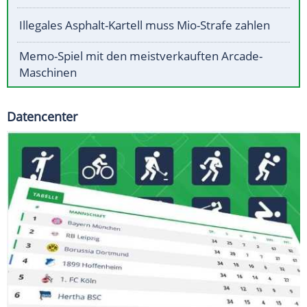
Illegales Asphalt-Kartell muss Mio-Strafe zahlen
Memo-Spiel mit den meistverkauften Arcade-
Maschinen
Datencenter