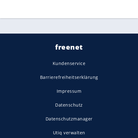
freenet
Kundenservice
Barrierefreiheitserklärung
Impressum
Datenschutz
Datenschutzmanager
Utiq verwalten