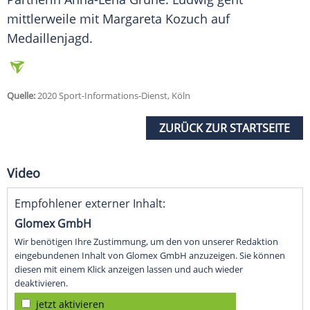
mittlerweile mit Margareta Kozuch auf
Medaillenjagd.
Quelle:
2020 Sport-Informations-Dienst, Köln
ZURÜCK ZUR STARTSEITE
Video
Empfohlener externer Inhalt:
Glomex GmbH
Wir benötigen Ihre Zustimmung, um den von unserer Redaktion
eingebundenen Inhalt von Glomex GmbH anzuzeigen. Sie können
diesen mit einem Klick anzeigen lassen und auch wieder
deaktivieren.
jetzt aktivieren