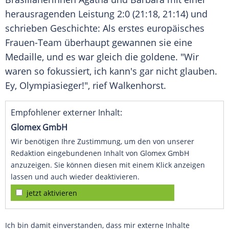
herausragenden Leistung 2:0 (21:18, 21:14) und
schrieben Geschichte: Als erstes europäisches
Frauen-Team überhaupt gewannen sie eine
Medaille, und es war gleich die goldene. "Wir
waren so fokussiert, ich kann's gar nicht glauben.
Ey, Olympiasieger!", rief Walkenhorst.
Empfohlener externer Inhalt:
Glomex GmbH
Wir benötigen Ihre Zustimmung, um den von unserer
Redaktion eingebundenen Inhalt von Glomex GmbH
anzuzeigen. Sie können diesen mit einem Klick anzeigen
lassen und auch wieder deaktivieren.
jetzt aktivieren
Ich bin damit einverstanden, dass mir externe Inhalte