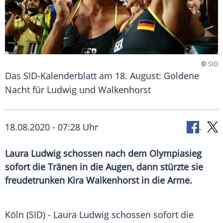
©
SID
Das SID-Kalenderblatt am 18. August: Goldene
Nacht für Ludwig und Walkenhorst
18.08.2020 - 07:28 Uhr
Laura Ludwig schossen nach dem Olympiasieg
sofort die Tränen in die Augen, dann stürzte sie
freudetrunken Kira Walkenhorst in die Arme.
Köln (SID) - Laura Ludwig schossen sofort die