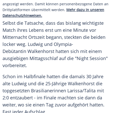
angezeigt werden. Damit können personenbezogene Daten an
Drittplattformen übermittelt werden.
Mehr dazu in unseren
Datenschutzhinweisen.
Selbst die Tatsache, dass das bislang wichtigste
Match ihres Lebens erst um eine Minute vor
Mitternacht Ortszeit begann, steckten die beiden
locker weg. Ludwig und Olympia-
Debütantin Walkenhorst hatten sich mit einem
ausgiebigen Mittagsschlaf auf die "Night Session"
vorbereitet.
Schon im Halbfinale hatten die damals 30 Jahre
alte Ludwig und die 25-Jährige Walkenhorst die
topgesetzten Brasilianerinnen Larissa/Talita mit
2:0 entzaubert - im Finale machten sie dann da
weiter, wo sie einen Tag zuvor aufgehört hatten.
Fast jeder Aufschlag