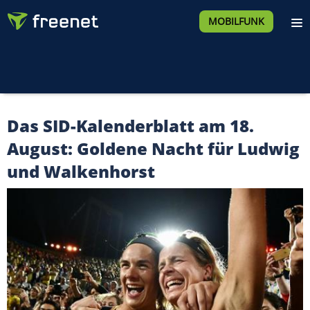
MOBILFUNK
Das SID-Kalenderblatt am 18.
August: Goldene Nacht für Ludwig
und Walkenhorst