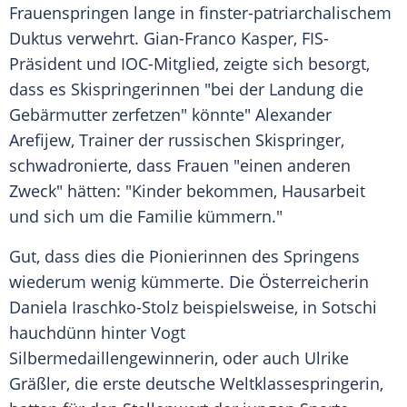
Frauenspringen lange in finster-patriarchalischem
Duktus verwehrt. Gian-Franco Kasper, FIS-
Präsident und IOC-Mitglied, zeigte sich besorgt,
dass es Skispringerinnen "bei der Landung die
Gebärmutter zerfetzen" könnte" Alexander
Arefijew, Trainer der russischen Skispringer,
schwadronierte, dass Frauen "einen anderen
Zweck" hätten: "Kinder bekommen, Hausarbeit
und sich um die Familie kümmern."
Gut, dass dies die Pionierinnen des Springens
wiederum wenig kümmerte. Die Österreicherin
Daniela Iraschko-Stolz beispielsweise, in Sotschi
hauchdünn hinter Vogt
Silbermedaillengewinnerin, oder auch Ulrike
Gräßler, die erste deutsche Weltklassespringerin,