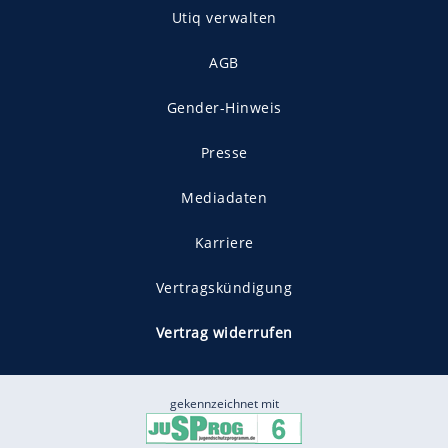
Utiq verwalten
AGB
Gender-Hinweis
Presse
Mediadaten
Karriere
Vertragskündigung
Vertrag widerrufen
gekennzeichnet mit