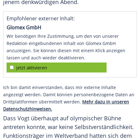
jenem denkwürdigen Abend.
Empfohlener externer Inhalt:
Glomex GmbH
Wir benötigen Ihre Zustimmung, um den von unserer
Redaktion eingebundenen Inhalt von Glomex GmbH
anzuzeigen. Sie können diesen mit einem Klick anzeigen
lassen und auch wieder deaktivieren.
jetzt aktivieren
Ich bin damit einverstanden, dass mir externe Inhalte
angezeigt werden. Damit können personenbezogene Daten an
Drittplattformen übermittelt werden.
Mehr dazu in unseren
Datenschutzhinweisen.
Dass Vogt überhaupt auf olympischer Bühne
antreten konnte, war keine Selbstverständlichkeit.
Funktionsträger im Weltverband hatten sich dem