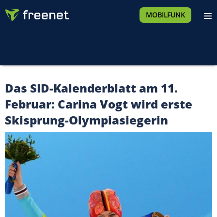
MOBILFUNK
Das SID-Kalenderblatt am 11.
Februar: Carina Vogt wird erste
Skisprung-Olympiasiegerin