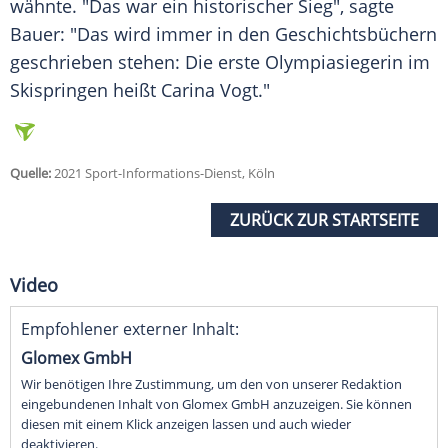
wähnte. "Das war ein historischer Sieg", sagte
Bauer: "Das wird immer in den Geschichtsbüchern
geschrieben stehen: Die erste Olympiasiegerin im
Skispringen heißt Carina Vogt."
Quelle:
2021 Sport-Informations-Dienst, Köln
ZURÜCK ZUR STARTSEITE
Video
Empfohlener externer Inhalt:
Glomex GmbH
Wir benötigen Ihre Zustimmung, um den von unserer Redaktion
eingebundenen Inhalt von Glomex GmbH anzuzeigen. Sie können
diesen mit einem Klick anzeigen lassen und auch wieder
deaktivieren.