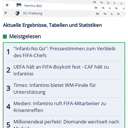
Aktuelle Ergebnisse, Tabellen und Statistiken
Meistgelesen
"Infanti-No Go": Pressestimmen zum Verbleib
des FIFA-Chefs
UEFA hält an FIFA-Boykott fest - CAF hält zu
Infantino
Times: Infantino bietet WM-Finale für
Unterstützung
Medien: Infantino ruft FIFA-Mitarbeiter zu
Krisentreffen
Millionendeal perfekt: Diomande wechselt nach