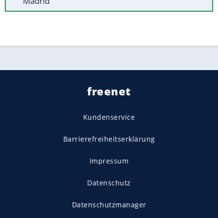
Madrid
freenet
Kundenservice
Barrierefreiheitserklärung
Impressum
Datenschutz
Datenschutzmanager