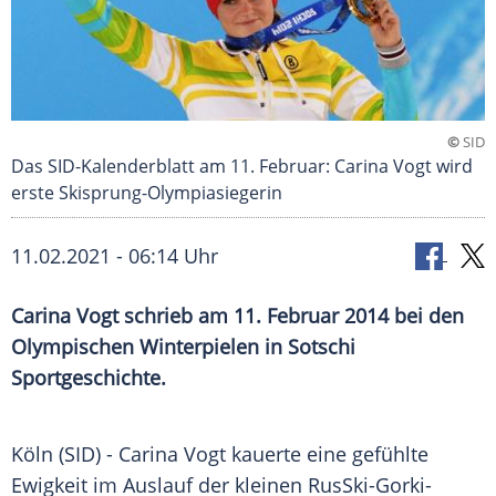
©
SID
Das SID-Kalenderblatt am 11. Februar: Carina Vogt wird
erste Skisprung-Olympiasiegerin
11.02.2021 - 06:14 Uhr
Carina Vogt schrieb am 11. Februar 2014 bei den
Olympischen Winterpielen in Sotschi
Sportgeschichte.
Köln (SID) - Carina Vogt kauerte eine gefühlte
Ewigkeit im Auslauf der kleinen RusSki-Gorki-