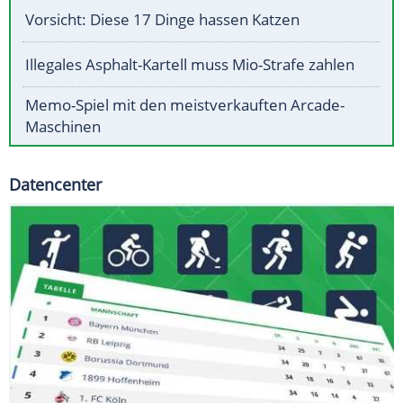
Vorsicht: Diese 17 Dinge hassen Katzen
Illegales Asphalt-Kartell muss Mio-Strafe zahlen
Memo-Spiel mit den meistverkauften Arcade-
Maschinen
Datencenter