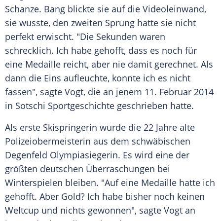
Schanze. Bang blickte sie auf die Videoleinwand,
sie wusste, den zweiten Sprung hatte sie nicht
perfekt erwischt. "Die Sekunden waren
schrecklich. Ich habe gehofft, dass es noch für
eine Medaille reicht, aber nie damit gerechnet. Als
dann die Eins aufleuchte, konnte ich es nicht
fassen", sagte Vogt, die an jenem 11. Februar 2014
in Sotschi Sportgeschichte geschrieben hatte.
Als erste Skispringerin wurde die 22 Jahre alte
Polizeiobermeisterin aus dem schwäbischen
Degenfeld Olympiasiegerin. Es wird eine der
größten deutschen Überraschungen bei
Winterspielen bleiben. "Auf eine Medaille hatte ich
gehofft. Aber Gold? Ich habe bisher noch keinen
Weltcup und nichts gewonnen", sagte Vogt an