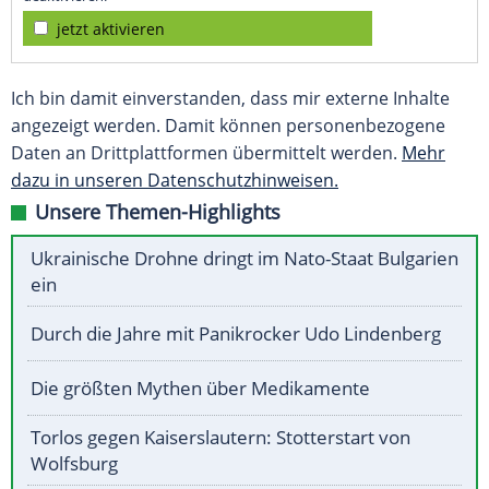
jetzt aktivieren
Ich bin damit einverstanden, dass mir externe Inhalte
angezeigt werden. Damit können personenbezogene
Daten an Drittplattformen übermittelt werden.
Mehr
dazu in unseren Datenschutzhinweisen.
Unsere Themen-Highlights
Ukrainische Drohne dringt im Nato-Staat Bulgarien
ein
Durch die Jahre mit Panikrocker Udo Lindenberg
Die größten Mythen über Medikamente
Torlos gegen Kaiserslautern: Stotterstart von
Wolfsburg