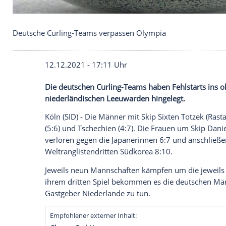
Deutsche Curling-Teams verpassen Olympia
12.12.2021 - 17:11 Uhr
Die deutschen Curling-Teams haben Fehls
niederländischen Leeuwarden hingelegt.