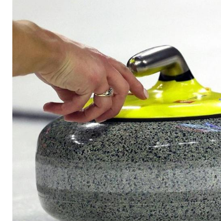
Qualifikation