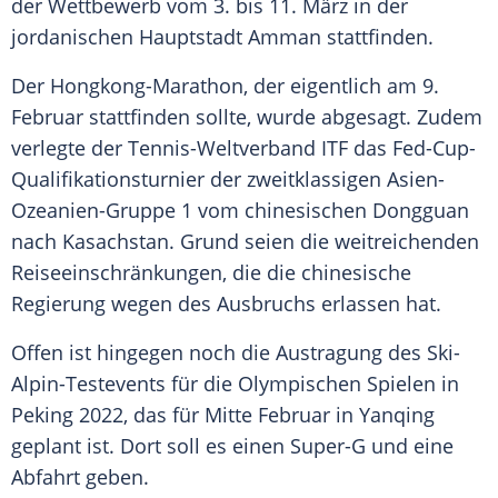
der Wettbewerb vom 3. bis 11. März in der
jordanischen Hauptstadt Amman stattfinden.
Der Hongkong-Marathon, der eigentlich am 9.
Februar stattfinden sollte, wurde abgesagt. Zudem
verlegte der Tennis-Weltverband ITF das Fed-Cup-
Qualifikationsturnier der zweitklassigen Asien-
Ozeanien-Gruppe 1 vom chinesischen Dongguan
nach Kasachstan. Grund seien die weitreichenden
Reiseeinschränkungen, die die chinesische
Regierung wegen des Ausbruchs erlassen hat.
Offen ist hingegen noch die Austragung des Ski-
Alpin-Testevents für die Olympischen Spielen in
Peking 2022, das für Mitte Februar in Yanqing
geplant ist. Dort soll es einen Super-G und eine
Abfahrt geben.