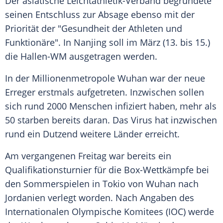
Der asiatische Leichtathletik-Verband begründete
seinen Entschluss zur Absage ebenso mit der
Priorität der "Gesundheit der Athleten und
Funktionäre". In Nanjing soll im März (13. bis 15.)
die Hallen-WM ausgetragen werden.
In der Millionenmetropole Wuhan war der neue
Erreger erstmals aufgetreten. Inzwischen sollen
sich rund 2000 Menschen infiziert haben, mehr als
50 starben bereits daran. Das Virus hat inzwischen
rund ein Dutzend weitere Länder erreicht.
Am vergangenen Freitag war bereits ein
Qualifikationsturnier für die Box-Wettkämpfe bei
den Sommerspielen in Tokio von Wuhan nach
Jordanien verlegt worden. Nach Angaben des
Internationalen Olympische Komitees (IOC) werde