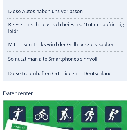
Diese Autos haben uns verlassen
Reese entschuldigt sich bei Fans: "Tut mir aufrichtig
leid"
Mit diesen Tricks wird der Grill ruckzuck sauber
So nutzt man alte Smartphones sinnvoll
Diese traumhaften Orte liegen in Deutschland
Datencenter