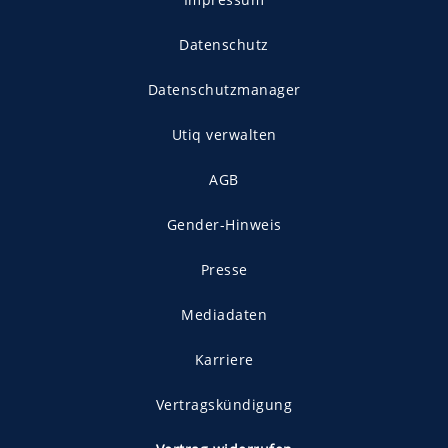
Datenschutz
Datenschutzmanager
Utiq verwalten
AGB
Gender-Hinweis
Presse
Mediadaten
Karriere
Vertragskündigung