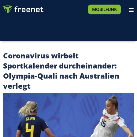
MOBILFUNK
Coronavirus wirbelt
Sportkalender durcheinander:
Olympia-Quali nach Australien
verlegt