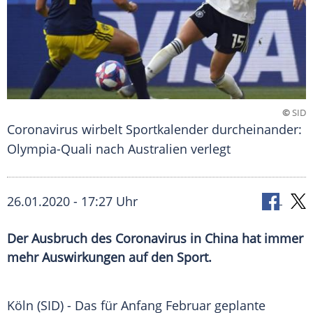
©
SID
Coronavirus wirbelt Sportkalender durcheinander:
Olympia-Quali nach Australien verlegt
26.01.2020 - 17:27 Uhr
Der Ausbruch des Coronavirus in China hat immer
mehr Auswirkungen auf den Sport.
Köln (SID) - Das für Anfang Februar geplante