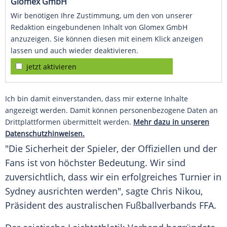
Glomex GmbH
Wir benötigen Ihre Zustimmung, um den von unserer
Redaktion eingebundenen Inhalt von Glomex GmbH
anzuzeigen. Sie können diesen mit einem Klick anzeigen
lassen und auch wieder deaktivieren.
jetzt aktivieren
Ich bin damit einverstanden, dass mir externe Inhalte
angezeigt werden. Damit können personenbezogene Daten an
Drittplattformen übermittelt werden.
Mehr dazu in unseren
Datenschutzhinweisen.
"Die Sicherheit der Spieler, der Offiziellen und der
Fans ist von höchster Bedeutung. Wir sind
zuversichtlich, dass wir ein erfolgreiches Turnier in
Sydney ausrichten werden", sagte Chris Nikou,
Präsident des australischen Fußballverbands FFA.