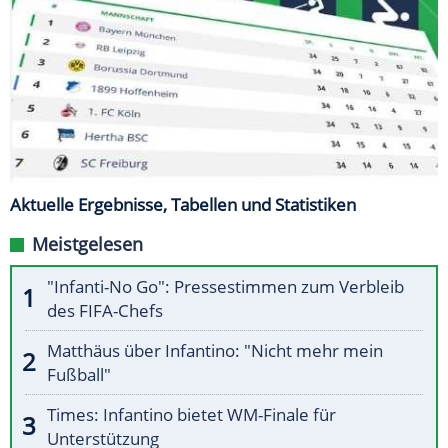
Aktuelle Ergebnisse, Tabellen und Statistiken
Meistgelesen
"Infanti-No Go": Pressestimmen zum Verbleib
des FIFA-Chefs
Matthäus über Infantino: "Nicht mehr mein
Fußball"
Times: Infantino bietet WM-Finale für
Unterstützung