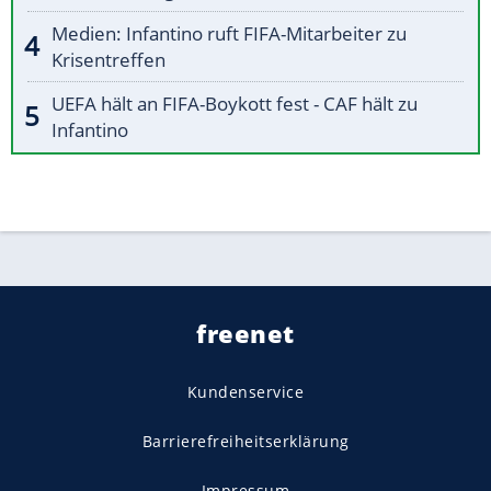
Medien: Infantino ruft FIFA-Mitarbeiter zu
Krisentreffen
UEFA hält an FIFA-Boykott fest - CAF hält zu
Infantino
freenet
Kundenservice
Barrierefreiheitserklärung
Impressum