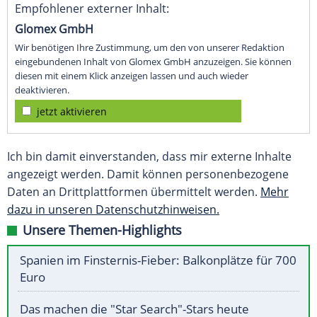
Empfohlener externer Inhalt:
Glomex GmbH
Wir benötigen Ihre Zustimmung, um den von unserer Redaktion
eingebundenen Inhalt von Glomex GmbH anzuzeigen. Sie können
diesen mit einem Klick anzeigen lassen und auch wieder
deaktivieren.
jetzt aktivieren
Ich bin damit einverstanden, dass mir externe Inhalte
angezeigt werden. Damit können personenbezogene
Daten an Drittplattformen übermittelt werden.
Mehr
dazu in unseren Datenschutzhinweisen.
Unsere Themen-Highlights
Spanien im Finsternis-Fieber: Balkonplätze für 700
Euro
Das machen die "Star Search"-Stars heute