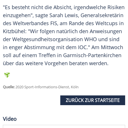
"Es besteht nicht die Absicht, irgendwelche Risiken
einzugehen", sagte Sarah Lewis, Generalsekretärin
des Weltverbandes FIS, am Rande des Weltcups in
Kitzbühel: "Wir folgen natürlich den Anweisungen
der Weltgesundheitsorganisation WHO und sind
in enger Abstimmung mit dem IOC." Am Mittwoch
soll auf einem Treffen in Garmisch-Partenkirchen
über das weitere Vorgehen beraten werden.
Quelle:
2020 Sport-Informations-Dienst, Köln
ZURÜCK ZUR STARTSEITE
Video