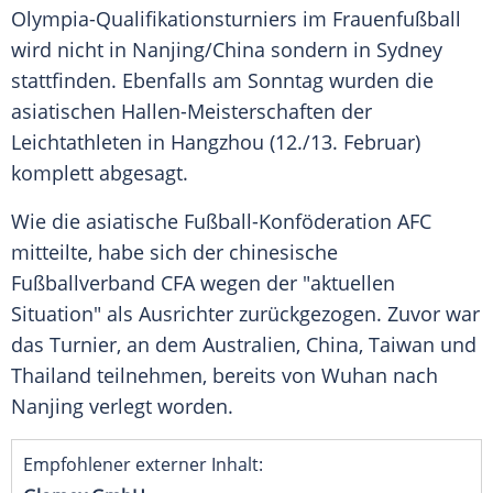
Olympia-Qualifikationsturniers im Frauenfußball
wird nicht in Nanjing/China sondern in Sydney
stattfinden. Ebenfalls am Sonntag wurden die
asiatischen Hallen-Meisterschaften der
Leichtathleten in Hangzhou (12./13. Februar)
komplett abgesagt.
Wie die asiatische Fußball-Konföderation AFC
mitteilte, habe sich der chinesische
Fußballverband CFA wegen der "aktuellen
Situation" als Ausrichter zurückgezogen. Zuvor war
das Turnier, an dem Australien, China, Taiwan und
Thailand teilnehmen, bereits von Wuhan nach
Nanjing verlegt worden.
Empfohlener externer Inhalt: