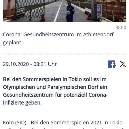
©
SID
Corona: Gesundheitszentrum im Athletendorf
geplant
29.10.2020 - 08:21 Uhr
Bei den Sommerspielen in Tokio soll es im
Olympischen und Paralympischen Dorf ein
Gesundheitszentrum für potenziell Corona-
Infizierte geben.
Köln
(SID) - Bei den
Sommerspielen
2021 in
Tokio