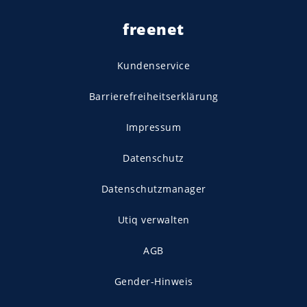
freenet
Kundenservice
Barrierefreiheitserklärung
Impressum
Datenschutz
Datenschutzmanager
Utiq verwalten
AGB
Gender-Hinweis