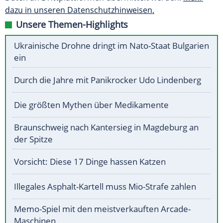
dazu in unseren Datenschutzhinweisen.
Unsere Themen-Highlights
Ukrainische Drohne dringt im Nato-Staat Bulgarien
ein
Durch die Jahre mit Panikrocker Udo Lindenberg
Die größten Mythen über Medikamente
Braunschweig nach Kantersieg in Magdeburg an
der Spitze
Vorsicht: Diese 17 Dinge hassen Katzen
Illegales Asphalt-Kartell muss Mio-Strafe zahlen
Memo-Spiel mit den meistverkauften Arcade-
Maschinen