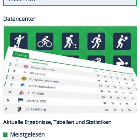
Datencenter
Aktuelle Ergebnisse, Tabellen und Statistiken
Meistgelesen