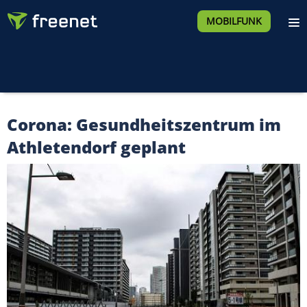
MOBILFUNK
Corona: Gesundheitszentrum im
Athletendorf geplant