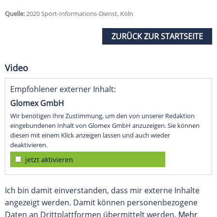
Quelle:
2020 Sport-Informations-Dienst, Köln
ZURÜCK ZUR STARTSEITE
Video
Empfohlener externer Inhalt:
Glomex GmbH
Wir benötigen Ihre Zustimmung, um den von unserer Redaktion
eingebundenen Inhalt von Glomex GmbH anzuzeigen. Sie können
diesen mit einem Klick anzeigen lassen und auch wieder
deaktivieren.
jetzt aktivieren
Ich bin damit einverstanden, dass mir externe Inhalte
angezeigt werden. Damit können personenbezogene
Daten an Drittplattformen übermittelt werden.
Mehr