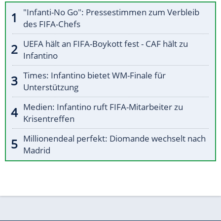
"Infanti-No Go": Pressestimmen zum Verbleib
des FIFA-Chefs
UEFA hält an FIFA-Boykott fest - CAF hält zu
Infantino
Times: Infantino bietet WM-Finale für
Unterstützung
Medien: Infantino ruft FIFA-Mitarbeiter zu
Krisentreffen
Millionendeal perfekt: Diomande wechselt nach
Madrid