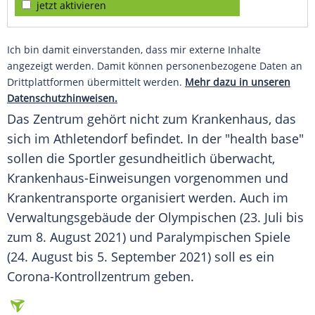
jetzt aktivieren
Ich bin damit einverstanden, dass mir externe Inhalte
angezeigt werden. Damit können personenbezogene Daten an
Drittplattformen übermittelt werden.
Mehr dazu in unseren
Datenschutzhinweisen.
Das Zentrum gehört nicht zum Krankenhaus, das
sich im
Athletendorf
befindet. In der "health base"
sollen die Sportler gesundheitlich überwacht,
Krankenhaus-Einweisungen vorgenommen und
Krankentransporte organisiert werden. Auch im
Verwaltungsgebäude der Olympischen (23. Juli bis
zum 8. August 2021) und Paralympischen Spiele
(24. August bis 5. September 2021) soll es ein
Corona-Kontrollzentrum geben.