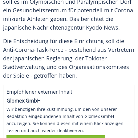
soll es im Olympischen und Paralympischen Dorf
ein
Gesundheitszentrum
für potenziell mit Corona
infizierte Athleten geben. Das berichtet die
japanische Nachrichtenagentur
Kyodo News
.
Die Entscheidung für diese Einrichtung soll die
Anti-Corona-Task-Force - bestehend aus Vertretern
der japanischen Regierung, der Tokioter
Stadtverwaltung und des Organisationskomitees
der Spiele - getroffen haben.
Empfohlener externer Inhalt:
Glomex GmbH
Wir benötigen Ihre Zustimmung, um den von unserer
Redaktion eingebundenen Inhalt von Glomex GmbH
anzuzeigen. Sie können diesen mit einem Klick anzeigen
lassen und auch wieder deaktivieren.