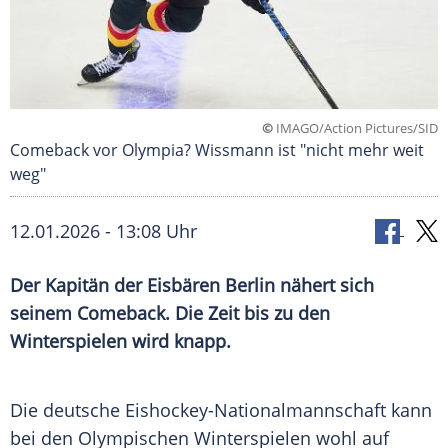
©
IMAGO/Action Pictures/SID
Comeback vor Olympia? Wissmann ist "nicht mehr weit
weg"
12.01.2026 - 13:08 Uhr
Der Kapitän der Eisbären Berlin nähert sich
seinem Comeback. Die Zeit bis zu den
Winterspielen wird knapp.
Die deutsche Eishockey-Nationalmannschaft kann
bei den Olympischen Winterspielen wohl auf