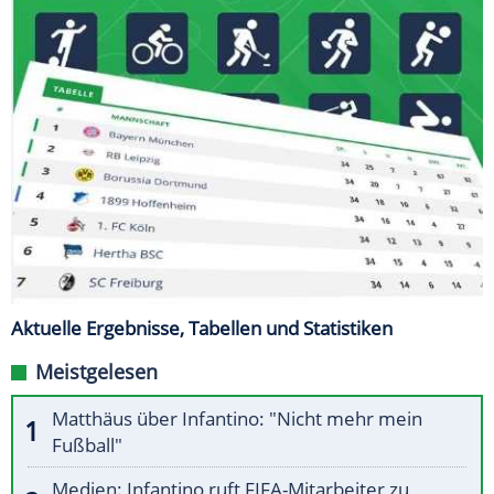
Aktuelle Ergebnisse, Tabellen und Statistiken
Meistgelesen
Matthäus über Infantino: "Nicht mehr mein
Fußball"
Medien: Infantino ruft FIFA-Mitarbeiter zu