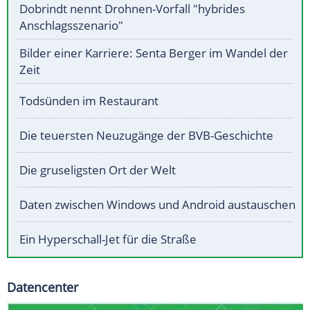
Dobrindt nennt Drohnen-Vorfall "hybrides
Anschlagsszenario"
Bilder einer Karriere: Senta Berger im Wandel der
Zeit
Todsünden im Restaurant
Die teuersten Neuzugänge der BVB-Geschichte
Die gruseligsten Ort der Welt
Daten zwischen Windows und Android austauschen
Ein Hyperschall-Jet für die Straße
Datencenter