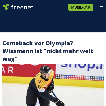
MOBILFUNK
Comeback vor Olympia?
Wissmann ist "nicht mehr weit
weg"