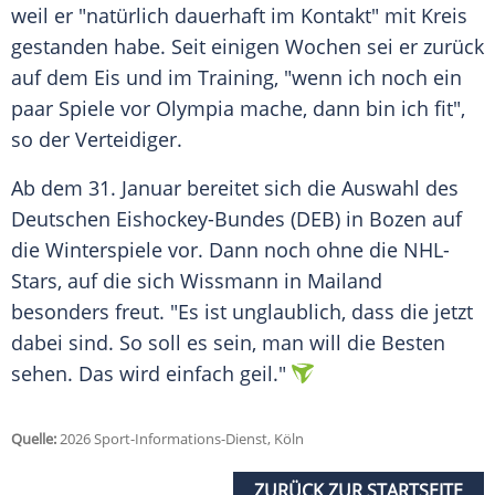
weil er "natürlich dauerhaft im Kontakt" mit Kreis
gestanden habe. Seit einigen Wochen sei er zurück
auf dem Eis und im Training, "wenn ich noch ein
paar Spiele vor Olympia mache, dann bin ich fit",
so der Verteidiger.
Ab dem 31. Januar bereitet sich die Auswahl des
Deutschen Eishockey-Bundes (DEB) in Bozen auf
die Winterspiele vor. Dann noch ohne die NHL-
Stars, auf die sich Wissmann in Mailand
besonders freut. "Es ist unglaublich, dass die jetzt
dabei sind. So soll es sein, man will die Besten
sehen. Das wird einfach geil."
Quelle:
2026 Sport-Informations-Dienst, Köln
ZURÜCK ZUR STARTSEITE