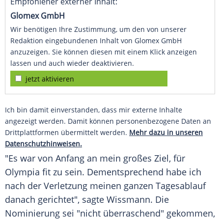
Empfohlener externer Inhalt:
Glomex GmbH
Wir benötigen Ihre Zustimmung, um den von unserer
Redaktion eingebundenen Inhalt von Glomex GmbH
anzuzeigen. Sie können diesen mit einem Klick anzeigen
lassen und auch wieder deaktivieren.
jetzt aktivieren
Ich bin damit einverstanden, dass mir externe Inhalte
angezeigt werden. Damit können personenbezogene Daten an
Drittplattformen übermittelt werden.
Mehr dazu in unseren
Datenschutzhinweisen.
"Es war von Anfang an mein großes Ziel, für
Olympia fit zu sein. Dementsprechend habe ich
nach der Verletzung meinen ganzen Tagesablauf
danach gerichtet", sagte Wissmann. Die
Nominierung sei "nicht überraschend" gekommen,