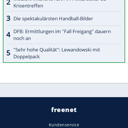
Krisentreffen
Die spektakulärsten Handball-Bilder
DFB: Ermittlungen im "Fall Freigang" dauern
noch an
"Sehr hohe Qualität": Lewandowski mit
Doppelpack
freenet
Kundenservice