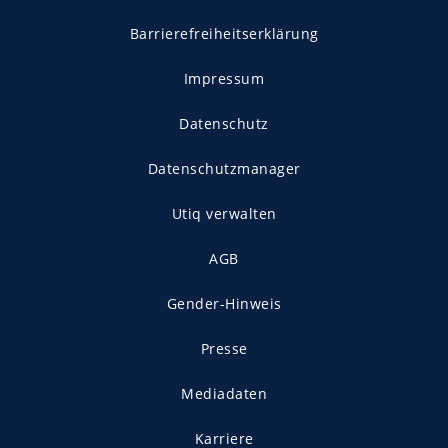
Barrierefreiheitserklärung
Impressum
Datenschutz
Datenschutzmanager
Utiq verwalten
AGB
Gender-Hinweis
Presse
Mediadaten
Karriere