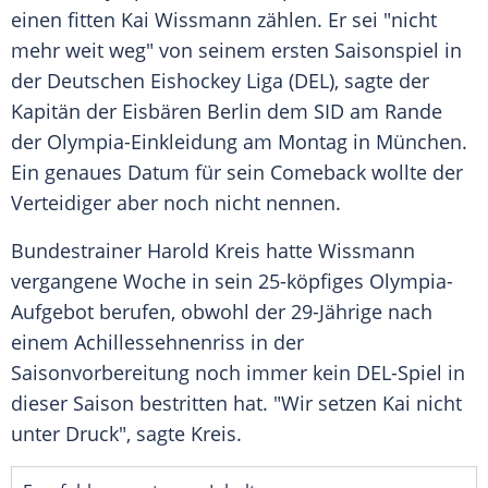
einen fitten Kai Wissmann zählen. Er sei "nicht
mehr weit weg" von seinem ersten Saisonspiel in
der Deutschen Eishockey Liga (DEL), sagte der
Kapitän der Eisbären Berlin dem SID am Rande
der Olympia-Einkleidung am Montag in München.
Ein genaues Datum für sein Comeback wollte der
Verteidiger aber noch nicht nennen.
Bundestrainer Harold Kreis hatte Wissmann
vergangene Woche in sein 25-köpfiges Olympia-
Aufgebot berufen, obwohl der 29-Jährige nach
einem Achillessehnenriss in der
Saisonvorbereitung noch immer kein DEL-Spiel in
dieser Saison bestritten hat. "Wir setzen Kai nicht
unter Druck", sagte Kreis.