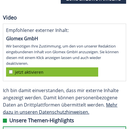
Video
Empfohlener externer Inhalt:
Glomex GmbH
Wir benötigen Ihre Zustimmung, um den von unserer Redaktion
eingebundenen Inhalt von Glomex GmbH anzuzeigen. Sie können
diesen mit einem Klick anzeigen lassen und auch wieder
deaktivieren.
jetzt aktivieren
Ich bin damit einverstanden, dass mir externe Inhalte
angezeigt werden. Damit können personenbezogene
Daten an Drittplattformen übermittelt werden.
Mehr
dazu in unseren Datenschutzhinweisen.
Unsere Themen-Highlights