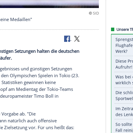
 gewinnen keine Medaillen"
ses und günstigen Setzungen halten die deutschen
eine Selbstläufer.