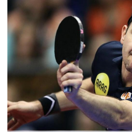
Statistiken gewinne