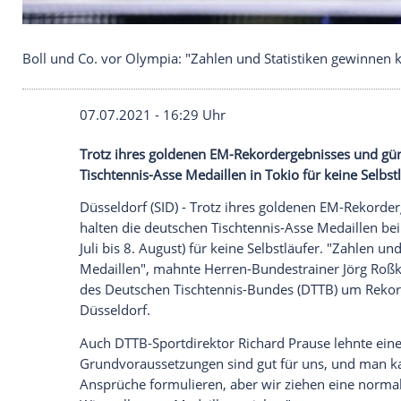
Boll und Co. vor Olympia: "Zahlen und Statistiken
07.07.2021 - 16:29 Uhr
Trotz ihres goldenen EM-Rekordergebnis
Tischtennis-Asse Medaillen in Tokio für k