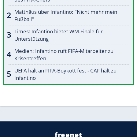
Matthäus über Infantino: "Nicht mehr mein
Fußball"
Times: Infantino bietet WM-Finale für
Unterstützung
Medien: Infantino ruft FIFA-Mitarbeiter zu
Krisentreffen
UEFA hält an FIFA-Boykott fest - CAF hält zu
Infantino
freenet