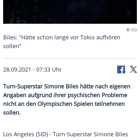
©
SID
Biles: "Hätte schon lange vor Tokio aufhören
sollen"
28.09.2021 - 07:33 Uhr
Turn-Superstar Simone Biles hätte nach eigenen
Angaben aufgrund ihrer psychischen Probleme
nicht an den Olympischen Spielen teilnehmen
sollen.
Los Angeles (SID) - Turn-Superstar
Simone Biles