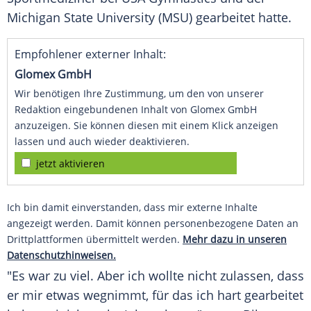
Michigan
State University (MSU) gearbeitet hatte.
Empfohlener externer Inhalt:
Glomex GmbH
Wir benötigen Ihre Zustimmung, um den von unserer
Redaktion eingebundenen Inhalt von Glomex GmbH
anzuzeigen. Sie können diesen mit einem Klick anzeigen
lassen und auch wieder deaktivieren.
jetzt aktivieren
Ich bin damit einverstanden, dass mir externe Inhalte
angezeigt werden. Damit können personenbezogene Daten an
Drittplattformen übermittelt werden.
Mehr dazu in unseren
Datenschutzhinweisen.
"Es war zu viel. Aber ich wollte nicht zulassen, dass
er mir etwas wegnimmt, für das ich hart gearbeitet