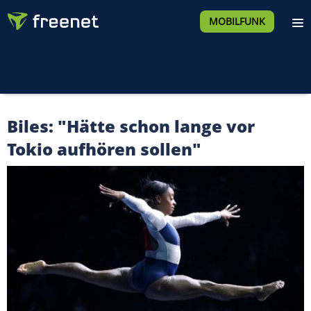
MOBILFUNK
Biles: "Hätte schon lange vor
Tokio aufhören sollen"