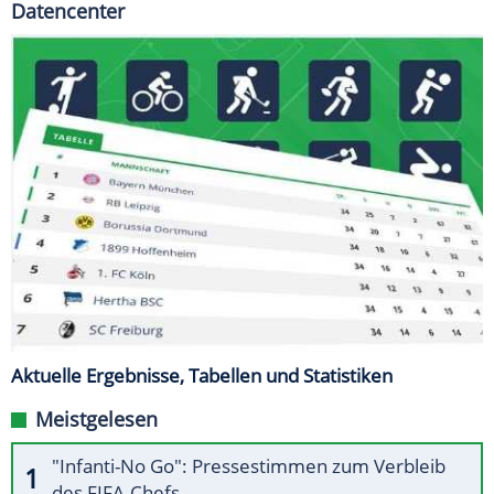
Datencenter
Aktuelle Ergebnisse, Tabellen und Statistiken
Meistgelesen
"Infanti-No Go": Pressestimmen zum Verbleib
des FIFA-Chefs