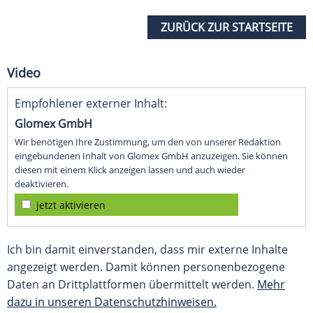
ZURÜCK ZUR STARTSEITE
Video
Empfohlener externer Inhalt:
Glomex GmbH
Wir benötigen Ihre Zustimmung, um den von unserer Redaktion
eingebundenen Inhalt von Glomex GmbH anzuzeigen. Sie können
diesen mit einem Klick anzeigen lassen und auch wieder
deaktivieren.
jetzt aktivieren
Ich bin damit einverstanden, dass mir externe Inhalte
angezeigt werden. Damit können personenbezogene
Daten an Drittplattformen übermittelt werden.
Mehr
dazu in unseren Datenschutzhinweisen.