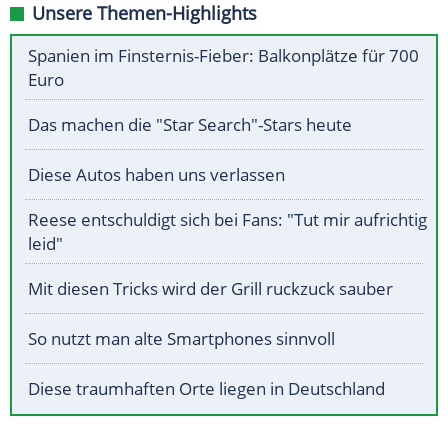
Unsere Themen-Highlights
Spanien im Finsternis-Fieber: Balkonplätze für 700
Euro
Das machen die "Star Search"-Stars heute
Diese Autos haben uns verlassen
Reese entschuldigt sich bei Fans: "Tut mir aufrichtig
leid"
Mit diesen Tricks wird der Grill ruckzuck sauber
So nutzt man alte Smartphones sinnvoll
Diese traumhaften Orte liegen in Deutschland