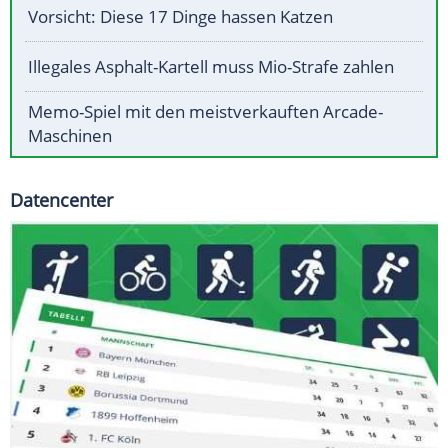
Vorsicht: Diese 17 Dinge hassen Katzen
Illegales Asphalt-Kartell muss Mio-Strafe zahlen
Memo-Spiel mit den meistverkauften Arcade-
Maschinen
Datencenter