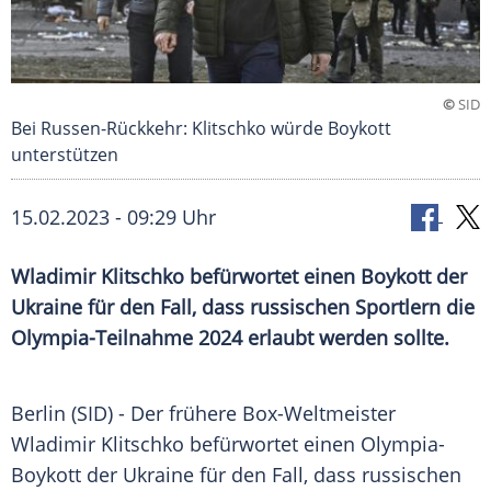
©
SID
Bei Russen-Rückkehr: Klitschko würde Boykott
unterstützen
15.02.2023 - 09:29 Uhr
Wladimir Klitschko befürwortet einen Boykott der
Ukraine für den Fall, dass russischen Sportlern die
Olympia-Teilnahme 2024 erlaubt werden sollte.
Berlin (SID) - Der frühere Box-Weltmeister
Wladimir Klitschko befürwortet einen Olympia-
Boykott der Ukraine für den Fall, dass russischen