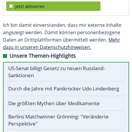
jetzt aktivieren
Ich bin damit einverstanden, dass mir externe Inhalte
angezeigt werden. Damit können personenbezogene
Daten an Drittplattformen übermittelt werden.
Mehr
dazu in unseren Datenschutzhinweisen.
Unsere Themen-Highlights
US-Senat billigt Gesetz zu neuen Russland-
Sanktionen
Durch die Jahre mit Panikrocker Udo Lindenberg
Die größten Mythen über Medikamente
Berlins Matchwinner Grönning: "Veränderte
Perspektive"