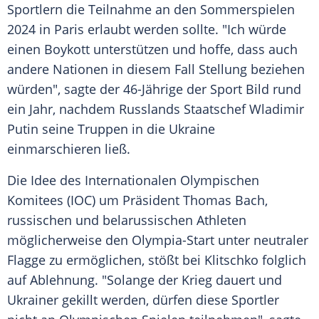
Sportlern die Teilnahme an den Sommerspielen
2024 in Paris erlaubt werden sollte. "Ich würde
einen Boykott unterstützen und hoffe, dass auch
andere Nationen in diesem Fall Stellung beziehen
würden", sagte der 46-Jährige der Sport Bild rund
ein Jahr, nachdem Russlands Staatschef Wladimir
Putin seine Truppen in die Ukraine
einmarschieren ließ.
Die Idee des Internationalen Olympischen
Komitees (IOC) um Präsident Thomas Bach,
russischen und belarussischen Athleten
möglicherweise den Olympia-Start unter neutraler
Flagge zu ermöglichen, stößt bei Klitschko folglich
auf Ablehnung. "Solange der Krieg dauert und
Ukrainer gekillt werden, dürfen diese Sportler