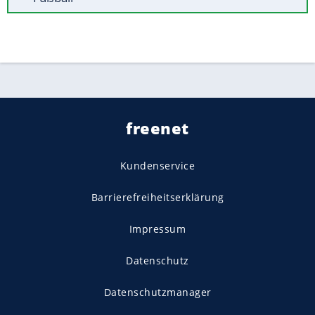
freenet
Kundenservice
Barrierefreiheitserklärung
Impressum
Datenschutz
Datenschutzmanager