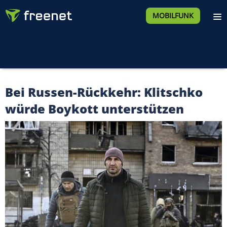
MOBILFUNK
Bei Russen-Rückkehr: Klitschko
würde Boykott unterstützen