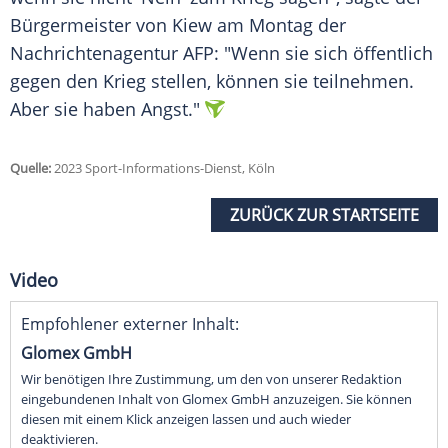
Bürgermeister von Kiew am Montag der
Nachrichtenagentur AFP: "Wenn sie sich öffentlich
gegen den Krieg stellen, können sie teilnehmen.
Aber sie haben Angst."
Quelle:
2023 Sport-Informations-Dienst, Köln
ZURÜCK ZUR STARTSEITE
Video
Empfohlener externer Inhalt:
Glomex GmbH
Wir benötigen Ihre Zustimmung, um den von unserer Redaktion
eingebundenen Inhalt von Glomex GmbH anzuzeigen. Sie können
diesen mit einem Klick anzeigen lassen und auch wieder
deaktivieren.