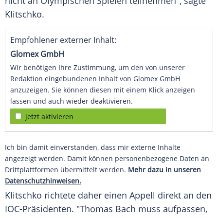
nicht an Olympischen Spielen teilnehmen", sagte
Klitschko.
Empfohlener externer Inhalt:
Glomex GmbH
Wir benötigen Ihre Zustimmung, um den von unserer
Redaktion eingebundenen Inhalt von Glomex GmbH
anzuzeigen. Sie können diesen mit einem Klick anzeigen
lassen und auch wieder deaktivieren.
jetzt aktivieren
Ich bin damit einverstanden, dass mir externe Inhalte
angezeigt werden. Damit können personenbezogene Daten an
Drittplattformen übermittelt werden.
Mehr dazu in unseren
Datenschutzhinweisen.
Klitschko richtete daher einen Appell direkt an den
IOC-Präsidenten. "Thomas Bach muss aufpassen,