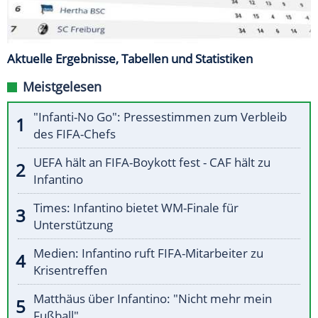
Aktuelle Ergebnisse, Tabellen und Statistiken
Meistgelesen
"Infanti-No Go": Pressestimmen zum Verbleib
des FIFA-Chefs
UEFA hält an FIFA-Boykott fest - CAF hält zu
Infantino
Times: Infantino bietet WM-Finale für
Unterstützung
Medien: Infantino ruft FIFA-Mitarbeiter zu
Krisentreffen
Matthäus über Infantino: "Nicht mehr mein
Fußball"