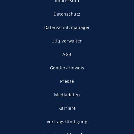
Impressum
Datenschutz
Datenschutzmanager
Utiq verwalten
AGB
Gender-Hinweis
Presse
Mediadaten
Karriere
Vertragskündigung