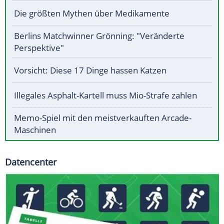
Die größten Mythen über Medikamente
Berlins Matchwinner Grönning: "Veränderte
Perspektive"
Vorsicht: Diese 17 Dinge hassen Katzen
Illegales Asphalt-Kartell muss Mio-Strafe zahlen
Memo-Spiel mit den meistverkauften Arcade-
Maschinen
Datencenter