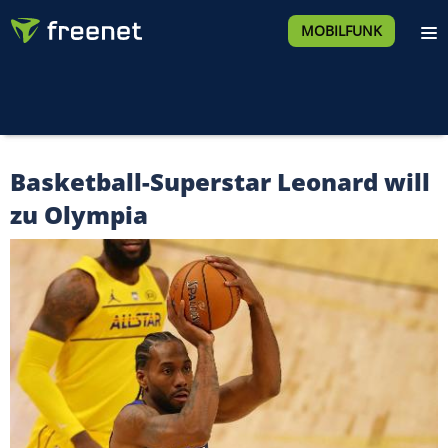
MOBILFUNK
Basketball-Superstar Leonard will
zu Olympia