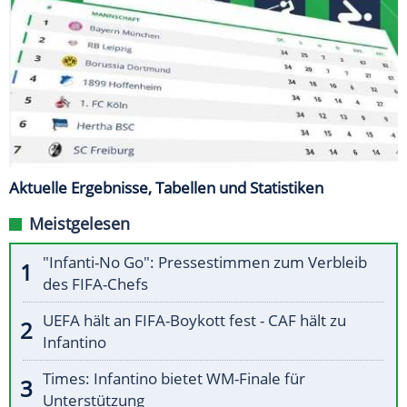
Aktuelle Ergebnisse, Tabellen und Statistiken
Meistgelesen
"Infanti-No Go": Pressestimmen zum Verbleib
des FIFA-Chefs
UEFA hält an FIFA-Boykott fest - CAF hält zu
Infantino
Times: Infantino bietet WM-Finale für
Unterstützung