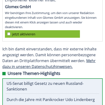
Empfohlener externer Inhalt:
Glomex GmbH
Wir benötigen Ihre Zustimmung, um den von unserer Redaktion
eingebundenen Inhalt von Glomex GmbH anzuzeigen. Sie können
diesen mit einem Klick anzeigen lassen und auch wieder
deaktivieren.
jetzt aktivieren
Ich bin damit einverstanden, dass mir externe Inhalte
angezeigt werden. Damit können personenbezogene
Daten an Drittplattformen übermittelt werden.
Mehr
dazu in unseren Datenschutzhinweisen.
Unsere Themen-Highlights
US-Senat billigt Gesetz zu neuen Russland-
Sanktionen
Durch die Jahre mit Panikrocker Udo Lindenberg