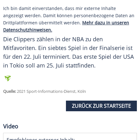
Ich bin damit einverstanden, dass mir externe Inhalte
angezeigt werden. Damit können personenbezogene Daten an
Drittplattformen übermittelt werden.
Mehr dazu in unseren
Datenschutzhinweisen.
Die Clippers zählen in der NBA zu den
Mitfavoriten. Ein siebtes Spiel in der Finalserie ist
für den 22. Juli terminiert. Das erste Spiel der USA
in Tokio soll am 25. Juli stattfinden.
Quelle:
2021 Sport-Informations-Dienst, Köln
ZURÜCK ZUR STARTSEITE
Video