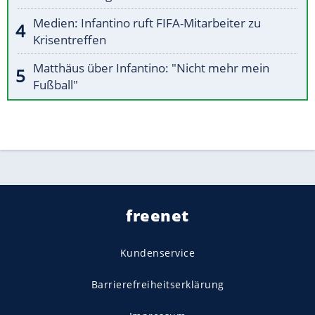
Medien: Infantino ruft FIFA-Mitarbeiter zu
Krisentreffen
Matthäus über Infantino: "Nicht mehr mein
Fußball"
freenet
Kundenservice
Barrierefreiheitserklärung