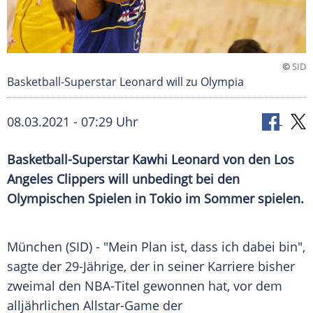
©
SID
Basketball-Superstar Leonard will zu Olympia
08.03.2021 - 07:29 Uhr
Basketball-Superstar Kawhi Leonard von den Los
Angeles Clippers will unbedingt bei den
Olympischen Spielen in Tokio im Sommer spielen.
München (SID) - "Mein Plan ist, dass ich dabei bin",
sagte der 29-Jährige, der in seiner Karriere bisher
zweimal den NBA-Titel gewonnen hat, vor dem
alljährlichen Allstar-Game der