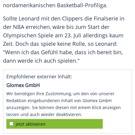
nordamerikanischen Basketball-Profiliga.
Sollte Leonard mit den Clippers die Finalserie in
der NBA erreichen, wäre bis zum Start der
Olympischen Spiele am 23. Juli allerdings kaum
Zeit. Doch das spiele keine Rolle, so Leonard:
"Wenn ich das Gefühl habe, dass ich bereit bin,
dann werde ich auch spielen."
Empfohlener externer Inhalt:
Glomex GmbH
Wir benötigen Ihre Zustimmung, um den von unserer
Redaktion eingebundenen Inhalt von Glomex GmbH
anzuzeigen. Sie können diesen mit einem Klick anzeigen
lassen und auch wieder deaktivieren.
jetzt aktivieren