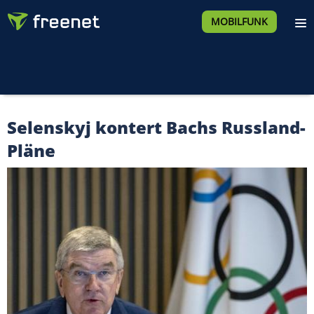
MOBILFUNK
Selenskyj kontert Bachs Russland-
Pläne