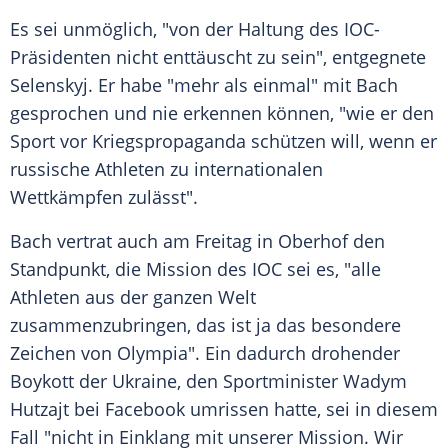
Es sei unmöglich, "von der Haltung des IOC-
Präsidenten nicht enttäuscht zu sein", entgegnete
Selenskyj. Er habe "mehr als einmal" mit Bach
gesprochen und nie erkennen können, "wie er den
Sport vor Kriegspropaganda schützen will, wenn er
russische Athleten zu internationalen
Wettkämpfen zulässt".
Bach vertrat auch am Freitag in Oberhof den
Standpunkt, die Mission des IOC sei es, "alle
Athleten aus der ganzen Welt
zusammenzubringen, das ist ja das besondere
Zeichen von Olympia". Ein dadurch drohender
Boykott der Ukraine, den Sportminister Wadym
Hutzajt bei Facebook umrissen hatte, sei in diesem
Fall "nicht in Einklang mit unserer Mission. Wir