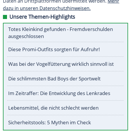
Daten an Drittplattformen übermittelt werden.
Mehr
dazu in unseren Datenschutzhinweisen.
Unsere Themen-Highlights
Totes Kleinkind gefunden - Fremdverschulden
ausgeschlossen
Diese Promi-Outfits sorgten für Aufruhr!
Was bei der Vogelfütterung wirklich sinnvoll ist
Die schlimmsten Bad Boys der Sportwelt
Im Zeitraffer: Die Entwicklung des Lenkrades
Lebensmittel, die nicht schlecht werden
Sicherheitstools: 5 Mythen im Check