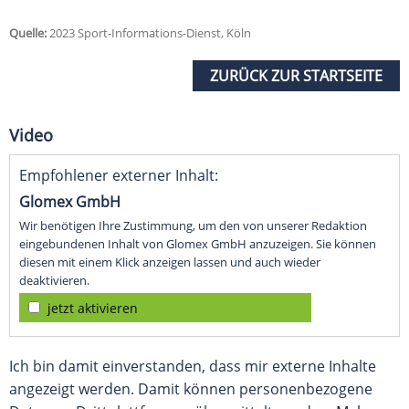
Quelle:
2023 Sport-Informations-Dienst, Köln
ZURÜCK ZUR STARTSEITE
Video
Empfohlener externer Inhalt:
Glomex GmbH
Wir benötigen Ihre Zustimmung, um den von unserer Redaktion
eingebundenen Inhalt von Glomex GmbH anzuzeigen. Sie können
diesen mit einem Klick anzeigen lassen und auch wieder
deaktivieren.
jetzt aktivieren
Ich bin damit einverstanden, dass mir externe Inhalte
angezeigt werden. Damit können personenbezogene