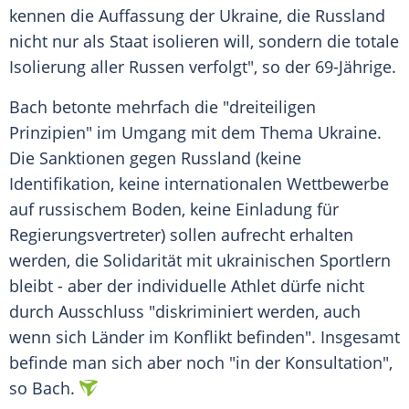
kennen die Auffassung der Ukraine, die Russland
nicht nur als Staat isolieren will, sondern die totale
Isolierung aller Russen verfolgt", so der 69-Jährige.
Bach betonte mehrfach die "dreiteiligen
Prinzipien" im Umgang mit dem Thema Ukraine.
Die Sanktionen gegen Russland (keine
Identifikation, keine internationalen Wettbewerbe
auf russischem Boden, keine Einladung für
Regierungsvertreter) sollen aufrecht erhalten
werden, die Solidarität mit ukrainischen Sportlern
bleibt - aber der individuelle Athlet dürfe nicht
durch Ausschluss "diskriminiert werden, auch
wenn sich Länder im Konflikt befinden". Insgesamt
befinde man sich aber noch "in der Konsultation",
so Bach.