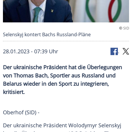
©
SID
Selenskyj kontert Bachs Russland-Pläne
28.01.2023 - 07:39 Uhr
Der ukrainische Präsident hat die Überlegungen
von Thomas Bach, Sportler aus Russland und
Belarus wieder in den Sport zu integrieren,
kritisiert.
Oberhof (SID) -
Der ukrainische Präsident Wolodymyr Selenskyj