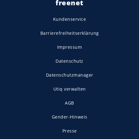
freenet
Kundenservice
Barrierefreiheitserklärung
Impressum
Datenschutz
Datenschutzmanager
Utiq verwalten
AGB
Gender-Hinweis
Presse