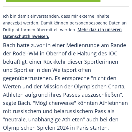
Ich bin damit einverstanden, dass mir externe Inhalte
angezeigt werden. Damit können personenbezogene Daten an
Drittplattformen übermittelt werden.
Mehr dazu in unseren
Datenschutzhinweisen.
Bach hatte zuvor in einer Medienrunde am Rande
der Rodel-WM in Oberhof die Haltung des IOC
bekräftigt, einer Rückkehr dieser Sportlerinnen
und Sportler in den Weltsport offen
gegenüberzustehen. Es entspreche "nicht den
Werten und der Mission der Olympischen Charta,
Athleten aufgrund ihres Passes auszuschließen",
sagte Bach. "Möglicherweise" könnten Athletinnen
mit russischem und belarussischem Pass als
"neutrale, unabhängige Athleten" auch bei den
Olympischen Spielen 2024 in Paris starten.