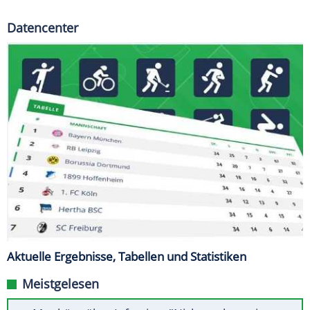
Datencenter
Aktuelle Ergebnisse, Tabellen und Statistiken
Meistgelesen