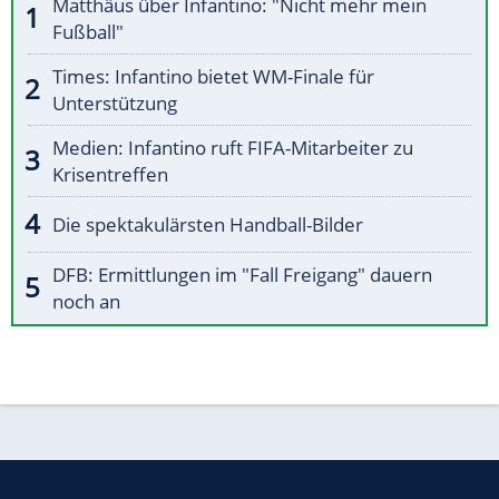
Matthäus über Infantino: "Nicht mehr mein
Fußball"
Times: Infantino bietet WM-Finale für
Unterstützung
Medien: Infantino ruft FIFA-Mitarbeiter zu
Krisentreffen
Die spektakulärsten Handball-Bilder
DFB: Ermittlungen im "Fall Freigang" dauern
noch an