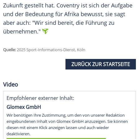
Zukunft gestellt hat.
Coventry
ist sich der
Aufgabe
und der Bedeutung für
Afrika
bewusst, sie sagt
aber auch: "Wir sind bereit, die Führung zu
übernehmen."
Quelle:
2025 Sport-Informations-Dienst, Köln
ZURÜCK ZUR STARTSEITE
Video
Empfohlener externer Inhalt:
Glomex GmbH
Wir benötigen Ihre Zustimmung, um den von unserer Redaktion
eingebundenen Inhalt von Glomex GmbH anzuzeigen. Sie können
diesen mit einem Klick anzeigen lassen und auch wieder
deaktivieren.