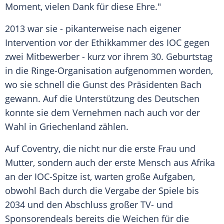
Moment, vielen Dank für diese Ehre."
2013 war sie - pikanterweise nach eigener
Intervention vor der
Ethikkammer
des
IOC
gegen
zwei Mitbewerber - kurz vor ihrem 30.
Geburtstag
in die Ringe-Organisation aufgenommen worden,
wo sie schnell die Gunst des
Präsidenten
Bach
gewann. Auf die Unterstützung des Deutschen
konnte sie dem Vernehmen nach auch vor der
Wahl in
Griechenland
zählen.
Auf
Coventry
, die nicht nur die erste Frau und
Mutter
, sondern auch der erste
Mensch
aus
Afrika
an der IOC-Spitze ist, warten große
Aufgaben
,
obwohl Bach durch die Vergabe der Spiele bis
2034 und den Abschluss großer TV- und
Sponsorendeals bereits die Weichen für die