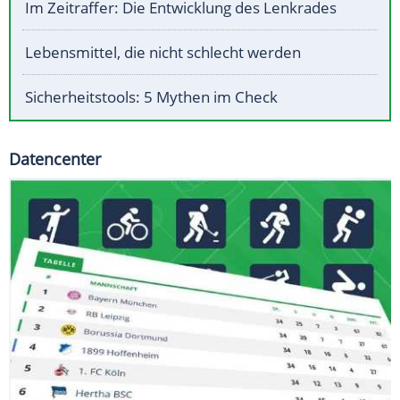
Im Zeitraffer: Die Entwicklung des Lenkrades
Lebensmittel, die nicht schlecht werden
Sicherheitstools: 5 Mythen im Check
Datencenter