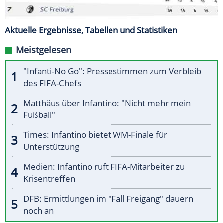
Aktuelle Ergebnisse, Tabellen und Statistiken
Meistgelesen
"Infanti-No Go": Pressestimmen zum Verbleib
des FIFA-Chefs
Matthäus über Infantino: "Nicht mehr mein
Fußball"
Times: Infantino bietet WM-Finale für
Unterstützung
Medien: Infantino ruft FIFA-Mitarbeiter zu
Krisentreffen
DFB: Ermittlungen im "Fall Freigang" dauern
noch an