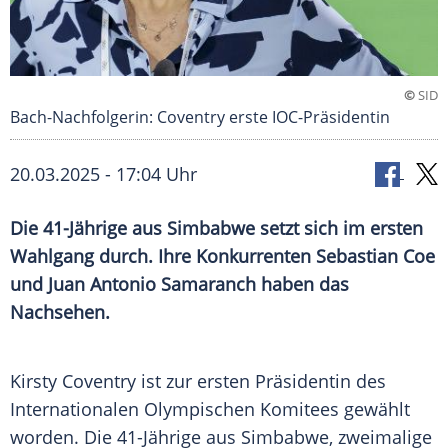
©
SID
Bach-Nachfolgerin: Coventry erste IOC-Präsidentin
20.03.2025 - 17:04 Uhr
Die 41-Jährige aus Simbabwe setzt sich im ersten
Wahlgang durch. Ihre Konkurrenten Sebastian Coe
und Juan Antonio Samaranch haben das
Nachsehen.
Kirsty
Coventry
ist zur ersten
Präsidentin
des
Internationalen Olympischen Komitees gewählt
worden. Die 41-Jährige aus
Simbabwe
, zweimalige