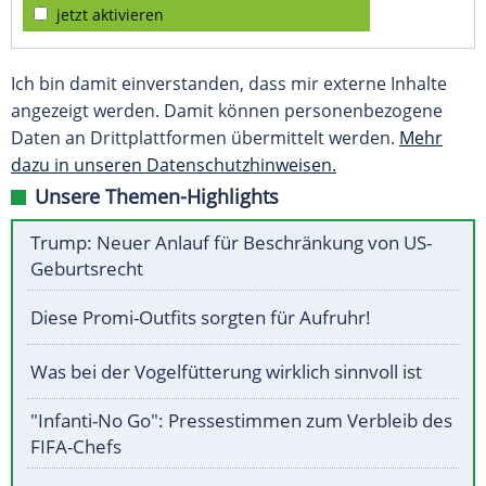
jetzt aktivieren
Ich bin damit einverstanden, dass mir externe Inhalte
angezeigt werden. Damit können personenbezogene
Daten an Drittplattformen übermittelt werden.
Mehr
dazu in unseren Datenschutzhinweisen.
Unsere Themen-Highlights
Trump: Neuer Anlauf für Beschränkung von US-
Geburtsrecht
Diese Promi-Outfits sorgten für Aufruhr!
Was bei der Vogelfütterung wirklich sinnvoll ist
"Infanti-No Go": Pressestimmen zum Verbleib des
FIFA-Chefs