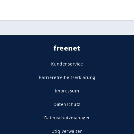
freenet
Kundenservice
Barrierefreiheitserklärung
Impressum
Datenschutz
Datenschutzmanager
Utiq verwalten