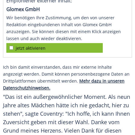
Empfohlener externer Inhalt:
Glomex GmbH
Wir benötigen Ihre Zustimmung, um den von unserer
Redaktion eingebundenen Inhalt von Glomex GmbH
anzuzeigen. Sie können diesen mit einem Klick anzeigen
lassen und auch wieder deaktivieren.
jetzt aktivieren
Ich bin damit einverstanden, dass mir externe Inhalte
angezeigt werden. Damit können personenbezogene Daten an
Drittplattformen übermittelt werden.
Mehr dazu in unseren
Datenschutzhinweisen.
"Das ist ein außergewöhnlicher Moment. Als neun
Jahre altes
Mädchen
hätte ich nie gedacht, hier zu
stehen", sagte Coventry: "Ich hoffe, ich kann Ihnen
Zuversicht geben mit dieser Wahl. Danke vom
Grund meines Herzens. Vielen Dank für diesen