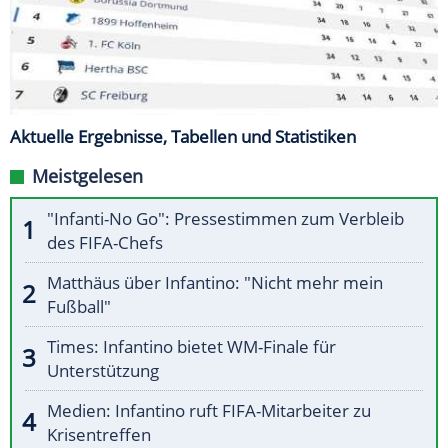
Aktuelle Ergebnisse, Tabellen und Statistiken
Meistgelesen
"Infanti-No Go": Pressestimmen zum Verbleib
des FIFA-Chefs
Matthäus über Infantino: "Nicht mehr mein
Fußball"
Times: Infantino bietet WM-Finale für
Unterstützung
Medien: Infantino ruft FIFA-Mitarbeiter zu
Krisentreffen