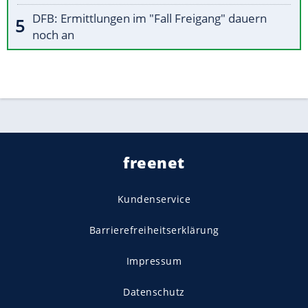
DFB: Ermittlungen im "Fall Freigang" dauern
noch an
freenet
Kundenservice
Barrierefreiheitserklärung
Impressum
Datenschutz