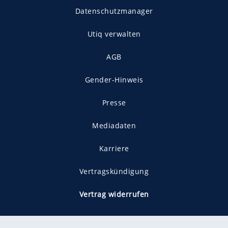
Datenschutzmanager
Utiq verwalten
AGB
Gender-Hinweis
Presse
Mediadaten
Karriere
Vertragskündigung
Vertrag widerrufen