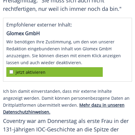
Freitagmittag: "Sie muss sich auch nicht
rechtfertigen, nur weil ich immer noch da bin."
Empfohlener externer Inhalt:
Glomex GmbH
Wir benötigen Ihre Zustimmung, um den von unserer
Redaktion eingebundenen Inhalt von Glomex GmbH
anzuzeigen. Sie können diesen mit einem Klick anzeigen
lassen und auch wieder deaktivieren.
jetzt aktivieren
Ich bin damit einverstanden, dass mir externe Inhalte
angezeigt werden. Damit können personenbezogene Daten an
Drittplattformen übermittelt werden.
Mehr dazu in unseren
Datenschutzhinweisen.
Coventry war am
Donnerstag
als erste Frau in der
131-jährigen IOC-Geschichte an die Spitze der