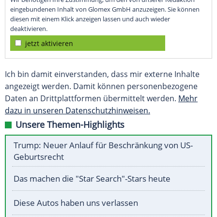
eingebundenen Inhalt von Glomex GmbH anzuzeigen. Sie können
diesen mit einem Klick anzeigen lassen und auch wieder
deaktivieren.
jetzt aktivieren
Ich bin damit einverstanden, dass mir externe Inhalte
angezeigt werden. Damit können personenbezogene
Daten an Drittplattformen übermittelt werden.
Mehr
dazu in unseren Datenschutzhinweisen.
Unsere Themen-Highlights
Trump: Neuer Anlauf für Beschränkung von US-
Geburtsrecht
Das machen die "Star Search"-Stars heute
Diese Autos haben uns verlassen