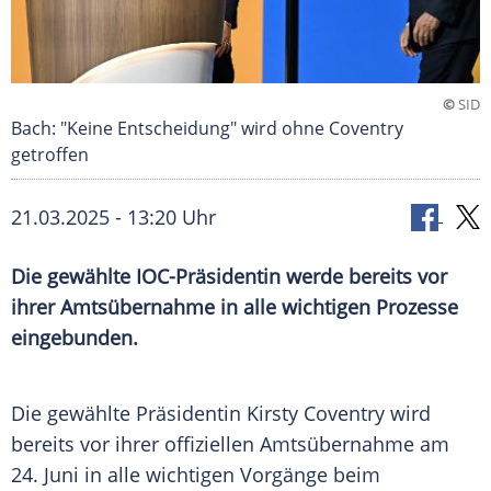
©
SID
Bach: "Keine Entscheidung" wird ohne Coventry
getroffen
21.03.2025 - 13:20 Uhr
Die gewählte IOC-Präsidentin werde bereits vor
ihrer Amtsübernahme in alle wichtigen Prozesse
eingebunden.
Die gewählte
Präsidentin
Kirsty Coventry
wird
bereits vor ihrer offiziellen
Amtsübernahme
am
24.
Juni
in alle wichtigen Vorgänge beim