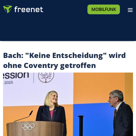
MOBILFUNK
Bach: "Keine Entscheidung" wird
ohne Coventry getroffen