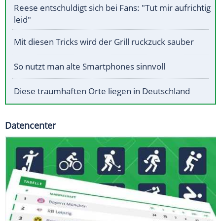
Reese entschuldigt sich bei Fans: "Tut mir aufrichtig
leid"
Mit diesen Tricks wird der Grill ruckzuck sauber
So nutzt man alte Smartphones sinnvoll
Diese traumhaften Orte liegen in Deutschland
Datencenter