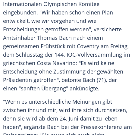
Internationalen Olympischen Komitee
eingebunden. "Wir haben schon einen Plan
entwickelt, wie wir vorgehen und wie
Entscheidungen getroffen werden", versicherte
Amtsinhaber
Thomas Bach
nach einem
gemeinsamen
Frühstück
mit Coventry am
Freitag
,
dem
Schlusstag
der 144. IOC-Vollversammlung im
griechischen Costa Navarino: "Es wird keine
Entscheidung ohne Zustimmung der gewählten
Präsidentin
getroffen", betonte Bach (71), der
einen "sanften Übergang" ankündigte.
"Wenn es unterschiedliche Meinungen gibt
zwischen ihr und mir, wird ihre sich durchsetzen,
denn sie wird ab dem 24.
Juni
damit zu leben
haben", ergänzte Bach bei der
Pressekonferenz
am